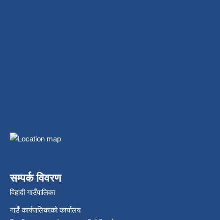
सम्पर्क विवरण
विहादी गाउँपालिका
गाउँ कार्यपालिकाको कार्यालय