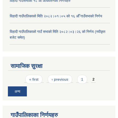
विहादी गाउँसभाको १८ औँ अधिवेशनको निर्णयहरु
विहादी गाउँपालिकाको मिति २०८२।०१।०५ को १६ औँ गाउँसभाको निर्णय
विहादी गाउँपालिकाको गाउँ सभाको मिति २०८२।०३।२६ को निर्णय (स्वीकृत
बजेट समेत)
सामाजिक सुरक्षा
Pages
« first
‹ previous
1
2
अन्य
गाउँपालिकाका निर्णयहरु