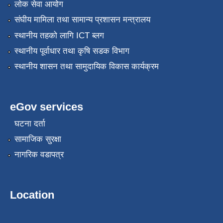
लोक सेवा आयोग
संघीय मामिला तथा सामान्य प्रशासन मन्त्रालय
स्थानीय तहको लागि ICT ब्लग
स्थानीय पूर्वाधार तथा कृषि सडक विभाग
स्थानीय शासन तथा सामुदायिक विकास कार्यक्रम
eGov services
घटना दर्ता
सामाजिक सुरक्षा
नागरिक वडापत्र
Location