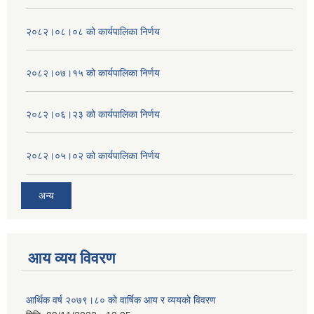
२०८२।०८।०८ को कार्यपालिका निर्णय
२०८२।०७।१५ को कार्यपालिका निर्णय
२०८२।०६।२३ को कार्यपालिका निर्णय
२०८२।०५।०२ को कार्यपालिका निर्णय
अन्य
आय व्यय विवरण
आर्थिक वर्ष २०७९।८० को वार्षिक आय र व्ययको विवरण