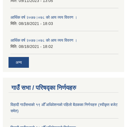
मिति:
09/11/2023 - 13:05
आर्थिक वर्ष २०७७।०७८ को आय व्यय विवरण ।
मिति:
08/18/2021 - 18:03
आर्थिक वर्ष २०७७।०७८ को आय व्यय विवरण ।
मिति:
08/18/2021 - 18:02
अन्य
गाउँ सभा / परिषद्का निर्णयहरु
विहादी गाउँसभाको १९ औँ अधिवेशनको पहिलो बैठकका निर्णयहरु (स्वीकृत बजेट
समेत)