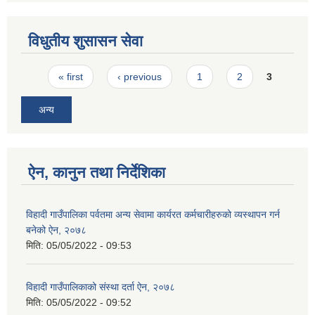
विधुतीय शुसासन सेवा
Pages
« first
‹ previous
1
2
3
अन्य
ऐन, कानुन तथा निर्देशिका
विहादी गाउँपालिका पर्वतमा अन्य सेवामा कार्यरत कर्मचारीहरुको व्यस्थापन गर्न
बनेको ऐन, २०७८
मिति:
05/05/2022 - 09:53
विहादी गाउँपालिकाको संस्था दर्ता ऐन, २०७८
मिति:
05/05/2022 - 09:52