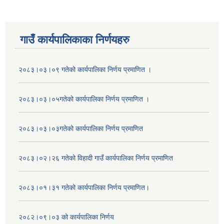
गाउँ कार्यपालिकाका निर्णयहरु
२०८३।०३।०९ गतेको कार्यपालिका निर्णय प्रमाणित ।
२०८३।०३।०५गतेको कार्यपालिका निर्णय प्रमाणित ।
२०८३।०३।०३गतेको कार्यपालिका निर्णय प्रमाणित
२०८३।०२।२६ गतेको विहादी गाउँ कार्यपालिका निर्णय प्रमाणित
२०८३।०१।३१ गतेको कार्यपालिका निर्णय प्रमाणित।
२०८२।०९।०३ को कार्यपालिका निर्णय