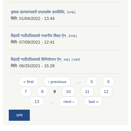
कृषक कल्याणकारी वचतकोष कार्यविधि, २०७८
मिति:
01/04/2022 - 13:44
विहादी गाउँपालिकाको स्थानीय शिक्षा ऐन, २०७८
मिति:
07/09/2021 - 12:41
विहादी गाउँपालिकाको विनियोजन ऐन, ०७८।०७९
मिति:
06/25/2021 - 15:28
Pages
« first
‹ previous
…
5
6
7
8
9
10
11
12
13
…
next ›
last »
अन्य