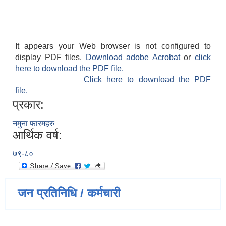
It appears your Web browser is not configured to
display PDF files.
Download adobe Acrobat
or
click
here to download the PDF file.
Click here to download the PDF
file.
प्रकार:
नमुना फारमहरु
आर्थिक वर्ष:
७९-८०
जन प्रतिनिधि / कर्मचारी