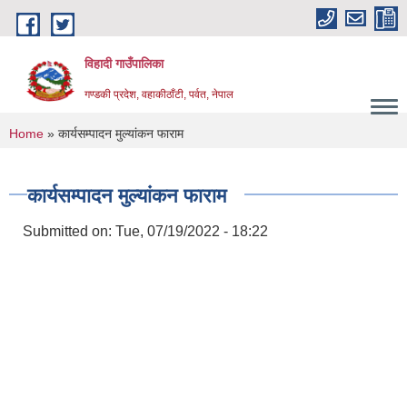
Skip to main content
विहादी गाउँपालिका
गण्डकी प्रदेश, वहाकीठाँटी, पर्वत, नेपाल
You are here
Home
» कार्यसम्पादन मुल्यांकन फाराम
कार्यसम्पादन मुल्यांकन फाराम
Submitted on:
Tue, 07/19/2022 - 18:22