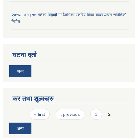
२०७८।०१।१७ गतेको विहादी गाउँपालिका स्तरिय विपद व्यवस्थापन समितिको
निर्णय
घटना दर्ता
अन्य
कर तथा शुल्कहरु
Pages
« first
‹ previous
1
2
अन्य