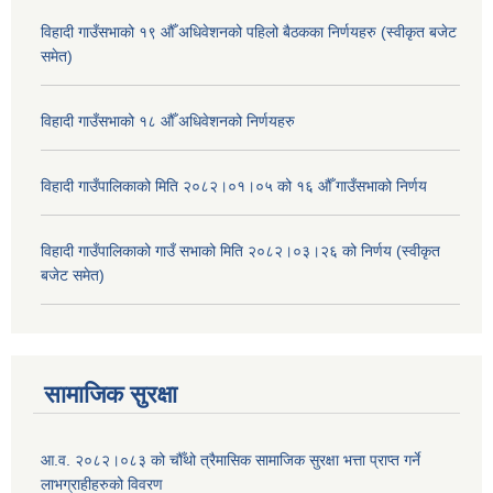
विहादी गाउँसभाको १९ औँ अधिवेशनको पहिलो बैठकका निर्णयहरु (स्वीकृत बजेट
समेत)
विहादी गाउँसभाको १८ औँ अधिवेशनको निर्णयहरु
विहादी गाउँपालिकाको मिति २०८२।०१।०५ को १६ औँ गाउँसभाको निर्णय
विहादी गाउँपालिकाको गाउँ सभाको मिति २०८२।०३।२६ को निर्णय (स्वीकृत
बजेट समेत)
सामाजिक सुरक्षा
आ.व. २०८२।०८३ को चौँथो त्रैमासिक सामाजिक सुरक्षा भत्ता प्राप्त गर्ने
लाभग्राहीहरुको विवरण