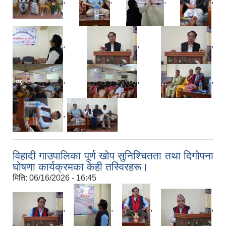
,
,
,
,
,
,
,
,
,
,
,
विहादी गाउपालिका पूर्ण खोप सुनिश्चितता तथा दिगोपना
घोषणा कार्यक्रमका केही तस्विरहरू।
मिति:
06/16/2026 - 16:45
,
,
,
,