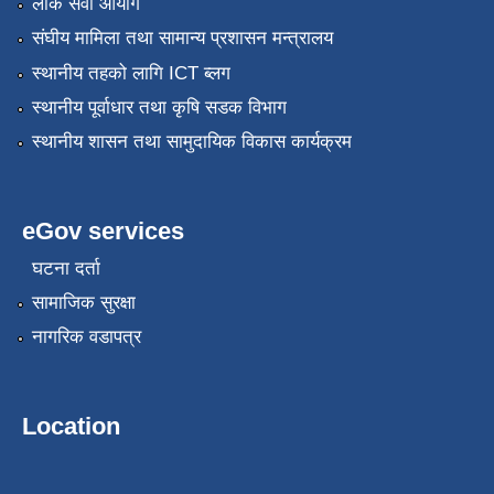
लोक सेवा आयोग
संघीय मामिला तथा सामान्य प्रशासन मन्त्रालय
स्थानीय तहको लागि ICT ब्लग
स्थानीय पूर्वाधार तथा कृषि सडक विभाग
स्थानीय शासन तथा सामुदायिक विकास कार्यक्रम
eGov services
घटना दर्ता
सामाजिक सुरक्षा
नागरिक वडापत्र
Location