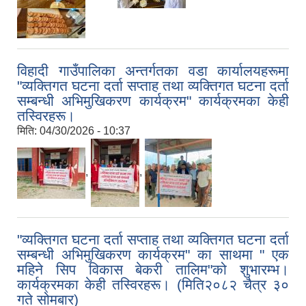
विहादी गाउँपालिका अन्तर्गतका वडा कार्यालयहरूमा
"व्यक्तिगत घटना दर्ता सप्ताह तथा व्यक्तिगत घटना दर्ता
सम्बन्धी अभिमुखिकरण कार्यक्रम" कार्यक्रमका केही
तस्विरहरू।
मिति:
04/30/2026 - 10:37
,
,
"व्यक्तिगत घटना दर्ता सप्ताह तथा व्यक्तिगत घटना दर्ता
सम्बन्धी अभिमुखिकरण कार्यक्रम" का साथमा " एक
महिने सिप विकास बेकरी तालिम"को शुभारम्भ।
कार्यक्रमका केही तस्विरहरू। (मिति२०८२ चैत्र ३०
गते सोमबार)