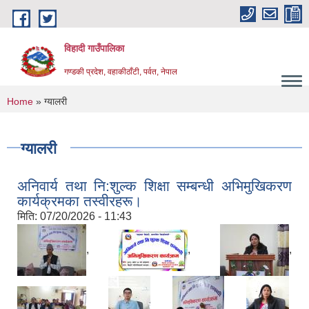
Skip to main content
विहादी गाउँपालिका
गण्डकी प्रदेश, वहाकीठाँटी, पर्वत, नेपाल
You are here
Home
» ग्यालरी
ग्यालरी
अनिवार्य तथा नि:शुल्क शिक्षा सम्बन्धी अभिमुखिकरण
कार्यक्रमका तस्वीरहरू।
मिति:
07/20/2026 - 11:43
,
,
,