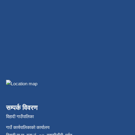
सम्पर्क विवरण
विहादी गाउँपालिका
गाउँ कार्यपालिकाको कार्यालय