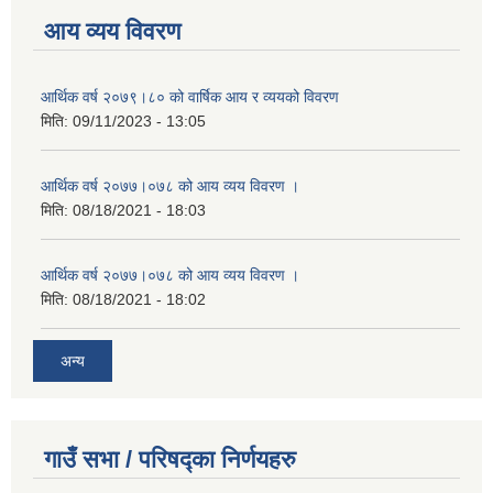
आय व्यय विवरण
आर्थिक वर्ष २०७९।८० को वार्षिक आय र व्ययको विवरण
मिति:
09/11/2023 - 13:05
आर्थिक वर्ष २०७७।०७८ को आय व्यय विवरण ।
मिति:
08/18/2021 - 18:03
आर्थिक वर्ष २०७७।०७८ को आय व्यय विवरण ।
मिति:
08/18/2021 - 18:02
अन्य
गाउँ सभा / परिषद्का निर्णयहरु