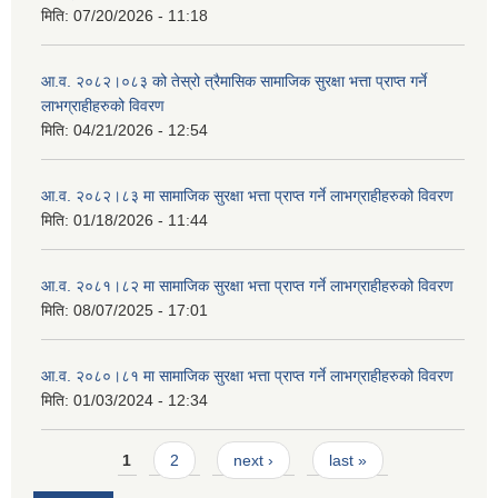
मिति:
07/20/2026 - 11:18
आ.व. २०८२।०८३ को तेस्रो त्रैमासिक सामाजिक सुरक्षा भत्ता प्राप्त गर्ने
लाभग्राहीहरुको विवरण
मिति:
04/21/2026 - 12:54
आ.व. २०८२।८३ मा सामाजिक सुरक्षा भत्ता प्राप्त गर्ने लाभग्राहीहरुको विवरण
मिति:
01/18/2026 - 11:44
आ.व. २०८१।८२ मा सामाजिक सुरक्षा भत्ता प्राप्त गर्ने लाभग्राहीहरुको विवरण
मिति:
08/07/2025 - 17:01
आ.व. २०८०।८१ मा सामाजिक सुरक्षा भत्ता प्राप्त गर्ने लाभग्राहीहरुको विवरण
मिति:
01/03/2024 - 12:34
Pages
1
2
next ›
last »