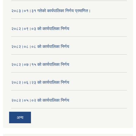
२०८३।०१।३१ गतेको कार्यपालिका निर्णय प्रमाणित।
२०८२।०९।०३ को कार्यपालिका निर्णय
२०८२।०८।०८ को कार्यपालिका निर्णय
२०८२।०७।१५ को कार्यपालिका निर्णय
२०८२।०६।२३ को कार्यपालिका निर्णय
२०८२।०५।०२ को कार्यपालिका निर्णय
अन्य