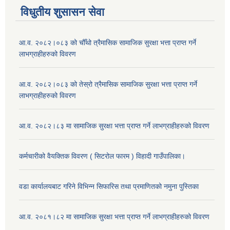
विधुतीय शुसासन सेवा
आ.व. २०८२।०८३ को चौँथो त्रैमासिक सामाजिक सुरक्षा भत्ता प्राप्त गर्ने
लाभग्राहीहरुको विवरण
आ.व. २०८२।०८३ को तेस्रो त्रैमासिक सामाजिक सुरक्षा भत्ता प्राप्त गर्ने
लाभग्राहीहरुको विवरण
आ.व. २०८२।८३ मा सामाजिक सुरक्षा भत्ता प्राप्त गर्ने लाभग्राहीहरुको विवरण
कर्मचारीको वैयक्तिक विवरण ( सिटरोल फारम ) विहादी गाउँपालिका।
वडा कार्यालयबाट गरिने विभिन्न सिफारिस तथा प्रमाणितको नमुना पुस्तिका
आ.व. २०८१।८२ मा सामाजिक सुरक्षा भत्ता प्राप्त गर्ने लाभग्राहीहरुको विवरण