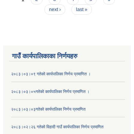
next ›
last »
गाउँ कार्यपालिकाका निर्णयहरु
२०८३।०३।०९ गतेको कार्यपालिका निर्णय प्रमाणित ।
२०८३।०३।०५गतेको कार्यपालिका निर्णय प्रमाणित ।
२०८३।०३।०३गतेको कार्यपालिका निर्णय प्रमाणित
२०८३।०२।२६ गतेको विहादी गाउँ कार्यपालिका निर्णय प्रमाणित