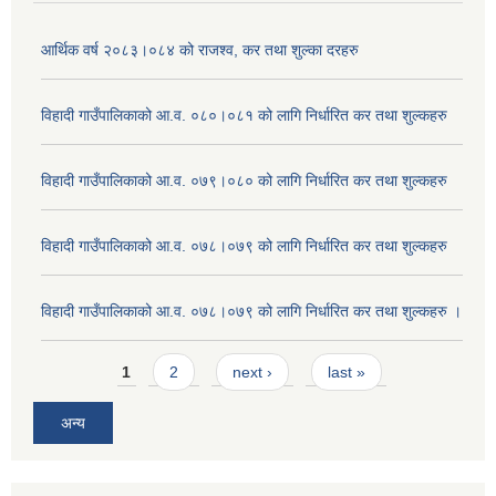
आर्थिक वर्ष २०८३।०८४ को राजश्व, कर तथा शुल्का दरहरु
विहादी गाउँपालिकाको आ.व. ०८०।०८१ को लागि निर्धारित कर तथा शुल्कहरु
विहादी गाउँपालिकाको आ.व. ०७९।०८० को लागि निर्धारित कर तथा शुल्कहरु
विहादी गाउँपालिकाको आ.व. ०७८।०७९ को लागि निर्धारित कर तथा शुल्कहरु
विहादी गाउँपालिकाको आ.व. ०७८।०७९ को लागि निर्धारित कर तथा शुल्कहरु ।
Pages
1
2
next ›
last »
अन्य