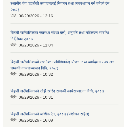
स्थानीय पेय पदार्थको उत्पादनलाई नियमन तथा व्यवस्थापन गर्न बनेको ऐन,
२०८३
मिति:
06/29/2026 - 12:16
विहादी गाउँपालिकामा स्वास्थ्य संस्था दर्ता, अनुमति तथा नविकरण सम्वन्धि
निर्देशिका २०८३
मिति:
06/29/2026 - 11:04
विहादी गाउँपालिकाको उपभोक्ता समितिमार्फत् योजना तथा कार्यक्रम सञ्चालन
सम्बन्धी कार्यसञ्चालन विधि, २०८३
मिति:
06/29/2026 - 10:32
विहादी गाउँपालिकाको सोझै खरिद सम्बन्धी कार्यसञ्चालन विधि, २०८३
मिति:
06/29/2026 - 10:31
विहादी गाउँपालिकाको आर्थिक ऐन, २०८३ (संशोधन सहित)
मिति:
06/25/2026 - 16:09