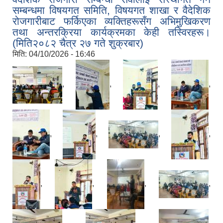
सम्बन्धमा विषयगत समिति, विषयगत शाखा र वैदेशिक
रोजगारीबाट फर्किएका व्यक्तिहरूसँग अभिमुखिकरण
तथा अन्तरक्रिया कार्यक्रमका केही तस्विरहरू।
(मिति२०८२ चैत्र २७ गते शुक्रबार)
मिति:
04/10/2026 - 16:46
,
,
,
,
,
,
,
,
,
,
,
,