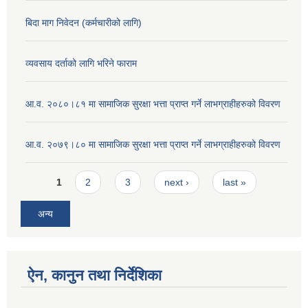
बिदा माग निवेदन (कर्मचारीको लागि)
व्यवसाय दर्ताको लागि भरिने फाराम
आ.व. २०८०।८१ मा सामाजिक सुरक्षा भत्ता प्राप्त गर्ने लाभग्राहीहरुको विवरण
आ.व. २०७९।८० मा सामाजिक सुरक्षा भत्ता प्राप्त गर्ने लाभग्राहीहरुको विवरण
Pages
1
2
3
next ›
last »
अन्य
ऐन, कानुन तथा निर्देशिका