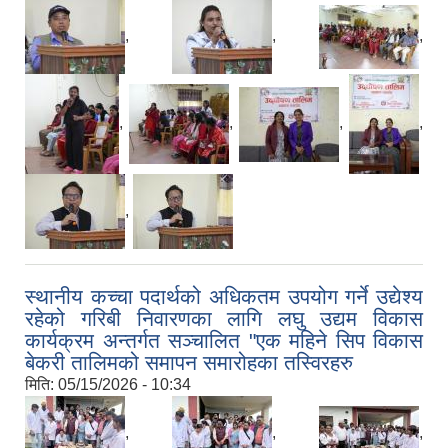
,
,
,
,
,
,
,
,
स्थानीय कच्चा पदार्थको अधिकतम उपयोग गर्ने उद्येश्य
रहेको गरिबी निवारणका लागि लघु उद्यम विकास
कार्यक्रम अन्तर्गत सञ्चालित "एक महिने सिप विकास
बेकरी तालिमको समापन समारोहका तस्विरहरु
मिति:
05/15/2026 - 10:34
,
,
,