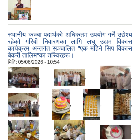
स्थानीय कच्चा पदार्थको अधिकतम उपयोग गर्ने उद्येश्य
रहेको गरिबी निवारणका लागि लघु उद्यम विकास
कार्यक्रम अन्तर्गत सञ्चालित "एक महिने सिप विकास
बेकरी तालिम"का तस्विरहरू।
मिति:
05/06/2026 - 10:54
,
,
,
,
,
,
,
,
,
,