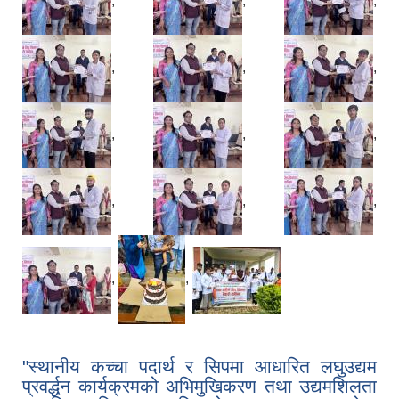
,
,
,
,
,
,
,
,
,
,
,
,
,
,
"स्थानीय कच्चा पदार्थ र सिपमा आधारित लघुउद्यम
प्रवर्द्धन कार्यक्रमको अभिमुखिकरण तथा उद्यमशिलता