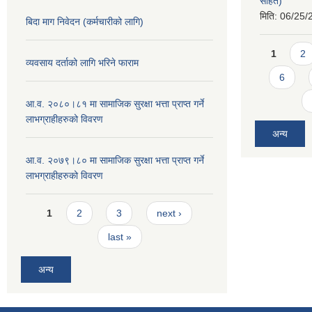
सहित)
मिति:
06/25/
बिदा माग निवेदन (कर्मचारीको लागि)
Pages
1
2
व्यवसाय दर्ताको लागि भरिने फाराम
6
आ.व. २०८०।८१ मा सामाजिक सुरक्षा भत्ता प्राप्त गर्ने
लाभग्राहीहरुको विवरण
अन्य
आ.व. २०७९।८० मा सामाजिक सुरक्षा भत्ता प्राप्त गर्ने
लाभग्राहीहरुको विवरण
Pages
1
2
3
next ›
last »
अन्य