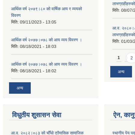
लाभग्राहीहरुक
आर्थिक वर्ष २०७९।८० को वार्षिक आय र व्ययको
मिति:
08/07/
विवरण
मिति:
09/11/2023 - 13:05
आ.व. २०८०।८१ म
लाभग्राहीहरुक
आर्थिक वर्ष २०७७।०७८ को आय व्यय विवरण ।
मिति:
01/03/
मिति:
08/18/2021 - 18:03
Pages
1
2
आर्थिक वर्ष २०७७।०७८ को आय व्यय विवरण ।
मिति:
08/18/2021 - 18:02
अन्य
अन्य
विधुतीय शुसासन सेवा
ऐन, कानु
आ.व. २०८२।०८३ को चौँथो त्रैमासिक सामाजिक
स्थानीय पेय प