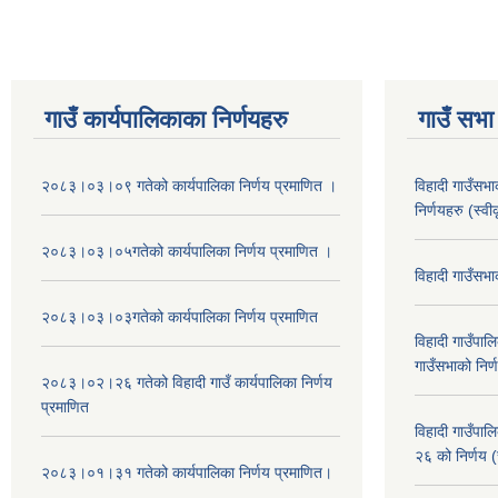
गाउँ कार्यपालिकाका निर्णयहरु
गाउँ सभा 
२०८३।०३।०९ गतेको कार्यपालिका निर्णय प्रमाणित ।
विहादी गाउँसभ
निर्णयहरु (स्व
२०८३।०३।०५गतेको कार्यपालिका निर्णय प्रमाणित ।
विहादी गाउँसभ
२०८३।०३।०३गतेको कार्यपालिका निर्णय प्रमाणित
विहादी गाउँप
गाउँसभाको निर्
२०८३।०२।२६ गतेको विहादी गाउँ कार्यपालिका निर्णय
प्रमाणित
विहादी गाउँप
२६ को निर्णय (
२०८३।०१।३१ गतेको कार्यपालिका निर्णय प्रमाणित।