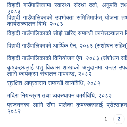
विहादी गाउँपालिकामा स्वास्थ्य संस्था दर्ता, अनुमति त
२०८३
विहादी गाउँपालिकाको उपभोक्ता समितिमार्फत् योजना तथ
कार्यसञ्चालन विधि, २०८३
विहादी गाउँपालिकाको सोझै खरिद सम्बन्धी कार्यसञ्चालन
विहादी गाउँपालिकाको आर्थिक ऐन, २०८३ (संशोधन सहित
विहादी गाउँपालिकाको विनियोजन ऐन, २०८३ (संशोधन सह
कृषकहरुलाई पशु विकास शाखाको अनुदानमा यन्त्र उ
लागि कार्यक्रम संचालन मापदण्ड, २०८२
सुरक्षित आप्रवासन सम्बन्धी कार्यविधि, २०८२
मदिरा नियन्त्रण तथा व्यवस्थापन कार्यविधि, २०८२
प्रजननका लागि राँगा पालेका कृषकहरुलाई प्रोत्साहन
२०८२
Pages
1
2