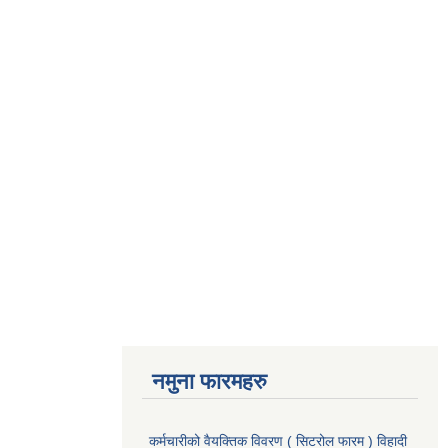
नमुना फारमहरु
कर्मचारीको वैयक्तिक विवरण ( सिटरोल फारम ) विहादी