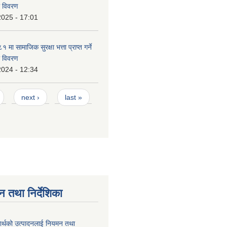
ो विवरण
2025 - 17:01
ा सामाजिक सुरक्षा भत्ता प्राप्त गर्ने
ो विवरण
2024 - 12:34
next ›
last »
न तथा निर्देशिका
दार्थको उत्पादनलाई नियमन तथा