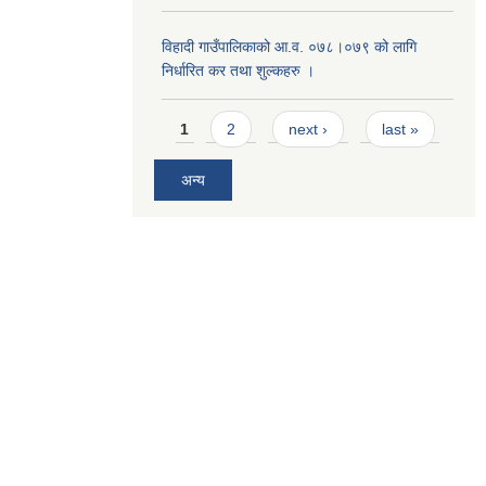
विहादी गाउँपालिकाको आ.व. ०७८।०७९ को लागि
निर्धारित कर तथा शुल्कहरु ।
Pages
1
2
next ›
last »
अन्य