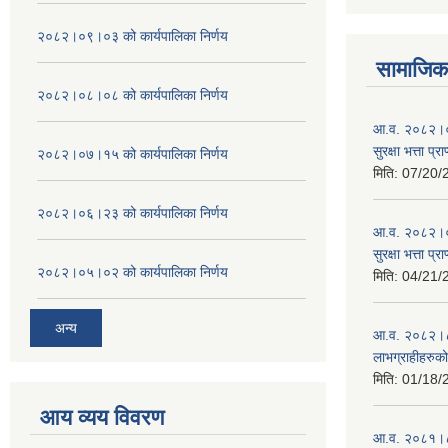
२०८२।०९।०३ को कार्यपालिका निर्णय
सामाजिक 
२०८२।०८।०८ को कार्यपालिका निर्णय
आ.व. २०८२।०८
सुरक्षा भत्ता प्
२०८२।०७।१५ को कार्यपालिका निर्णय
मिति:
07/20/
२०८२।०६।२३ को कार्यपालिका निर्णय
आ.व. २०८२।०८
सुरक्षा भत्ता प्
२०८२।०५।०२ को कार्यपालिका निर्णय
मिति:
04/21/
अन्य
आ.व. २०८२।८३ म
लाभग्राहीहरुक
मिति:
01/18/
आय व्यय विवरण
आ.व. २०८१।८२ म