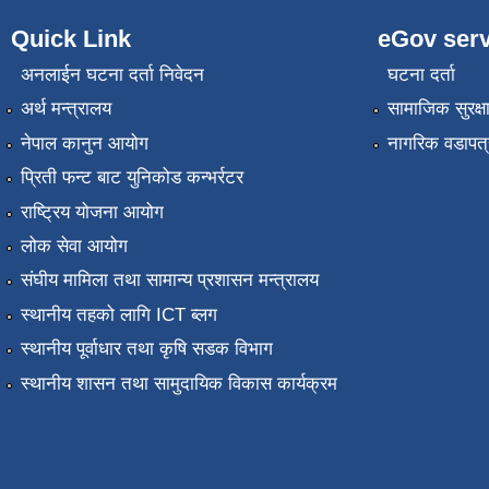
Quick Link
eGov serv
अनलाईन घटना दर्ता निवेदन
घटना दर्ता
अर्थ मन्त्रालय
सामाजिक सुरक्ष
नेपाल कानुन आयोग
नागरिक वडापत्
प्रिती फन्ट बाट युनिकोड कन्भर्रटर
राष्ट्रिय योजना आयोग
लोक सेवा आयोग
संघीय मामिला तथा सामान्य प्रशासन मन्त्रालय
स्थानीय तहको लागि ICT ब्लग
स्थानीय पूर्वाधार तथा कृषि सडक विभाग
स्थानीय शासन तथा सामुदायिक विकास कार्यक्रम