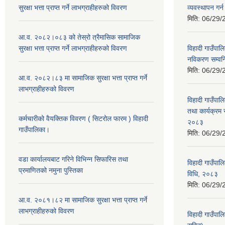
सुरक्षा भत्ता प्राप्त गर्ने लाभग्राहीहरुको विवरण
व्यवस्थापन गर
मिति:
06/29/
आ.व. २०८२।०८३ को तेस्रो त्रैमासिक सामाजिक
सुरक्षा भत्ता प्राप्त गर्ने लाभग्राहीहरुको विवरण
विहादी गाउँपालि
नविकरण सम्वन्ध
मिति:
06/29/
आ.व. २०८२।८३ मा सामाजिक सुरक्षा भत्ता प्राप्त गर्ने
लाभग्राहीहरुको विवरण
विहादी गाउँपाल
तथा कार्यक्रम 
कर्मचारीको वैयक्तिक विवरण ( सिटरोल फारम ) विहादी
२०८३
गाउँपालिका।
मिति:
06/29/
वडा कार्यालयबाट गरिने विभिन्न सिफारिस तथा
विहादी गाउँपाल
प्रमाणितको नमुना पुस्तिका
विधि, २०८३
मिति:
06/29/
आ.व. २०८१।८२ मा सामाजिक सुरक्षा भत्ता प्राप्त गर्ने
लाभग्राहीहरुको विवरण
विहादी गाउँपा