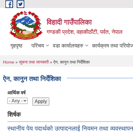
Skip to main content
विहादी गाउँपालिका
गण्डकी प्रदेश, वहाकीठाँटी, पर्वत, नेपाल
गृहपृष्ठ
परिचय
वडा कार्यालयहरु
कार्यक्रम तथा परियो
You are here
Home
»
सूचना तथा जानकारी
» ऐन, कानुन तथा निर्देशिका
ऐन, कानुन तथा निर्देशिका
आर्थिक वर्ष
शिर्षक
स्थानीय पेय पदार्थको उत्पादनलाई नियमन तथा व्यवस्थाप