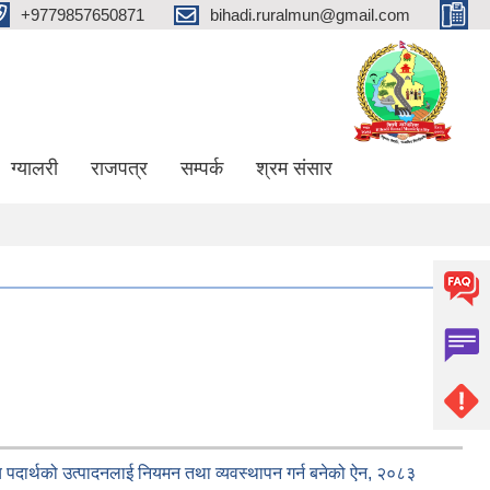
+9779857650871
bihadi.ruralmun@gmail.com
ग्यालरी
राजपत्र
सम्पर्क
श्रम संसार
य पदार्थको उत्पादनलाई नियमन तथा व्यवस्थापन गर्न बनेको ऐन, २०८३