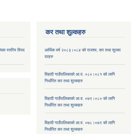
कर तथा शुल्कहरु
िका स्तरिय विपद
आर्थिक वर्ष २०८३।०८४ को राजश्व, कर तथा शुल्का
दरहरु
विहादी गाउँपालिकाको आ.व. ०८०।०८१ को लागि
निर्धारित कर तथा शुल्कहरु
विहादी गाउँपालिकाको आ.व. ०७९।०८० को लागि
निर्धारित कर तथा शुल्कहरु
विहादी गाउँपालिकाको आ.व. ०७८।०७९ को लागि
निर्धारित कर तथा शुल्कहरु