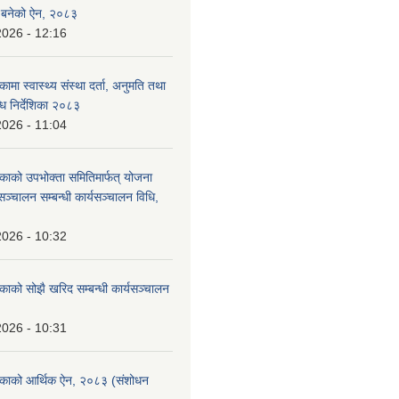
्न बनेको ऐन, २०८३
2026 - 12:16
कामा स्वास्थ्य संस्था दर्ता, अनुमति तथा
ि निर्देशिका २०८३
2026 - 11:04
िकाको उपभोक्ता समितिमार्फत् योजना
सञ्चालन सम्बन्धी कार्यसञ्चालन विधि,
2026 - 10:32
िकाको सोझै खरिद सम्बन्धी कार्यसञ्चालन
2026 - 10:31
लिकाको आर्थिक ऐन, २०८३ (संशोधन