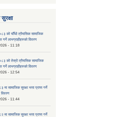
सुरक्षा
३ को चौँथो त्रैमासिक सामाजिक
राप्त गर्ने लाभग्राहीहरुको विवरण
2026 - 11:18
३ को तेस्रो त्रैमासिक सामाजिक
राप्त गर्ने लाभग्राहीहरुको विवरण
2026 - 12:54
ा सामाजिक सुरक्षा भत्ता प्राप्त गर्ने
ो विवरण
2026 - 11:44
ा सामाजिक सुरक्षा भत्ता प्राप्त गर्ने