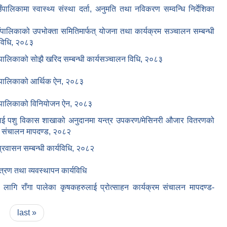
ँपालिकामा स्वास्थ्य संस्था दर्ता, अनुमति तथा नविकरण सम्वन्धि निर्देशिका
ँपालिकाको उपभोक्ता समितिमार्फत् योजना तथा कार्यक्रम सञ्चालन सम्बन्धी
 विधि, २०८३
ँपालिकाको सोझै खरिद सम्बन्धी कार्यसञ्चालन विधि, २०८३
उँपालिकाको आर्थिक ऐन, २०८३
उँपालिकाको विनियोजन ऐन, २०८३
ई पशु विकास शाखाको अनुदानमा यन्त्र उपकरण/मेसिनरी औजार वितरणको
म संचालन मापदण्ड, २०८२
प्रवासन सम्बन्धी कार्यविधि, २०८२
्त्रण तथा व्यवस्थापन कार्यविधि
लागि राँगा पालेका कृषकहरुलाई प्रोत्साहन कार्यक्रम संचालन मापदण्ड-
last »