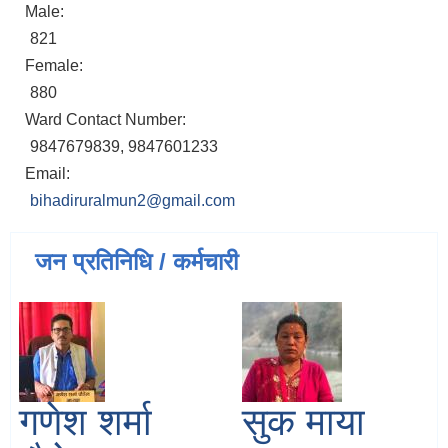
Male:
821
Female:
880
Ward Contact Number:
9847679839, 9847601233
Email:
bihadiruralmun2@gmail.com
जन प्रतिनिधि / कर्मचारी
गणेश शर्मा
सुक माया