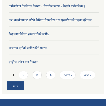
कर्मचारीको वैयक्तिक विवरण ( सिटरोल फारम ) विहादी गाउँपालिका।
वडा कार्यालयबाट गरिने विभिन्न सिफारिस तथा प्रमाणितको नमुना पुस्तिका
बिदा माग निवेदन (कर्मचारीको लागि)
व्यवसाय दर्ताको लागि भरिने फाराम
हाईटेक टनेल माग निवेदन
Pages
1
2
3
4
next ›
last »
अन्य