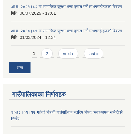
आ.व. २०८१।८२ मा सामाजिक सुरक्षा भत्ता प्राप्त गर्ने लाभग्राहीहरुको विवरण
मिति:
08/07/2025 - 17:01
आ.व. २०८०।८१ मा सामाजिक सुरक्षा भत्ता प्राप्त गर्ने लाभग्राहीहरुको विवरण
मिति:
01/03/2024 - 12:34
Pages
1
2
next ›
last »
अन्य
गाउँपालिकाका निर्णयहरु
२०७८।०१।१७ गतेको विहादी गाउँपालिका स्तरिय विपद व्यवस्थापन समितिको
निर्णय