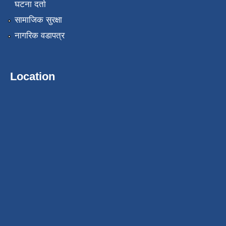
घटना दर्ता
सामाजिक सुरक्षा
नागरिक वडापत्र
Location