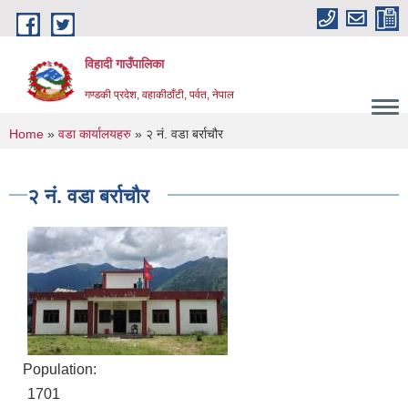
Skip to main content
विहादी गाउँपालिका
गण्डकी प्रदेश, वहाकीठाँटी, पर्वत, नेपाल
You are here
Home
»
वडा कार्यालयहरु
» २ नं. वडा बर्राचौर
२ नं. वडा बर्राचौर
Population:
1701