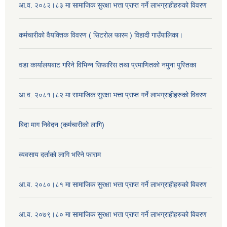
आ.व. २०८२।८३ मा सामाजिक सुरक्षा भत्ता प्राप्त गर्ने लाभग्राहीहरुको विवरण
कर्मचारीको वैयक्तिक विवरण ( सिटरोल फारम ) विहादी गाउँपालिका।
वडा कार्यालयबाट गरिने विभिन्न सिफारिस तथा प्रमाणितको नमुना पुस्तिका
आ.व. २०८१।८२ मा सामाजिक सुरक्षा भत्ता प्राप्त गर्ने लाभग्राहीहरुको विवरण
बिदा माग निवेदन (कर्मचारीको लागि)
व्यवसाय दर्ताको लागि भरिने फाराम
आ.व. २०८०।८१ मा सामाजिक सुरक्षा भत्ता प्राप्त गर्ने लाभग्राहीहरुको विवरण
आ.व. २०७९।८० मा सामाजिक सुरक्षा भत्ता प्राप्त गर्ने लाभग्राहीहरुको विवरण