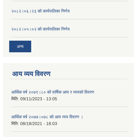
२०८२।०६।२३ को कार्यपालिका निर्णय
२०८२।०५।०२ को कार्यपालिका निर्णय
अन्य
आय व्यय विवरण
आर्थिक वर्ष २०७९।८० को वार्षिक आय र व्ययको विवरण
मिति:
09/11/2023 - 13:05
आर्थिक वर्ष २०७७।०७८ को आय व्यय विवरण ।
मिति:
08/18/2021 - 18:03