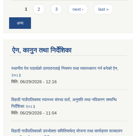
Pages
1
2
3
next ›
last »
अन्य
ऐन, कानुन तथा निर्देशिका
स्थानीय पेय पदार्थको उत्पादनलाई नियमन तथा व्यवस्थापन गर्न बनेको ऐन,
२०८३
मिति:
06/29/2026 - 12:16
विहादी गाउँपालिकामा स्वास्थ्य संस्था दर्ता, अनुमति तथा नविकरण सम्वन्धि
निर्देशिका २०८३
मिति:
06/29/2026 - 11:04
विहादी गाउँपालिकाको उपभोक्ता समितिमार्फत् योजना तथा कार्यक्रम सञ्चालन