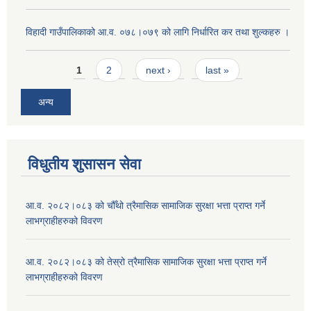
विहादी गाउँपालिकाको आ.व. ०७८।०७९ को लागि निर्धारित कर तथा शुल्कहरु ।
Pages
1
2
next ›
last »
अन्य
विधुतीय शुसासन सेवा
आ.व. २०८२।०८३ को चौँथो त्रैमासिक सामाजिक सुरक्षा भत्ता प्राप्त गर्ने
लाभग्राहीहरुको विवरण
आ.व. २०८२।०८३ को तेस्रो त्रैमासिक सामाजिक सुरक्षा भत्ता प्राप्त गर्ने
लाभग्राहीहरुको विवरण