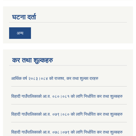
घटना दर्ता
अन्य
कर तथा शुल्कहरु
आर्थिक वर्ष २०८३।०८४ को राजश्व, कर तथा शुल्का दरहरु
विहादी गाउँपालिकाको आ.व. ०८०।०८१ को लागि निर्धारित कर तथा शुल्कहरु
विहादी गाउँपालिकाको आ.व. ०७९।०८० को लागि निर्धारित कर तथा शुल्कहरु
विहादी गाउँपालिकाको आ.व. ०७८।०७९ को लागि निर्धारित कर तथा शुल्कहरु