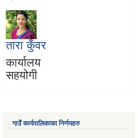
तारा कुँवर
कार्यालय
सहयोगी
गाउँ कार्यपालिकाका निर्णयहरु