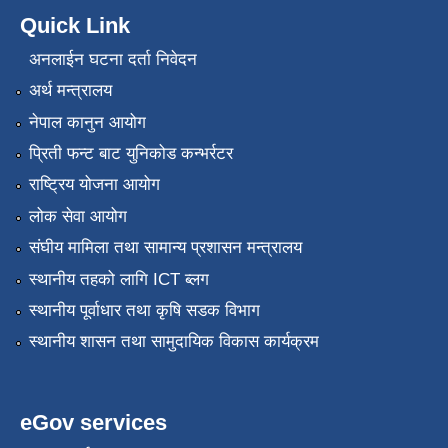
Quick Link
अनलाईन घटना दर्ता निवेदन
अर्थ मन्त्रालय
नेपाल कानुन आयोग
प्रिती फन्ट बाट युनिकोड कन्भर्रटर
राष्ट्रिय योजना आयोग
लोक सेवा आयोग
संघीय मामिला तथा सामान्य प्रशासन मन्त्रालय
स्थानीय तहको लागि ICT ब्लग
स्थानीय पूर्वाधार तथा कृषि सडक विभाग
स्थानीय शासन तथा सामुदायिक विकास कार्यक्रम
eGov services