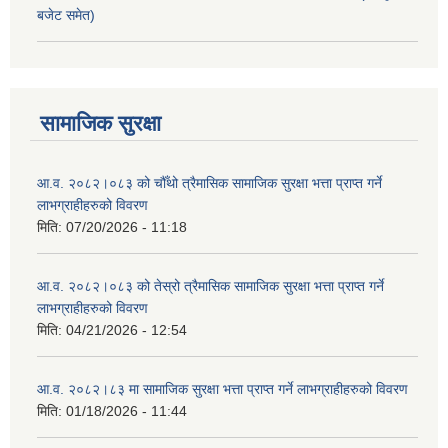
बजेट समेत)
सामाजिक सुरक्षा
आ.व. २०८२।०८३ को चौँथो त्रैमासिक सामाजिक सुरक्षा भत्ता प्राप्त गर्ने
लाभग्राहीहरुको विवरण
मिति:
07/20/2026 - 11:18
आ.व. २०८२।०८३ को तेस्रो त्रैमासिक सामाजिक सुरक्षा भत्ता प्राप्त गर्ने
लाभग्राहीहरुको विवरण
मिति:
04/21/2026 - 12:54
आ.व. २०८२।८३ मा सामाजिक सुरक्षा भत्ता प्राप्त गर्ने लाभग्राहीहरुको विवरण
मिति:
01/18/2026 - 11:44