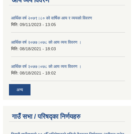
आय व्यय विवरण
आर्थिक वर्ष २०७९।८० को वार्षिक आय र व्ययको विवरण
मिति:
09/11/2023 - 13:05
आर्थिक वर्ष २०७७।०७८ को आय व्यय विवरण ।
मिति:
08/18/2021 - 18:03
आर्थिक वर्ष २०७७।०७८ को आय व्यय विवरण ।
मिति:
08/18/2021 - 18:02
अन्य
गाउँ सभा / परिषद्का निर्णयहरु