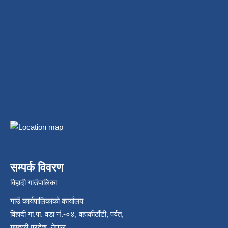
सम्पर्क विवरण
विहादी गाउँपालिका
गाउँ कार्यपालिकाको कार्यालय
विहादी गा.पा. वडा नं.-०४, वहाकीठाँटी, पर्वत,
गण्डकी प्रदेश, नेपाल