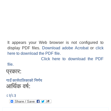
It appears your Web browser is not configured to
display PDF files.
Download adobe Acrobat
or
click
here to download the PDF file.
Click here to download the PDF
file.
प्रकार:
गाउँ कार्यपालिकाको निर्णय
आर्थिक वर्ष:
८२्/८३