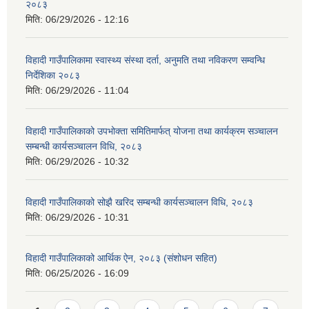
२०८३
मिति:
06/29/2026 - 12:16
विहादी गाउँपालिकामा स्वास्थ्य संस्था दर्ता, अनुमति तथा नविकरण सम्वन्धि
निर्देशिका २०८३
मिति:
06/29/2026 - 11:04
विहादी गाउँपालिकाको उपभोक्ता समितिमार्फत् योजना तथा कार्यक्रम सञ्चालन
सम्बन्धी कार्यसञ्चालन विधि, २०८३
मिति:
06/29/2026 - 10:32
विहादी गाउँपालिकाको सोझै खरिद सम्बन्धी कार्यसञ्चालन विधि, २०८३
मिति:
06/29/2026 - 10:31
विहादी गाउँपालिकाको आर्थिक ऐन, २०८३ (संशोधन सहित)
मिति:
06/25/2026 - 16:09