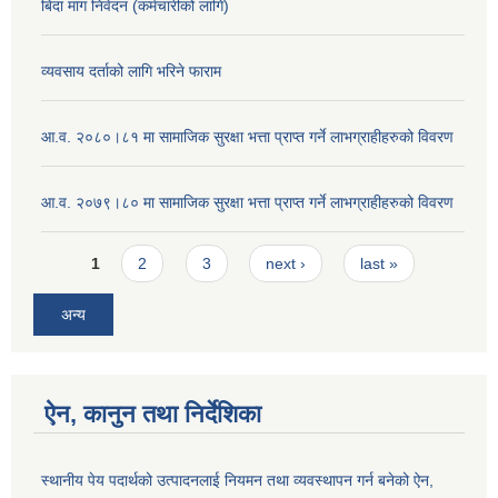
बिदा माग निवेदन (कर्मचारीको लागि)
व्यवसाय दर्ताको लागि भरिने फाराम
आ.व. २०८०।८१ मा सामाजिक सुरक्षा भत्ता प्राप्त गर्ने लाभग्राहीहरुको विवरण
आ.व. २०७९।८० मा सामाजिक सुरक्षा भत्ता प्राप्त गर्ने लाभग्राहीहरुको विवरण
Pages
1
2
3
next ›
last »
अन्य
ऐन, कानुन तथा निर्देशिका
स्थानीय पेय पदार्थको उत्पादनलाई नियमन तथा व्यवस्थापन गर्न बनेको ऐन,