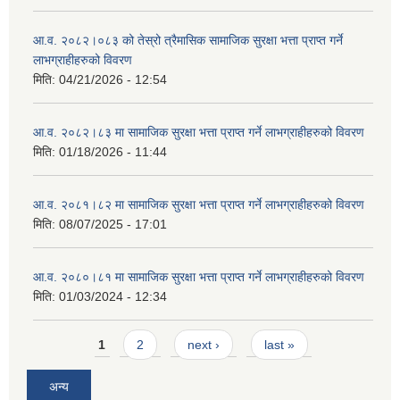
आ.व. २०८२।०८३ को तेस्रो त्रैमासिक सामाजिक सुरक्षा भत्ता प्राप्त गर्ने
लाभग्राहीहरुको विवरण
मिति:
04/21/2026 - 12:54
आ.व. २०८२।८३ मा सामाजिक सुरक्षा भत्ता प्राप्त गर्ने लाभग्राहीहरुको विवरण
मिति:
01/18/2026 - 11:44
आ.व. २०८१।८२ मा सामाजिक सुरक्षा भत्ता प्राप्त गर्ने लाभग्राहीहरुको विवरण
मिति:
08/07/2025 - 17:01
आ.व. २०८०।८१ मा सामाजिक सुरक्षा भत्ता प्राप्त गर्ने लाभग्राहीहरुको विवरण
मिति:
01/03/2024 - 12:34
Pages
1
2
next ›
last »
अन्य