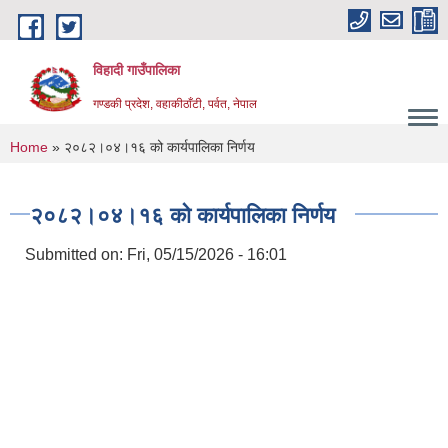
Skip to main content
विहादी गाउँपालिका
गण्डकी प्रदेश, वहाकीठाँटी, पर्वत, नेपाल
You are here
Home
» २०८२।०४।१६ को कार्यपालिका निर्णय
२०८२।०४।१६ को कार्यपालिका निर्णय
Submitted on:
Fri, 05/15/2026 - 16:01