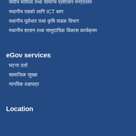
संघीय मामिला तथा सामान्य प्रशासन मन्त्रालय
स्थानीय तहको लागि ICT ब्लग
स्थानीय पूर्वाधार तथा कृषि सडक विभाग
स्थानीय शासन तथा सामुदायिक विकास कार्यक्रम
eGov services
घटना दर्ता
सामाजिक सुरक्षा
नागरिक वडापत्र
Location