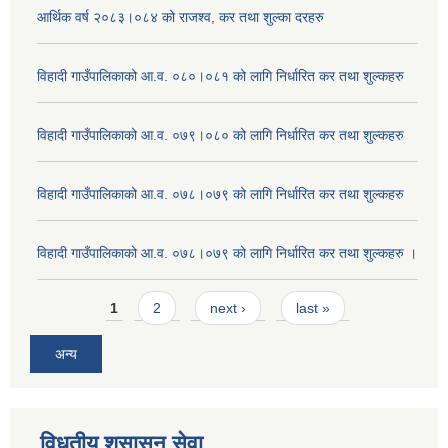
आर्थिक वर्ष २०८३।०८४ को राजश्व, कर तथा शुल्का दरहरु
विहादी गाउँपालिकाको आ.व. ०८०।०८१ को लागि निर्धारित कर तथा शुल्कहरु
विहादी गाउँपालिकाको आ.व. ०७९।०८० को लागि निर्धारित कर तथा शुल्कहरु
विहादी गाउँपालिकाको आ.व. ०७८।०७९ को लागि निर्धारित कर तथा शुल्कहरु
विहादी गाउँपालिकाको आ.व. ०७८।०७९ को लागि निर्धारित कर तथा शुल्कहरु ।
Pages
1
2
next ›
last »
अन्य
विधुतीय शुसासन सेवा