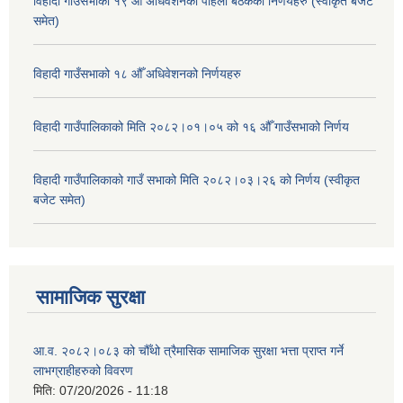
विहादी गाउँसभाको १९ औँ अधिवेशनको पहिलो बैठकका निर्णयहरु (स्वीकृत बजेट
समेत)
विहादी गाउँसभाको १८ औँ अधिवेशनको निर्णयहरु
विहादी गाउँपालिकाको मिति २०८२।०१।०५ को १६ औँ गाउँसभाको निर्णय
विहादी गाउँपालिकाको गाउँ सभाको मिति २०८२।०३।२६ को निर्णय (स्वीकृत
बजेट समेत)
सामाजिक सुरक्षा
आ.व. २०८२।०८३ को चौँथो त्रैमासिक सामाजिक सुरक्षा भत्ता प्राप्त गर्ने
लाभग्राहीहरुको विवरण
मिति:
07/20/2026 - 11:18