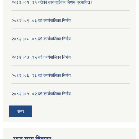
२०८३।०१।३१ गतेको कार्यपालिका निर्णय प्रमाणित।
२०८२।०९।०३ को कार्यपालिका निर्णय
२०८२।०८।०८ को कार्यपालिका निर्णय
२०८२।०७।१५ को कार्यपालिका निर्णय
२०८२।०६।२३ को कार्यपालिका निर्णय
२०८२।०५।०२ को कार्यपालिका निर्णय
अन्य