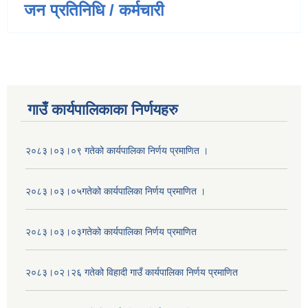
जन प्रतिनिधि / कर्मचारी
गाउँ कार्यपालिकाका निर्णयहरु
२०८३।०३।०९ गतेको कार्यपालिका निर्णय प्रमाणित ।
२०८३।०३।०५गतेको कार्यपालिका निर्णय प्रमाणित ।
२०८३।०३।०३गतेको कार्यपालिका निर्णय प्रमाणित
२०८३।०२।२६ गतेको विहादी गाउँ कार्यपालिका निर्णय प्रमाणित