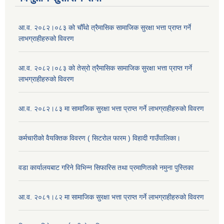
आ.व. २०८२।०८३ को चौँथो त्रैमासिक सामाजिक सुरक्षा भत्ता प्राप्त गर्ने
लाभग्राहीहरुको विवरण
आ.व. २०८२।०८३ को तेस्रो त्रैमासिक सामाजिक सुरक्षा भत्ता प्राप्त गर्ने
लाभग्राहीहरुको विवरण
आ.व. २०८२।८३ मा सामाजिक सुरक्षा भत्ता प्राप्त गर्ने लाभग्राहीहरुको विवरण
कर्मचारीको वैयक्तिक विवरण ( सिटरोल फारम ) विहादी गाउँपालिका।
वडा कार्यालयबाट गरिने विभिन्न सिफारिस तथा प्रमाणितको नमुना पुस्तिका
आ.व. २०८१।८२ मा सामाजिक सुरक्षा भत्ता प्राप्त गर्ने लाभग्राहीहरुको विवरण