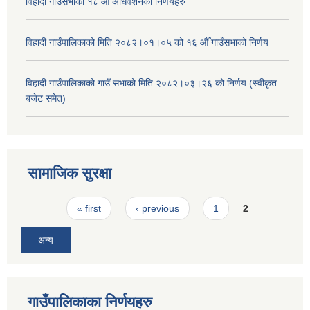
विहादी गाउँसभाको १८ औँ अधिवेशनको निर्णयहरु
विहादी गाउँपालिकाको मिति २०८२।०१।०५ को १६ औँ गाउँसभाको निर्णय
विहादी गाउँपालिकाको गाउँ सभाको मिति २०८२।०३।२६ को निर्णय (स्वीकृत
बजेट समेत)
सामाजिक सुरक्षा
Pages
« first
‹ previous
1
2
अन्य
गाउँपालिकाका निर्णयहरु