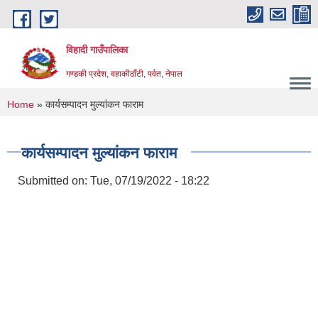
Skip to main content
विहादी गाउँपालिका
गण्डकी प्रदेश, वहाकीठाँटी, पर्वत, नेपाल
You are here
Home
» कार्यसम्पादन मुल्यांकन फाराम
कार्यसम्पादन मुल्यांकन फाराम
Submitted on:
Tue, 07/19/2022 - 18:22