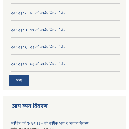
२०८२।०८।०८ को कार्यपालिका निर्णय
२०८२।०७।१५ को कार्यपालिका निर्णय
२०८२।०६।२३ को कार्यपालिका निर्णय
२०८२।०५।०२ को कार्यपालिका निर्णय
अन्य
आय व्यय विवरण
आर्थिक वर्ष २०७९।८० को वार्षिक आय र व्ययको विवरण