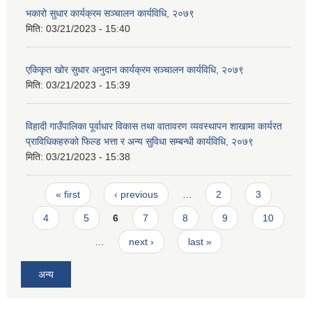
भकारो सुधार कार्यक्रम सञ्चालन कार्यविधि, २०७९
मिति:
03/21/2023 - 15:40
एकिकृत खोर सुधार अनुदान कार्यक्रम सञ्चालन कार्यविधि, २०७९
मिति:
03/21/2023 - 15:39
विहादी गाउँपालिका पूर्वाधार विकास तथा वातावरण व्यवस्थापन शाखामा कार्यरत
प्राविधिकहरुको फिल्ड भत्ता र अन्य सुविधा सम्बन्धी कार्यविधि, २०७९
मिति:
03/21/2023 - 15:38
Pages
« first
‹ previous
…
2
3
4
5
6
7
8
9
10
…
next ›
last »
अन्य