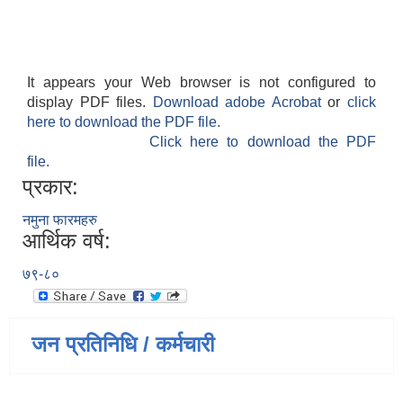
It appears your Web browser is not configured to
display PDF files.
Download adobe Acrobat
or
click
here to download the PDF file.
Click here to download the PDF
file.
प्रकार:
नमुना फारमहरु
आर्थिक वर्ष:
७९-८०
जन प्रतिनिधि / कर्मचारी