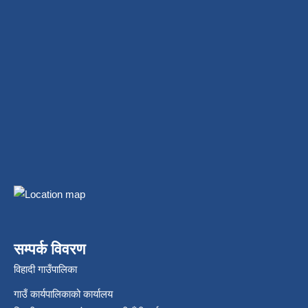
सम्पर्क विवरण
विहादी गाउँपालिका
गाउँ कार्यपालिकाको कार्यालय