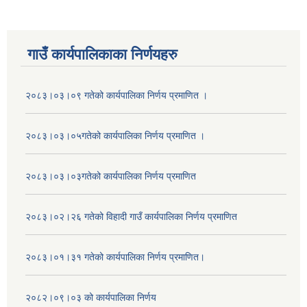
गाउँ कार्यपालिकाका निर्णयहरु
२०८३।०३।०९ गतेको कार्यपालिका निर्णय प्रमाणित ।
२०८३।०३।०५गतेको कार्यपालिका निर्णय प्रमाणित ।
२०८३।०३।०३गतेको कार्यपालिका निर्णय प्रमाणित
२०८३।०२।२६ गतेको विहादी गाउँ कार्यपालिका निर्णय प्रमाणित
२०८३।०१।३१ गतेको कार्यपालिका निर्णय प्रमाणित।
२०८२।०९।०३ को कार्यपालिका निर्णय