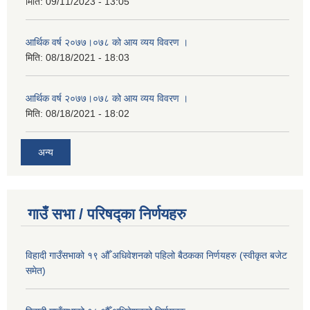
मिति:
09/11/2023 - 13:05
आर्थिक वर्ष २०७७।०७८ को आय व्यय विवरण ।
मिति:
08/18/2021 - 18:03
आर्थिक वर्ष २०७७।०७८ को आय व्यय विवरण ।
मिति:
08/18/2021 - 18:02
अन्य
गाउँ सभा / परिषद्का निर्णयहरु
विहादी गाउँसभाको १९ औँ अधिवेशनको पहिलो बैठकका निर्णयहरु (स्वीकृत बजेट
समेत)