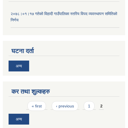
२०७८।०१।१७ गतेको विहादी गाउँपालिका स्तरिय विपद व्यवस्थापन समितिको
निर्णय
घटना दर्ता
अन्य
कर तथा शुल्कहरु
Pages
« first
‹ previous
1
2
अन्य