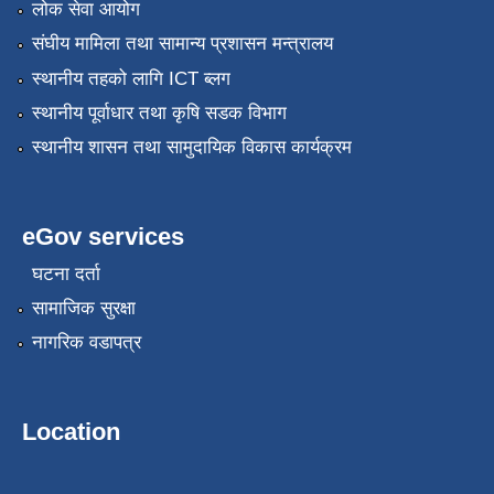
लोक सेवा आयोग
संघीय मामिला तथा सामान्य प्रशासन मन्त्रालय
स्थानीय तहको लागि ICT ब्लग
स्थानीय पूर्वाधार तथा कृषि सडक विभाग
स्थानीय शासन तथा सामुदायिक विकास कार्यक्रम
eGov services
घटना दर्ता
सामाजिक सुरक्षा
नागरिक वडापत्र
Location