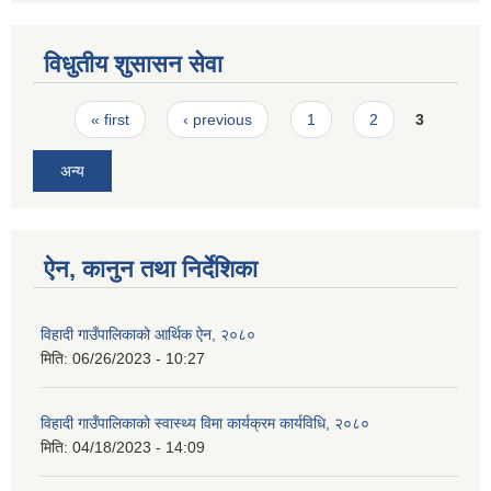
विधुतीय शुसासन सेवा
Pages
« first
‹ previous
1
2
3
अन्य
ऐन, कानुन तथा निर्देशिका
विहादी गाउँपालिकाको आर्थिक ऐन, २०८०
मिति:
06/26/2023 - 10:27
विहादी गाउँपालिकाको स्वास्थ्य विमा कार्यक्रम कार्यविधि, २०८०
मिति:
04/18/2023 - 14:09