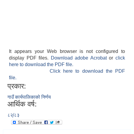
It appears your Web browser is not configured to
display PDF files.
Download adobe Acrobat
or
click
here to download the PDF file.
Click here to download the PDF
file.
प्रकार:
गाउँ कार्यपालिकाको निर्णय
आर्थिक वर्ष:
८२्/८३