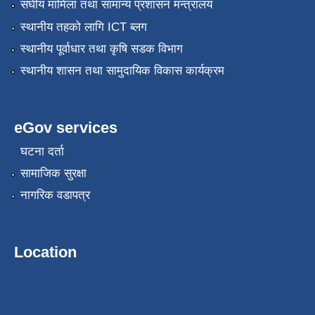
संघीय मामिला तथा सामान्य प्रशासन मन्त्रालय
स्थानीय तहको लागि ICT ब्लग
स्थानीय पूर्वाधार तथा कृषि सडक विभाग
स्थानीय शासन तथा सामुदायिक विकास कार्यक्रम
eGov services
घटना दर्ता
सामाजिक सुरक्षा
नागरिक वडापत्र
Location