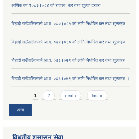
आर्थिक वर्ष २०८३।०८४ को राजश्व, कर तथा शुल्का दरहरु
विहादी गाउँपालिकाको आ.व. ०८०।०८१ को लागि निर्धारित कर तथा शुल्कहरु
विहादी गाउँपालिकाको आ.व. ०७९।०८० को लागि निर्धारित कर तथा शुल्कहरु
विहादी गाउँपालिकाको आ.व. ०७८।०७९ को लागि निर्धारित कर तथा शुल्कहरु
विहादी गाउँपालिकाको आ.व. ०७८।०७९ को लागि निर्धारित कर तथा शुल्कहरु ।
Pages
1
2
next ›
last »
अन्य
विधुतीय शुसासन सेवा