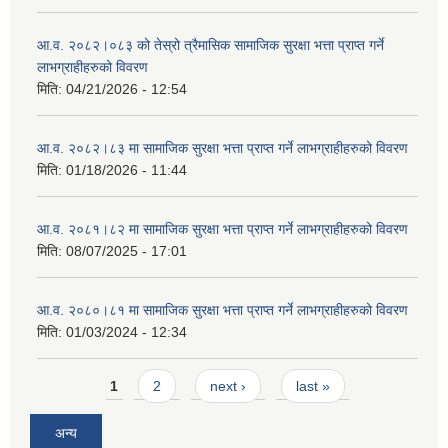
आ.व. २०८२।०८३ को तेस्रो त्रैमासिक सामाजिक सुरक्षा भत्ता प्राप्त गर्ने
लाभग्राहीहरुको विवरण
मिति:
04/21/2026 - 12:54
आ.व. २०८२।८३ मा सामाजिक सुरक्षा भत्ता प्राप्त गर्ने लाभग्राहीहरुको विवरण
मिति:
01/18/2026 - 11:44
आ.व. २०८१।८२ मा सामाजिक सुरक्षा भत्ता प्राप्त गर्ने लाभग्राहीहरुको विवरण
मिति:
08/07/2025 - 17:01
आ.व. २०८०।८१ मा सामाजिक सुरक्षा भत्ता प्राप्त गर्ने लाभग्राहीहरुको विवरण
मिति:
01/03/2024 - 12:34
Pages
1
2
next ›
last »
अन्य