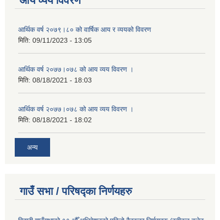
आय व्यय विवरण
आर्थिक वर्ष २०७९।८० को वार्षिक आय र व्ययको विवरण
मिति:
09/11/2023 - 13:05
आर्थिक वर्ष २०७७।०७८ को आय व्यय विवरण ।
मिति:
08/18/2021 - 18:03
आर्थिक वर्ष २०७७।०७८ को आय व्यय विवरण ।
मिति:
08/18/2021 - 18:02
अन्य
गाउँ सभा / परिषद्का निर्णयहरु