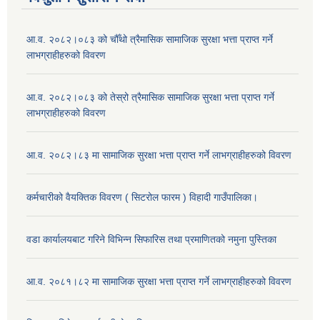
आ.व. २०८२।०८३ को चौँथो त्रैमासिक सामाजिक सुरक्षा भत्ता प्राप्त गर्ने
लाभग्राहीहरुको विवरण
आ.व. २०८२।०८३ को तेस्रो त्रैमासिक सामाजिक सुरक्षा भत्ता प्राप्त गर्ने
लाभग्राहीहरुको विवरण
आ.व. २०८२।८३ मा सामाजिक सुरक्षा भत्ता प्राप्त गर्ने लाभग्राहीहरुको विवरण
कर्मचारीको वैयक्तिक विवरण ( सिटरोल फारम ) विहादी गाउँपालिका।
वडा कार्यालयबाट गरिने विभिन्न सिफारिस तथा प्रमाणितको नमुना पुस्तिका
आ.व. २०८१।८२ मा सामाजिक सुरक्षा भत्ता प्राप्त गर्ने लाभग्राहीहरुको विवरण