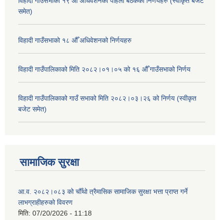
विहादी गाउँसभाको १९ औँ अधिवेशनको पहिलो बैठकका निर्णयहरु (स्वीकृत बजेट
समेत)
विहादी गाउँसभाको १८ औँ अधिवेशनको निर्णयहरु
विहादी गाउँपालिकाको मिति २०८२।०१।०५ को १६ औँ गाउँसभाको निर्णय
विहादी गाउँपालिकाको गाउँ सभाको मिति २०८२।०३।२६ को निर्णय (स्वीकृत
बजेट समेत)
सामाजिक सुरक्षा
आ.व. २०८२।०८३ को चौँथो त्रैमासिक सामाजिक सुरक्षा भत्ता प्राप्त गर्ने
लाभग्राहीहरुको विवरण
मिति:
07/20/2026 - 11:18