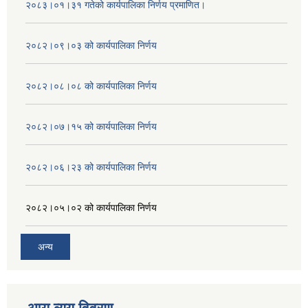
२०८३।०१।३१ गतेको कार्यपालिका निर्णय प्रमाणित।
२०८२।०९।०३ को कार्यपालिका निर्णय
२०८२।०८।०८ को कार्यपालिका निर्णय
२०८२।०७।१५ को कार्यपालिका निर्णय
२०८२।०६।२३ को कार्यपालिका निर्णय
२०८२।०५।०२ को कार्यपालिका निर्णय
अन्य