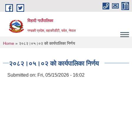
Skip to main content
विहादी गाउँपालिका
गण्डकी प्रदेश, वहाकीठाँटी, पर्वत, नेपाल
You are here
Home
» २०८२।०५।०२ को कार्यपालिका निर्णय
२०८२।०५।०२ को कार्यपालिका निर्णय
Submitted on:
Fri, 05/15/2026 - 16:02