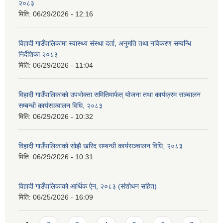
२०८३
मिति:
06/29/2026 - 12:16
विहादी गाउँपालिकामा स्वास्थ्य संस्था दर्ता, अनुमति तथा नविकरण सम्वन्धि
निर्देशिका २०८३
मिति:
06/29/2026 - 11:04
विहादी गाउँपालिकाको उपभोक्ता समितिमार्फत् योजना तथा कार्यक्रम सञ्चालन
सम्बन्धी कार्यसञ्चालन विधि, २०८३
मिति:
06/29/2026 - 10:32
विहादी गाउँपालिकाको सोझै खरिद सम्बन्धी कार्यसञ्चालन विधि, २०८३
मिति:
06/29/2026 - 10:31
विहादी गाउँपालिकाको आर्थिक ऐन, २०८३ (संशोधन सहित)
मिति:
06/25/2026 - 16:09