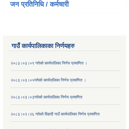
जन प्रतिनिधि / कर्मचारी
गाउँ कार्यपालिकाका निर्णयहरु
२०८३।०३।०९ गतेको कार्यपालिका निर्णय प्रमाणित ।
२०८३।०३।०५गतेको कार्यपालिका निर्णय प्रमाणित ।
२०८३।०३।०३गतेको कार्यपालिका निर्णय प्रमाणित
२०८३।०२।२६ गतेको विहादी गाउँ कार्यपालिका निर्णय प्रमाणित