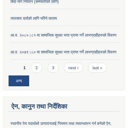
बिदा माग निवेदन (कर्मचारीको लागि)
व्यवसाय दर्ताको लागि भरिने फाराम
आ.व. २०८०।८१ मा सामाजिक सुरक्षा भत्ता प्राप्त गर्ने लाभग्राहीहरुको विवरण
आ.व. २०७९।८० मा सामाजिक सुरक्षा भत्ता प्राप्त गर्ने लाभग्राहीहरुको विवरण
Pages
1
2
3
next ›
last »
अन्य
ऐन, कानुन तथा निर्देशिका
स्थानीय पेय पदार्थको उत्पादनलाई नियमन तथा व्यवस्थापन गर्न बनेको ऐन,