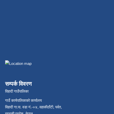
सम्पर्क विवरण
विहादी गाउँपालिका
गाउँ कार्यपालिकाको कार्यालय
विहादी गा.पा. वडा नं.-०४, वहाकीठाँटी, पर्वत,
गण्डकी प्रदेश, नेपाल