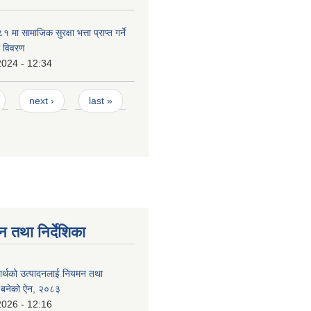
ा सामाजिक सुरक्षा भत्ता प्राप्त गर्ने
ो विवरण
2024 - 12:34
next ›
last »
न तथा निर्देशिका
दार्थको उत्पादनलाई नियमन तथा
्न बनेको ऐन, २०८३
2026 - 12:16