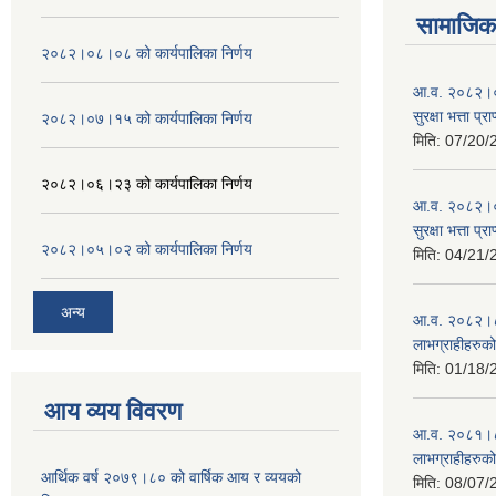
सामाजिक 
२०८२।०८।०८ को कार्यपालिका निर्णय
आ.व. २०८२।०८
सुरक्षा भत्ता प्
२०८२।०७।१५ को कार्यपालिका निर्णय
मिति:
07/20/
२०८२।०६।२३ को कार्यपालिका निर्णय
आ.व. २०८२।०८
सुरक्षा भत्ता प्
२०८२।०५।०२ को कार्यपालिका निर्णय
मिति:
04/21/
अन्य
आ.व. २०८२।८३ म
लाभग्राहीहरुक
मिति:
01/18/
आय व्यय विवरण
आ.व. २०८१।८२ म
लाभग्राहीहरुक
आर्थिक वर्ष २०७९।८० को वार्षिक आय र व्ययको
मिति:
08/07/