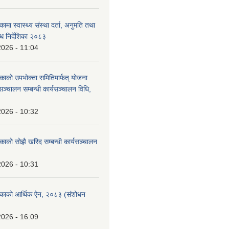
कामा स्वास्थ्य संस्था दर्ता, अनुमति तथा
ि निर्देशिका २०८३
2026 - 11:04
िकाको उपभोक्ता समितिमार्फत् योजना
सञ्चालन सम्बन्धी कार्यसञ्चालन विधि,
2026 - 10:32
िकाको सोझै खरिद सम्बन्धी कार्यसञ्चालन
2026 - 10:31
लिकाको आर्थिक ऐन, २०८३ (संशोधन
2026 - 16:09