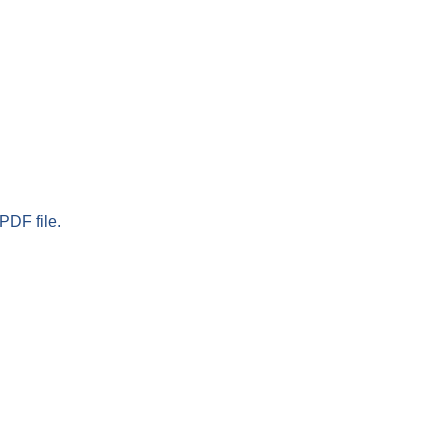
PDF file.