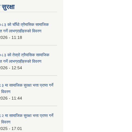
सुरक्षा
३ को चौँथो त्रैमासिक सामाजिक
राप्त गर्ने लाभग्राहीहरुको विवरण
2026 - 11:18
३ को तेस्रो त्रैमासिक सामाजिक
राप्त गर्ने लाभग्राहीहरुको विवरण
2026 - 12:54
ा सामाजिक सुरक्षा भत्ता प्राप्त गर्ने
ो विवरण
2026 - 11:44
ा सामाजिक सुरक्षा भत्ता प्राप्त गर्ने
ो विवरण
2025 - 17:01