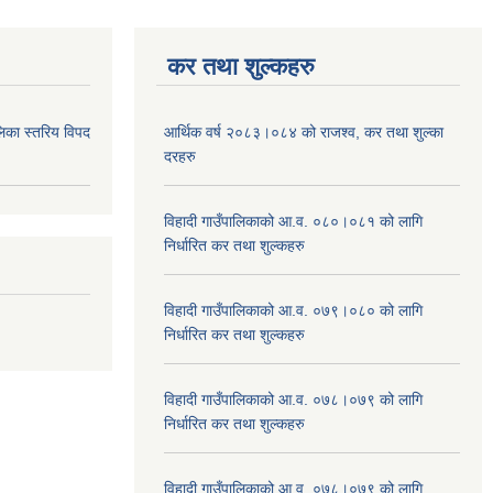
कर तथा शुल्कहरु
िका स्तरिय विपद
आर्थिक वर्ष २०८३।०८४ को राजश्व, कर तथा शुल्का
दरहरु
विहादी गाउँपालिकाको आ.व. ०८०।०८१ को लागि
निर्धारित कर तथा शुल्कहरु
विहादी गाउँपालिकाको आ.व. ०७९।०८० को लागि
निर्धारित कर तथा शुल्कहरु
विहादी गाउँपालिकाको आ.व. ०७८।०७९ को लागि
निर्धारित कर तथा शुल्कहरु
विहादी गाउँपालिकाको आ.व. ०७८।०७९ को लागि