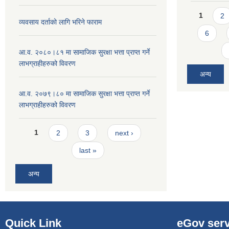
Pages
1
2
व्यवसाय दर्ताको लागि भरिने फाराम
6
आ.व. २०८०।८१ मा सामाजिक सुरक्षा भत्ता प्राप्त गर्ने
लाभग्राहीहरुको विवरण
अन्य
आ.व. २०७९।८० मा सामाजिक सुरक्षा भत्ता प्राप्त गर्ने
लाभग्राहीहरुको विवरण
Pages
1
2
3
next ›
last »
अन्य
Quick Link
eGov serv