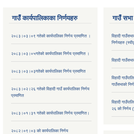
गाउँ कार्यपालिकाका निर्णयहरु
गाउँ सभा 
२०८३।०३।०९ गतेको कार्यपालिका निर्णय प्रमाणित ।
विहादी गाउँसभ
निर्णयहरु (स्व
२०८३।०३।०५गतेको कार्यपालिका निर्णय प्रमाणित ।
विहादी गाउँसभ
२०८३।०३।०३गतेको कार्यपालिका निर्णय प्रमाणित
विहादी गाउँप
गाउँसभाको निर्
२०८३।०२।२६ गतेको विहादी गाउँ कार्यपालिका निर्णय
प्रमाणित
विहादी गाउँप
२६ को निर्णय (
२०८३।०१।३१ गतेको कार्यपालिका निर्णय प्रमाणित।
२०८२।०९।०३ को कार्यपालिका निर्णय