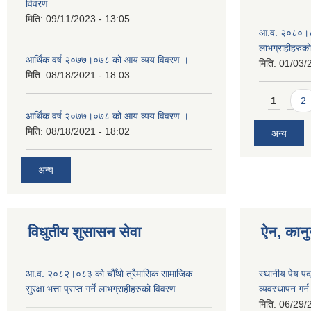
विवरण
मिति:
09/11/2023 - 13:05
आ.व. २०८०।८१ म
लाभग्राहीहरुक
आर्थिक वर्ष २०७७।०७८ को आय व्यय विवरण ।
मिति:
01/03/
मिति:
08/18/2021 - 18:03
Pages
1
2
आर्थिक वर्ष २०७७।०७८ को आय व्यय विवरण ।
मिति:
08/18/2021 - 18:02
अन्य
अन्य
विधुतीय शुसासन सेवा
ऐन, कानु
आ.व. २०८२।०८३ को चौँथो त्रैमासिक सामाजिक
स्थानीय पेय प
सुरक्षा भत्ता प्राप्त गर्ने लाभग्राहीहरुको विवरण
व्यवस्थापन गर
मिति:
06/29/