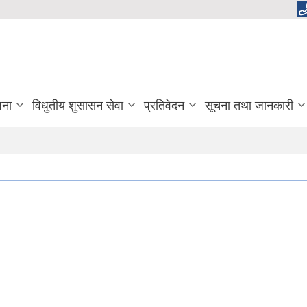
जना
विधुतीय शुसासन सेवा
प्रतिवेदन
सूचना तथा जानकारी