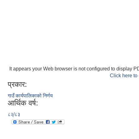
It appears your Web browser is not configured to display PD
Click here to
प्रकार:
गाउँ कार्यपालिकाको निर्णय
आर्थिक वर्ष:
८२्/८३