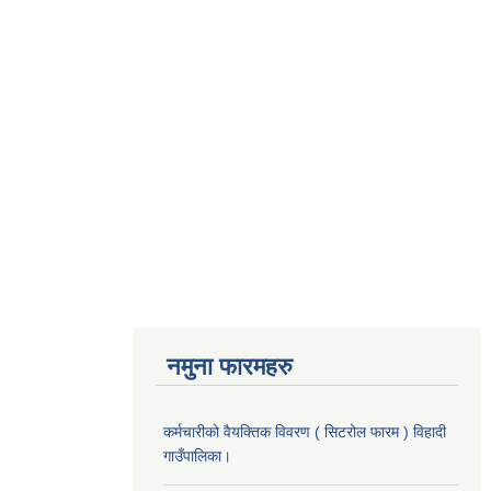
नमुना फारमहरु
कर्मचारीको वैयक्तिक विवरण ( सिटरोल फारम ) विहादी
गाउँपालिका।