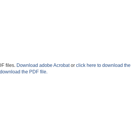
F files.
Download adobe Acrobat
or
click here to download the 
 download the PDF file.