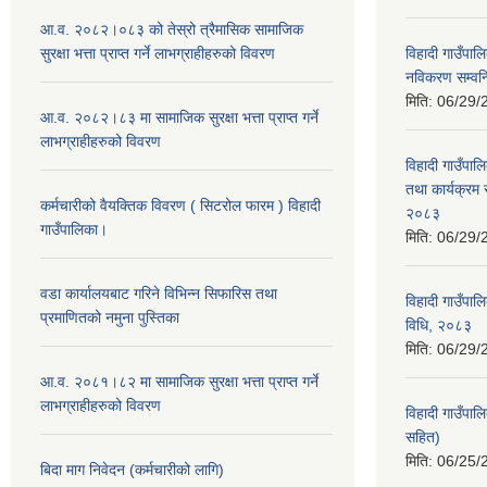
आ.व. २०८२।०८३ को तेस्रो त्रैमासिक सामाजिक
सुरक्षा भत्ता प्राप्त गर्ने लाभग्राहीहरुको विवरण
विहादी गाउँपालि
नविकरण सम्वन्ध
मिति:
06/29/
आ.व. २०८२।८३ मा सामाजिक सुरक्षा भत्ता प्राप्त गर्ने
लाभग्राहीहरुको विवरण
विहादी गाउँपाल
तथा कार्यक्रम 
कर्मचारीको वैयक्तिक विवरण ( सिटरोल फारम ) विहादी
२०८३
गाउँपालिका।
मिति:
06/29/
वडा कार्यालयबाट गरिने विभिन्न सिफारिस तथा
विहादी गाउँपाल
प्रमाणितको नमुना पुस्तिका
विधि, २०८३
मिति:
06/29/
आ.व. २०८१।८२ मा सामाजिक सुरक्षा भत्ता प्राप्त गर्ने
लाभग्राहीहरुको विवरण
विहादी गाउँपा
सहित)
मिति:
06/25/
बिदा माग निवेदन (कर्मचारीको लागि)