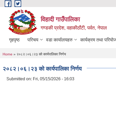
Skip to main content
विहादी गाउँपालिका
गण्डकी प्रदेश, वहाकीठाँटी, पर्वत, नेपाल
गृहपृष्ठ
परिचय
वडा कार्यालयहरु
कार्यक्रम तथा परियो
You are here
Home
» २०८२।०६।२३ को कार्यपालिका निर्णय
२०८२।०६।२३ को कार्यपालिका निर्णय
Submitted on:
Fri, 05/15/2026 - 16:03