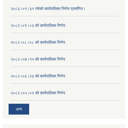
२०८३।०१।३१ गतेको कार्यपालिका निर्णय प्रमाणित।
२०८२।०९।०३ को कार्यपालिका निर्णय
२०८२।०८।०८ को कार्यपालिका निर्णय
२०८२।०७।१५ को कार्यपालिका निर्णय
२०८२।०६।२३ को कार्यपालिका निर्णय
२०८२।०५।०२ को कार्यपालिका निर्णय
अन्य