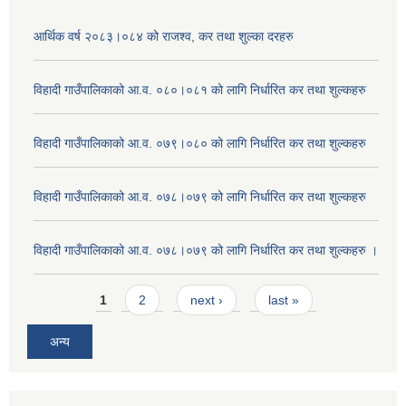
आर्थिक वर्ष २०८३।०८४ को राजश्व, कर तथा शुल्का दरहरु
विहादी गाउँपालिकाको आ.व. ०८०।०८१ को लागि निर्धारित कर तथा शुल्कहरु
विहादी गाउँपालिकाको आ.व. ०७९।०८० को लागि निर्धारित कर तथा शुल्कहरु
विहादी गाउँपालिकाको आ.व. ०७८।०७९ को लागि निर्धारित कर तथा शुल्कहरु
विहादी गाउँपालिकाको आ.व. ०७८।०७९ को लागि निर्धारित कर तथा शुल्कहरु ।
Pages
1
2
next ›
last »
अन्य