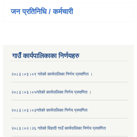
जन प्रतिनिधि / कर्मचारी
गाउँ कार्यपालिकाका निर्णयहरु
२०८३।०३।०९ गतेको कार्यपालिका निर्णय प्रमाणित ।
२०८३।०३।०५गतेको कार्यपालिका निर्णय प्रमाणित ।
२०८३।०३।०३गतेको कार्यपालिका निर्णय प्रमाणित
२०८३।०२।२६ गतेको विहादी गाउँ कार्यपालिका निर्णय प्रमाणित