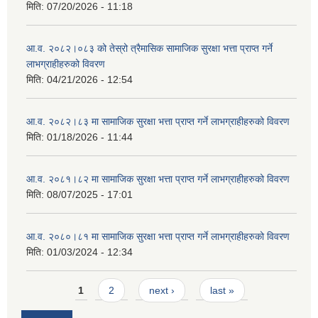
मिति:
07/20/2026 - 11:18
आ.व. २०८२।०८३ को तेस्रो त्रैमासिक सामाजिक सुरक्षा भत्ता प्राप्त गर्ने
लाभग्राहीहरुको विवरण
मिति:
04/21/2026 - 12:54
आ.व. २०८२।८३ मा सामाजिक सुरक्षा भत्ता प्राप्त गर्ने लाभग्राहीहरुको विवरण
मिति:
01/18/2026 - 11:44
आ.व. २०८१।८२ मा सामाजिक सुरक्षा भत्ता प्राप्त गर्ने लाभग्राहीहरुको विवरण
मिति:
08/07/2025 - 17:01
आ.व. २०८०।८१ मा सामाजिक सुरक्षा भत्ता प्राप्त गर्ने लाभग्राहीहरुको विवरण
मिति:
01/03/2024 - 12:34
Pages
1
2
next ›
last »