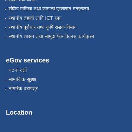
संघीय मामिला तथा सामान्य प्रशासन मन्त्रालय
स्थानीय तहको लागि ICT ब्लग
स्थानीय पूर्वाधार तथा कृषि सडक विभाग
स्थानीय शासन तथा सामुदायिक विकास कार्यक्रम
eGov services
घटना दर्ता
सामाजिक सुरक्षा
नागरिक वडापत्र
Location