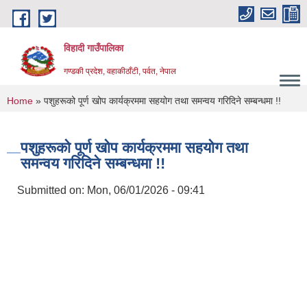
Skip to main content
विहादी गाउँपालिका
गण्डकी प्रदेश, वहाकीठाँटी, पर्वत, नेपाल
You are here
Home
» पशुहरूको पूर्ण खोप कार्यक्रममा सहयोग तथा समन्वय गरिदिने सम्बन्धमा !!
पशुहरूको पूर्ण खोप कार्यक्रममा सहयोग तथा
समन्वय गरिदिने सम्बन्धमा !!
Submitted on:
Mon, 06/01/2026 - 09:41