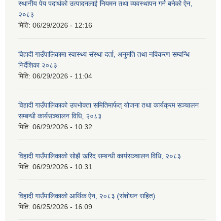
स्थानीय पेय पदार्थको उत्पादनलाई नियमन तथा व्यवस्थापन गर्न बनेको ऐन,
२०८३
मिति:
06/29/2026 - 12:16
विहादी गाउँपालिकामा स्वास्थ्य संस्था दर्ता, अनुमति तथा नविकरण सम्वन्धि
निर्देशिका २०८३
मिति:
06/29/2026 - 11:04
विहादी गाउँपालिकाको उपभोक्ता समितिमार्फत् योजना तथा कार्यक्रम सञ्चालन
सम्बन्धी कार्यसञ्चालन विधि, २०८३
मिति:
06/29/2026 - 10:32
विहादी गाउँपालिकाको सोझै खरिद सम्बन्धी कार्यसञ्चालन विधि, २०८३
मिति:
06/29/2026 - 10:31
विहादी गाउँपालिकाको आर्थिक ऐन, २०८३ (संशोधन सहित)
मिति:
06/25/2026 - 16:09