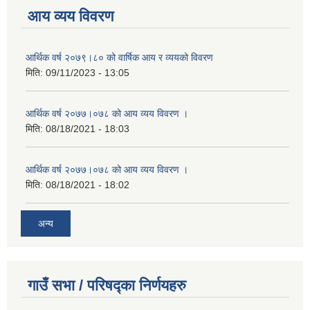
आय व्यय विवरण
आर्थिक वर्ष २०७९।८० को वार्षिक आय र व्ययको विवरण
मिति:
09/11/2023 - 13:05
आर्थिक वर्ष २०७७।०७८ को आय व्यय विवरण ।
मिति:
08/18/2021 - 18:03
आर्थिक वर्ष २०७७।०७८ को आय व्यय विवरण ।
मिति:
08/18/2021 - 18:02
अन्य
गाउँ सभा / परिषद्का निर्णयहरु