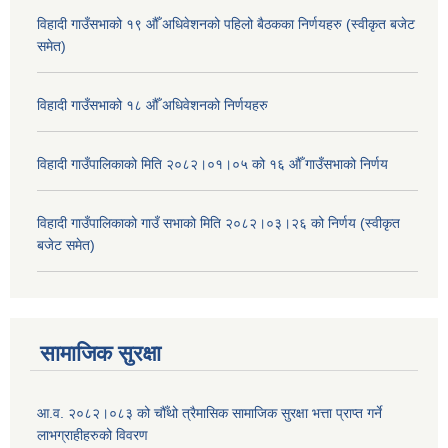
विहादी गाउँसभाको १९ औँ अधिवेशनको पहिलो बैठकका निर्णयहरु (स्वीकृत बजेट
समेत)
विहादी गाउँसभाको १८ औँ अधिवेशनको निर्णयहरु
विहादी गाउँपालिकाको मिति २०८२।०१।०५ को १६ औँ गाउँसभाको निर्णय
विहादी गाउँपालिकाको गाउँ सभाको मिति २०८२।०३।२६ को निर्णय (स्वीकृत
बजेट समेत)
सामाजिक सुरक्षा
आ.व. २०८२।०८३ को चौँथो त्रैमासिक सामाजिक सुरक्षा भत्ता प्राप्त गर्ने
लाभग्राहीहरुको विवरण