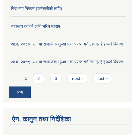
बिदा माग निवेदन (कर्मचारीको लागि)
व्यवसाय दर्ताको लागि भरिने फाराम
आ.व. २०८०।८१ मा सामाजिक सुरक्षा भत्ता प्राप्त गर्ने लाभग्राहीहरुको विवरण
आ.व. २०७९।८० मा सामाजिक सुरक्षा भत्ता प्राप्त गर्ने लाभग्राहीहरुको विवरण
Pages
1
2
3
next ›
last »
अन्य
ऐन, कानुन तथा निर्देशिका