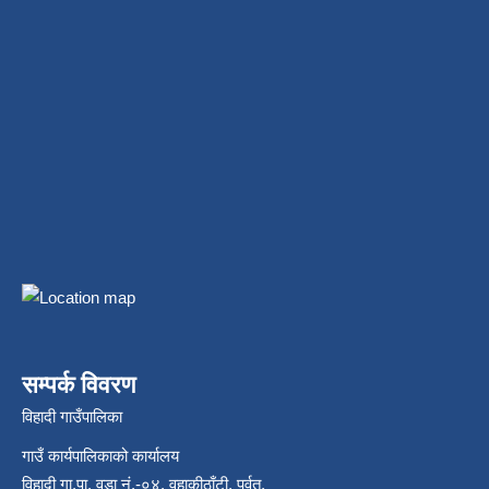
सम्पर्क विवरण
विहादी गाउँपालिका
गाउँ कार्यपालिकाको कार्यालय
विहादी गा.पा. वडा नं.-०४, वहाकीठाँटी, पर्वत,