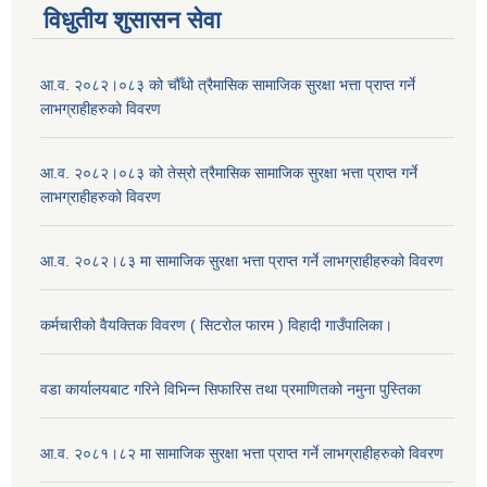
विधुतीय शुसासन सेवा
आ.व. २०८२।०८३ को चौँथो त्रैमासिक सामाजिक सुरक्षा भत्ता प्राप्त गर्ने
लाभग्राहीहरुको विवरण
आ.व. २०८२।०८३ को तेस्रो त्रैमासिक सामाजिक सुरक्षा भत्ता प्राप्त गर्ने
लाभग्राहीहरुको विवरण
आ.व. २०८२।८३ मा सामाजिक सुरक्षा भत्ता प्राप्त गर्ने लाभग्राहीहरुको विवरण
कर्मचारीको वैयक्तिक विवरण ( सिटरोल फारम ) विहादी गाउँपालिका।
वडा कार्यालयबाट गरिने विभिन्न सिफारिस तथा प्रमाणितको नमुना पुस्तिका
आ.व. २०८१।८२ मा सामाजिक सुरक्षा भत्ता प्राप्त गर्ने लाभग्राहीहरुको विवरण