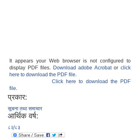
It appears your Web browser is not configured to
display PDF files.
Download adobe Acrobat
or
click
here to download the PDF file.
Click here to download the PDF
file.
प्रकार:
सूचना तथा समाचार
आर्थिक वर्ष:
८२्/८३