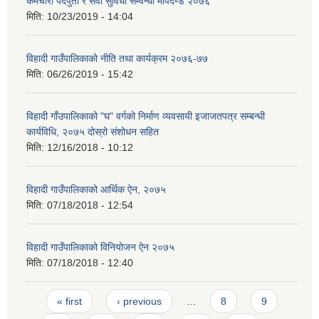
कर्मचारी पदपुर्ती र सेवा सुविधा सम्वन्धी मापदण्ड २०७६
मिति:
10/23/2019 - 14:04
विहादी गाउँपालिकाको नीति तथा कार्यक्रम २०७६-७७
मिति:
06/26/2019 - 15:42
विहादी गाँउपालिकाको "घ" वर्गको निर्माण व्यवसायी इजाजतपत्र सम्बन्धी
कार्यविधि, २०७५ दोस्रो संशोधन सहित
मिति:
12/16/2018 - 10:12
विहादी गाउँपालिकाको आर्थिक ऐन, २०७५
मिति:
07/18/2018 - 12:54
विहादी गाउँपालिकाको विनियोजन ऐन २०७५
मिति:
07/18/2018 - 12:40
Pages
« first
‹ previous
…
8
9