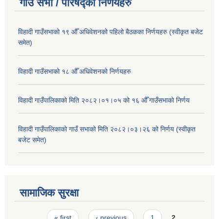
गाउँ सभा / परिषद्का निर्णयहरु
विहादी गाउँसभाको १९ औँ अधिवेशनको पहिलो बैठकका निर्णयहरु (स्वीकृत बजेट
समेत)
विहादी गाउँसभाको १८ औँ अधिवेशनको निर्णयहरु
विहादी गाउँपालिकाको मिति २०८२।०१।०५ को १६ औँ गाउँसभाको निर्णय
विहादी गाउँपालिकाको गाउँ सभाको मिति २०८२।०३।२६ को निर्णय (स्वीकृत
बजेट समेत)
सामाजिक सुरक्षा
Pages
« first
‹ previous
1
2