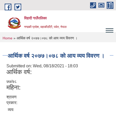
Skip to main content
विहादी गाउँपालिका
गण्डकी प्रदेश, वहाकीठाँटी, पर्वत, नेपाल
You are here
Home
» आर्थिक वर्ष २०७७।०७८ को आय व्यय विवरण ।
आर्थिक वर्ष २०७७।०७८ को आय व्यय विवरण ।
Submitted on:
Wed, 08/18/2021 - 18:03
आर्थिक वर्ष:
७७/७८
महिना:
श्रावण
प्रकार:
व्यय