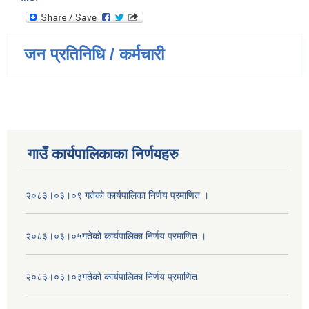
जन प्रतिनिधि / कर्मचारी
गाउँ कार्यपालिकाका निर्णयहरु
२०८३।०३।०९ गतेको कार्यपालिका निर्णय प्रमाणित ।
२०८३।०३।०५गतेको कार्यपालिका निर्णय प्रमाणित ।
२०८३।०३।०३गतेको कार्यपालिका निर्णय प्रमाणित