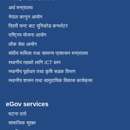
अर्थ मन्त्रालय
नेपाल कानुन आयोग
प्रिती फन्ट बाट युनिकोड कन्भर्रटर
राष्ट्रिय योजना आयोग
लोक सेवा आयोग
संघीय मामिला तथा सामान्य प्रशासन मन्त्रालय
स्थानीय तहको लागि ICT ब्लग
स्थानीय पूर्वाधार तथा कृषि सडक विभाग
स्थानीय शासन तथा सामुदायिक विकास कार्यक्रम
eGov services
घटना दर्ता
सामाजिक सुरक्षा