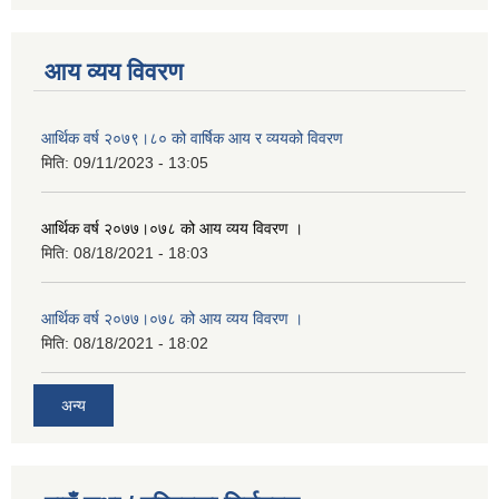
आय व्यय विवरण
आर्थिक वर्ष २०७९।८० को वार्षिक आय र व्ययको विवरण
मिति:
09/11/2023 - 13:05
आर्थिक वर्ष २०७७।०७८ को आय व्यय विवरण ।
मिति:
08/18/2021 - 18:03
आर्थिक वर्ष २०७७।०७८ को आय व्यय विवरण ।
मिति:
08/18/2021 - 18:02
अन्य