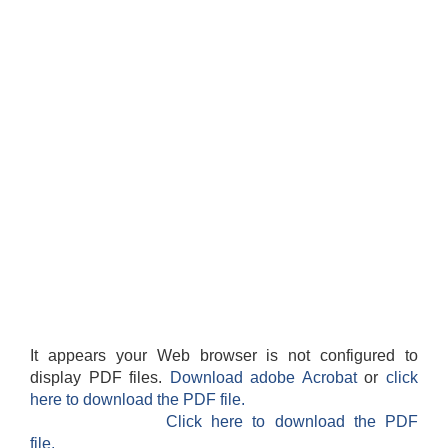
It appears your Web browser is not configured to
display PDF files.
Download adobe Acrobat
or
click
here to download the PDF file.
Click here to download the PDF
file.