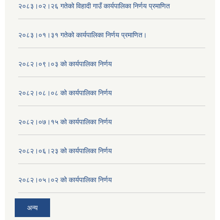
२०८३।०२।२६ गतेको विहादी गाउँ कार्यपालिका निर्णय प्रमाणित
२०८३।०१।३१ गतेको कार्यपालिका निर्णय प्रमाणित।
२०८२।०९।०३ को कार्यपालिका निर्णय
२०८२।०८।०८ को कार्यपालिका निर्णय
२०८२।०७।१५ को कार्यपालिका निर्णय
२०८२।०६।२३ को कार्यपालिका निर्णय
२०८२।०५।०२ को कार्यपालिका निर्णय
अन्य