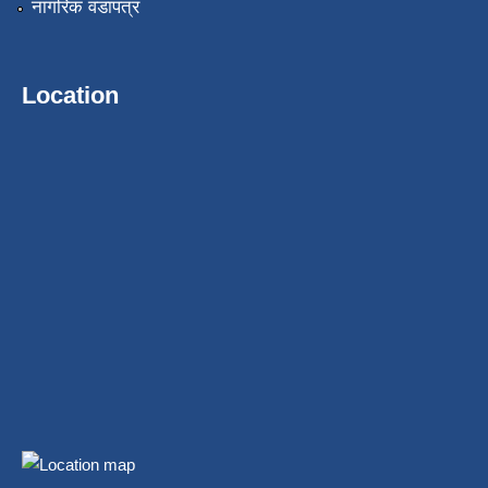
नागरिक वडापत्र
Location