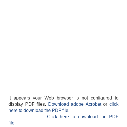
It appears your Web browser is not configured to
display PDF files.
Download adobe Acrobat
or
click
here to download the PDF file.
Click here to download the PDF
file.