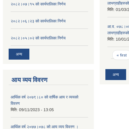
लाभग्राहीहरुक
२०८२।०७।१५ को कार्यपालिका निर्णय
मिति:
01/03/
२०८२।०६।२३ को कार्यपालिका निर्णय
आ.व. ०७८।०७९ म
लाभग्राहीहरुक
२०८२।०५।०२ को कार्यपालिका निर्णय
मिति:
10/01/
Pages
अन्य
« first
अन्य
आय व्यय विवरण
आर्थिक वर्ष २०७९।८० को वार्षिक आय र व्ययको
विवरण
मिति:
09/11/2023 - 13:05
आर्थिक वर्ष २०७७।०७८ को आय व्यय विवरण ।