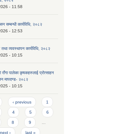
2026 - 11:58
ासन सम्बन्धी कार्यविधि, २०८२
2026 - 12:53
ण तथा व्यवस्थापन कार्यविधि, २०८२
2025 - 10:15
राँगा पालेका कृषकहरुलाई प्रोत्साहन
ालन मापदण्ड- २०८२
2025 - 10:15
‹ previous
1
4
5
6
8
9
…
next ›
last »