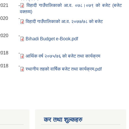
/2021 -
विहादी गाउँपालिकाको आ.व. ०७८।०७९ को बजेट (बजेट
वक्तव्य)
/2020 -
विहादी गाउँपालिकाको आ.व. २०७७/७८ को बजेट
/2020 -
Bihadi Budget e-Book.pdf
/2018 -
आर्थिक वर्ष २०७५/७६ को बजेट तथा कार्यक्रम
/2018 -
स्थानीय तहको वार्षिक बजेट तथा कार्यक्रम.pdf
कर तथा शुल्कहरु