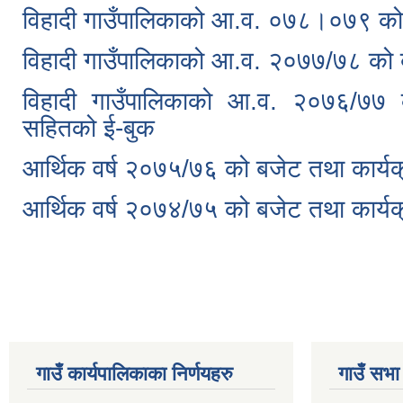
विहादी गाउँपालिकाको आ.व. ०७८।०७९ को 
विहादी गाउँपालिकाको आ.व. २०७७/७८ को 
विहादी गाउँपालिकाको आ.व. २०७६/७७
सहितको ई-बुक
आर्थिक वर्ष २०७५/७६ को बजेट तथा कार्य
आर्थिक वर्ष २०७४/७५ को बजेट तथा कार्य
Pages
गाउँ कार्यपालिकाका निर्णयहरु
गाउँ सभा 