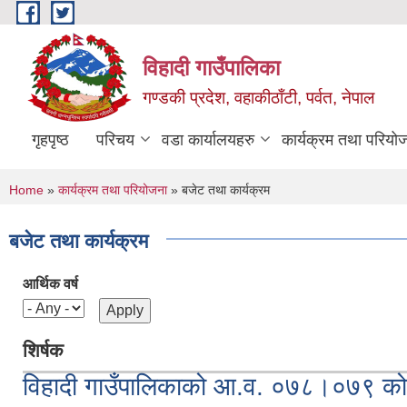
Skip to main content
विहादी गाउँपालिका
गण्डकी प्रदेश, वहाकीठाँटी, पर्वत, नेपाल
गृहपृष्ठ
परिचय
वडा कार्यालयहरु
कार्यक्रम तथा परियो
You are here
Home
»
कार्यक्रम तथा परियोजना
» बजेट तथा कार्यक्रम
बजेट तथा कार्यक्रम
आर्थिक वर्ष
शिर्षक
विहादी गाउँपालिकाको आ.व. ०७८।०७९ को 