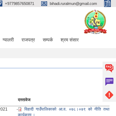
+9779857650871
bihadi.ruralmun@gmail.com
ग्यालरी
राजपत्र
सम्पर्क
श्रम संसार
दस्तावेज
/2021 -
विहादी गाउँपालिकाको आ.व. ०७८।०७९ को नीति तथा
कार्यक्रम ।