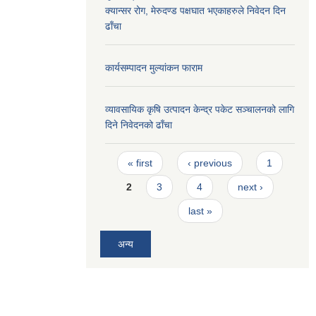
क्यान्सर रोग, मेरुदण्ड पक्षघात भएकाहरुले निवेदन दिन
ढाँचा
कार्यसम्पादन मुल्यांकन फाराम
व्यावसायिक कृषि उत्पादन केन्द्र पकेट सञ्चालनको लागि
दिने निवेदनको ढाँचा
Pages
« first
‹ previous
1
2
3
4
next ›
last »
अन्य