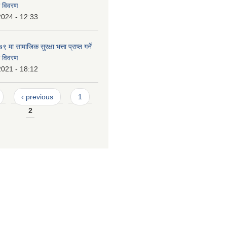
ो विवरण
2024 - 12:33
ा सामाजिक सुरक्षा भत्ता प्राप्त गर्ने
ो विवरण
2021 - 18:12
‹ previous
1
2