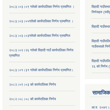
२०८३।०३।०९ गतेको कार्यपालिका निर्णय प्रमाणित ।
विहादी गाउँसभ
निर्णयहरु (स्व
२०८३।०३।०५गतेको कार्यपालिका निर्णय प्रमाणित ।
विहादी गाउँसभ
२०८३।०३।०३गतेको कार्यपालिका निर्णय प्रमाणित
विहादी गाउँप
गाउँसभाको निर्
२०८३।०२।२६ गतेको विहादी गाउँ कार्यपालिका निर्णय
प्रमाणित
विहादी गाउँप
२६ को निर्णय (
२०८३।०१।३१ गतेको कार्यपालिका निर्णय प्रमाणित।
२०८२।०९।०३ को कार्यपालिका निर्णय
सामाजिक 
२०८२।०८।०८ को कार्यपालिका निर्णय
आ.व. २०७९।८० म