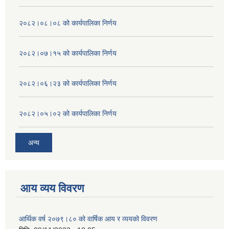
२०८२।०८।०८ को कार्यपालिका निर्णय
२०८२।०७।१५ को कार्यपालिका निर्णय
२०८२।०६।२३ को कार्यपालिका निर्णय
२०८२।०५।०२ को कार्यपालिका निर्णय
अन्य
आय व्यय विवरण
आर्थिक वर्ष २०७९।८० को वार्षिक आय र व्ययको विवरण