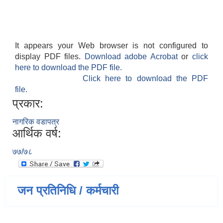
It appears your Web browser is not configured to
display PDF files.
Download adobe Acrobat
or
click
here to download the PDF file.
Click here to download the PDF
file.
प्रकार:
नागरिक वडापत्र
आर्थिक वर्ष:
७७/७८
जन प्रतिनिधि / कर्मचारी