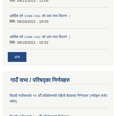
मिति:
09/11/2023 - 13:05
आर्थिक वर्ष २०७७।०७८ को आय व्यय विवरण ।
मिति:
08/18/2021 - 18:03
आर्थिक वर्ष २०७७।०७८ को आय व्यय विवरण ।
मिति:
08/18/2021 - 18:02
अन्य
गाउँ सभा / परिषद्का निर्णयहरु
विहादी गाउँसभाको १९ औँ अधिवेशनको पहिलो बैठकका निर्णयहरु (स्वीकृत बजेट
समेत)