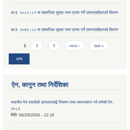
आ.व. २०८०।८१ मा सामाजिक सुरक्षा भत्ता प्राप्त गर्ने लाभग्राहीहरुको विवरण
आ.व. २०७९।८० मा सामाजिक सुरक्षा भत्ता प्राप्त गर्ने लाभग्राहीहरुको विवरण
Pages
1
2
3
next ›
last »
अन्य
ऐन, कानुन तथा निर्देशिका
स्थानीय पेय पदार्थको उत्पादनलाई नियमन तथा व्यवस्थापन गर्न बनेको ऐन,
२०८३
मिति:
06/29/2026 - 12:16