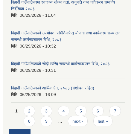
विहादी गाउँपालिकामा स्वास्थ्य संस्था दर्ता, अनुमति तथा नविकरण सम्वन्धि
निर्देशिका २०८३
मिति:
06/29/2026 - 11:04
विहादी गाउँपालिकाको उपभोक्ता समितिमार्फत् योजना तथा कार्यक्रम सञ्चालन
सम्बन्धी कार्यसञ्चालन विधि, २०८३
मिति:
06/29/2026 - 10:32
विहादी गाउँपालिकाको सोझै खरिद सम्बन्धी कार्यसञ्चालन विधि, २०८३
मिति:
06/29/2026 - 10:31
विहादी गाउँपालिकाको आर्थिक ऐन, २०८३ (संशोधन सहित)
मिति:
06/25/2026 - 16:09
Pages
1
2
3
4
5
6
7
8
9
…
next ›
last »