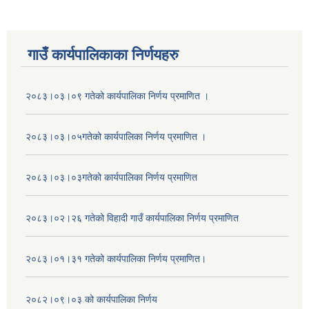
गाउँ कार्यपालिकाका निर्णयहरु
२०८३।०३।०९ गतेको कार्यपालिका निर्णय प्रमाणित ।
२०८३।०३।०५गतेको कार्यपालिका निर्णय प्रमाणित ।
२०८३।०३।०३गतेको कार्यपालिका निर्णय प्रमाणित
२०८३।०२।२६ गतेको विहादी गाउँ कार्यपालिका निर्णय प्रमाणित
२०८३।०१।३१ गतेको कार्यपालिका निर्णय प्रमाणित।
२०८२।०९।०३ को कार्यपालिका निर्णय