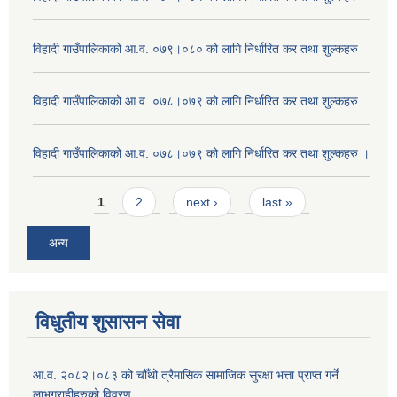
विहादी गाउँपालिकाको आ.व. ०७९।०८० को लागि निर्धारित कर तथा शुल्कहरु
विहादी गाउँपालिकाको आ.व. ०७८।०७९ को लागि निर्धारित कर तथा शुल्कहरु
विहादी गाउँपालिकाको आ.व. ०७८।०७९ को लागि निर्धारित कर तथा शुल्कहरु ।
Pages
1
2
next ›
last »
अन्य
विधुतीय शुसासन सेवा
आ.व. २०८२।०८३ को चौँथो त्रैमासिक सामाजिक सुरक्षा भत्ता प्राप्त गर्ने
लाभग्राहीहरुको विवरण