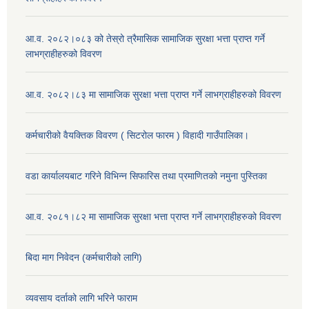
आ.व. २०८२।०८३ को तेस्रो त्रैमासिक सामाजिक सुरक्षा भत्ता प्राप्त गर्ने
लाभग्राहीहरुको विवरण
आ.व. २०८२।८३ मा सामाजिक सुरक्षा भत्ता प्राप्त गर्ने लाभग्राहीहरुको विवरण
कर्मचारीको वैयक्तिक विवरण ( सिटरोल फारम ) विहादी गाउँपालिका।
वडा कार्यालयबाट गरिने विभिन्न सिफारिस तथा प्रमाणितको नमुना पुस्तिका
आ.व. २०८१।८२ मा सामाजिक सुरक्षा भत्ता प्राप्त गर्ने लाभग्राहीहरुको विवरण
बिदा माग निवेदन (कर्मचारीको लागि)
व्यवसाय दर्ताको लागि भरिने फाराम