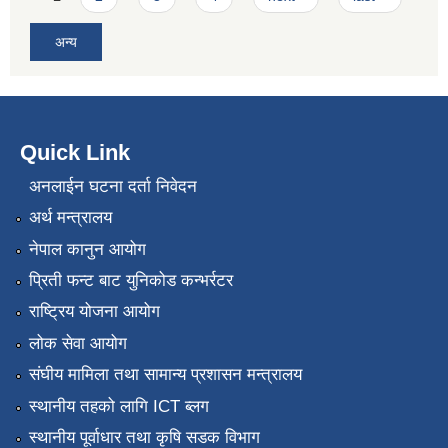
अन्य
Quick Link
अनलाईन घटना दर्ता निवेदन
अर्थ मन्त्रालय
नेपाल कानुन आयोग
प्रिती फन्ट बाट युनिकोड कन्भर्रटर
राष्ट्रिय योजना आयोग
लोक सेवा आयोग
संघीय मामिला तथा सामान्य प्रशासन मन्त्रालय
स्थानीय तहको लागि ICT ब्लग
स्थानीय पूर्वाधार तथा कृषि सडक विभाग