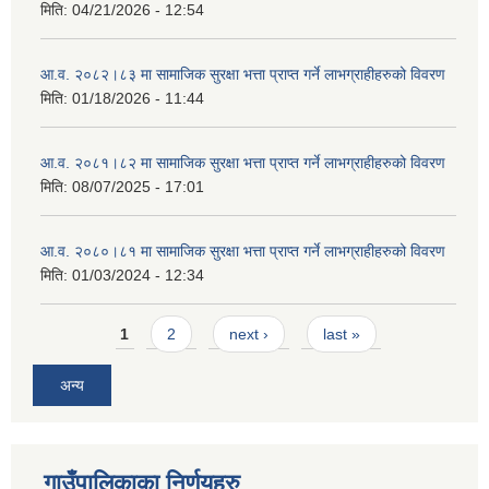
मिति:
04/21/2026 - 12:54
आ.व. २०८२।८३ मा सामाजिक सुरक्षा भत्ता प्राप्त गर्ने लाभग्राहीहरुको विवरण
मिति:
01/18/2026 - 11:44
आ.व. २०८१।८२ मा सामाजिक सुरक्षा भत्ता प्राप्त गर्ने लाभग्राहीहरुको विवरण
मिति:
08/07/2025 - 17:01
आ.व. २०८०।८१ मा सामाजिक सुरक्षा भत्ता प्राप्त गर्ने लाभग्राहीहरुको विवरण
मिति:
01/03/2024 - 12:34
Pages
1
2
next ›
last »
अन्य
गाउँपालिकाका निर्णयहरु