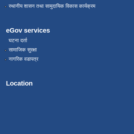
स्थानीय शासन तथा सामुदायिक विकास कार्यक्रम
eGov services
घटना दर्ता
सामाजिक सुरक्षा
नागरिक वडापत्र
Location