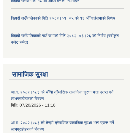
विहादी गाउँसभाको १८ औँ अधिवेशनको निर्णयहरु
विहादी गाउँपालिकाको मिति २०८२।०१।०५ को १६ औँ गाउँसभाको निर्णय
विहादी गाउँपालिकाको गाउँ सभाको मिति २०८२।०३।२६ को निर्णय (स्वीकृत
बजेट समेत)
सामाजिक सुरक्षा
आ.व. २०८२।०८३ को चौँथो त्रैमासिक सामाजिक सुरक्षा भत्ता प्राप्त गर्ने
लाभग्राहीहरुको विवरण
मिति:
07/20/2026 - 11:18
आ.व. २०८२।०८३ को तेस्रो त्रैमासिक सामाजिक सुरक्षा भत्ता प्राप्त गर्ने
लाभग्राहीहरुको विवरण