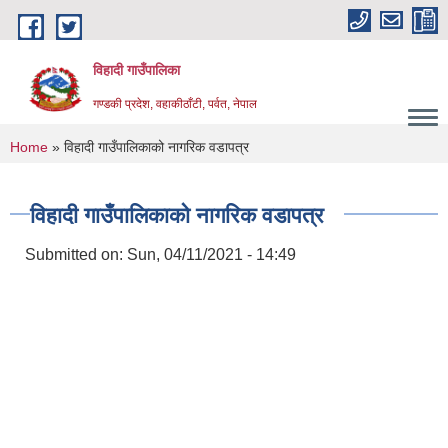
Skip to main content
विहादी गाउँपालिका
गण्डकी प्रदेश, वहाकीठाँटी, पर्वत, नेपाल
You are here
Home
» विहादी गाउँपालिकाको नागरिक वडापत्र
विहादी गाउँपालिकाको नागरिक वडापत्र
Submitted on:
Sun, 04/11/2021 - 14:49