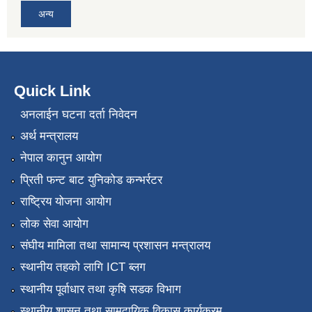
अन्य
Quick Link
अनलाईन घटना दर्ता निवेदन
अर्थ मन्त्रालय
नेपाल कानुन आयोग
प्रिती फन्ट बाट युनिकोड कन्भर्रटर
राष्ट्रिय योजना आयोग
लोक सेवा आयोग
संघीय मामिला तथा सामान्य प्रशासन मन्त्रालय
स्थानीय तहको लागि ICT ब्लग
स्थानीय पूर्वाधार तथा कृषि सडक विभाग
स्थानीय शासन तथा सामुदायिक विकास कार्यक्रम