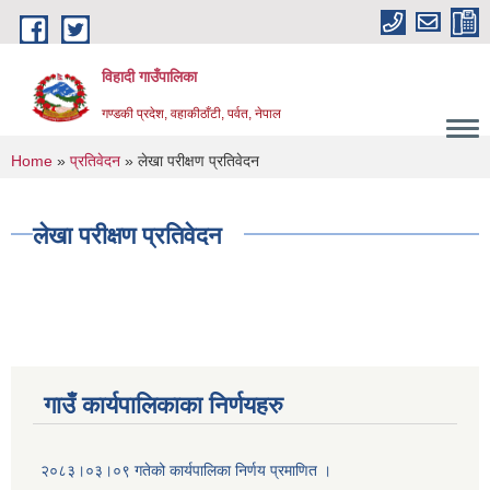
Skip to main content
विहादी गाउँपालिका
गण्डकी प्रदेश, वहाकीठाँटी, पर्वत, नेपाल
You are here
Home
»
प्रतिवेदन
» लेखा परीक्षण प्रतिवेदन
लेखा परीक्षण प्रतिवेदन
गाउँ कार्यपालिकाका निर्णयहरु
२०८३।०३।०९ गतेको कार्यपालिका निर्णय प्रमाणित ।