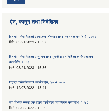
ऐन, कानुन तथा निर्देशिका
विहादी गाउँपालिकाको आयोजना जाँचपास तथा फरफारक कार्यविधि, २०७९
मिति:
03/21/2023 - 15:37
विहादी गाउँपालिकाको अनुगमन तथा सुपरिवेक्षण समितिको कार्यसञ्चालन
कार्यविधि, २०७९
मिति:
03/21/2023 - 15:36
विहादी गाउँपालिकाको आर्थिक ऐन, २०७९-०८०
मिति:
12/07/2022 - 13:41
एक शैक्षिक संस्था एक उद्यम कार्यक्रम कार्यान्वयन कार्यविधि, २०७८
मिति:
05/05/2022 - 12:29