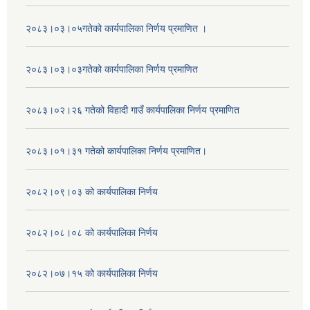
२०८३।०३।०५गतेको कार्यपालिका निर्णय प्रमाणित ।
२०८३।०३।०३गतेको कार्यपालिका निर्णय प्रमाणित
२०८३।०२।२६ गतेको विहादी गाउँ कार्यपालिका निर्णय प्रमाणित
२०८३।०१।३१ गतेको कार्यपालिका निर्णय प्रमाणित।
२०८२।०९।०३ को कार्यपालिका निर्णय
२०८२।०८।०८ को कार्यपालिका निर्णय
२०८२।०७।१५ को कार्यपालिका निर्णय