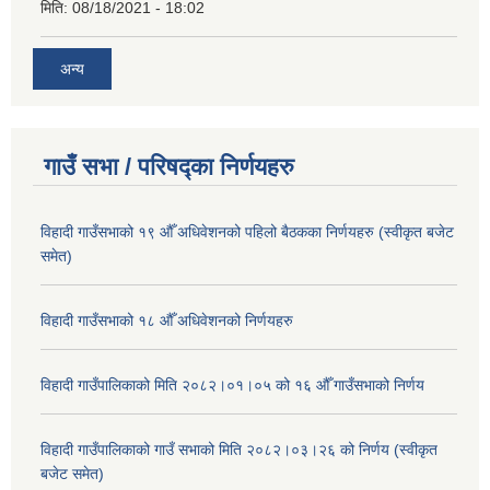
मिति:
08/18/2021 - 18:02
अन्य
गाउँ सभा / परिषद्का निर्णयहरु
विहादी गाउँसभाको १९ औँ अधिवेशनको पहिलो बैठकका निर्णयहरु (स्वीकृत बजेट
समेत)
विहादी गाउँसभाको १८ औँ अधिवेशनको निर्णयहरु
विहादी गाउँपालिकाको मिति २०८२।०१।०५ को १६ औँ गाउँसभाको निर्णय
विहादी गाउँपालिकाको गाउँ सभाको मिति २०८२।०३।२६ को निर्णय (स्वीकृत
बजेट समेत)