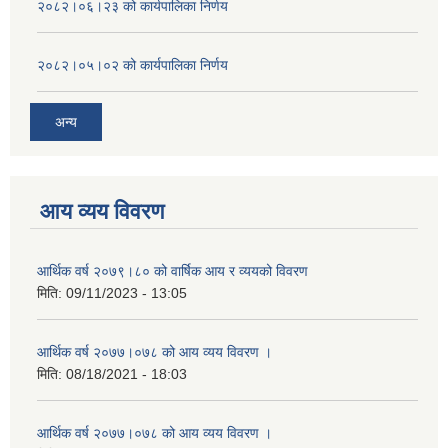
२०८२।०६।२३ को कार्यपालिका निर्णय
२०८२।०५।०२ को कार्यपालिका निर्णय
अन्य
आय व्यय विवरण
आर्थिक वर्ष २०७९।८० को वार्षिक आय र व्ययको विवरण
मिति:
09/11/2023 - 13:05
आर्थिक वर्ष २०७७।०७८ को आय व्यय विवरण ।
मिति:
08/18/2021 - 18:03
आर्थिक वर्ष २०७७।०७८ को आय व्यय विवरण ।