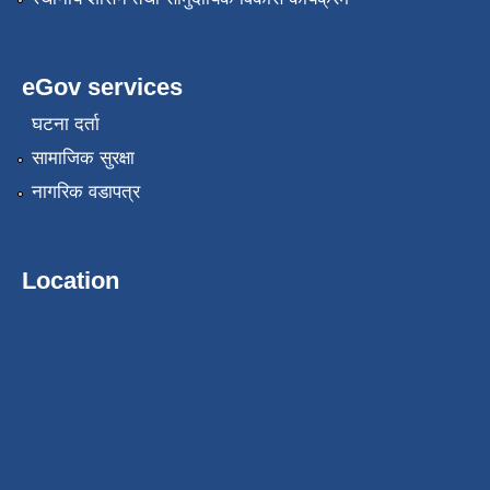
eGov services
घटना दर्ता
सामाजिक सुरक्षा
नागरिक वडापत्र
Location