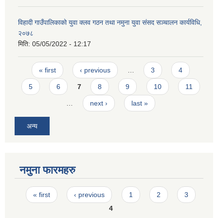
विहादी गाउँपालिकाको युवा क्लव गठन तथा नमुना युवा संसद सञ्चालन कार्यविधि,
२०७८
मिति:
05/05/2022 - 12:17
Pages
« first
‹ previous
…
3
4
5
6
7
8
9
10
11
…
next ›
last »
अन्य
नमुना फारमहरु
Pages
« first
‹ previous
1
2
3
4