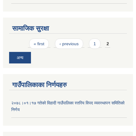
सामाजिक सुरक्षा
Pages
« first
‹ previous
1
2
अन्य
गाउँपालिकाका निर्णयहरु
२०७८।०१।१७ गतेको विहादी गाउँपालिका स्तरिय विपद व्यवस्थापन समितिको
निर्णय