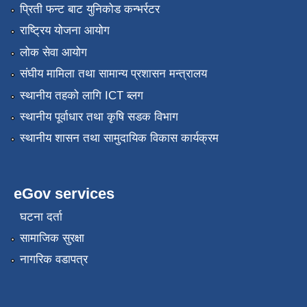
प्रिती फन्ट बाट युनिकोड कन्भर्रटर
राष्ट्रिय योजना आयोग
लोक सेवा आयोग
संघीय मामिला तथा सामान्य प्रशासन मन्त्रालय
स्थानीय तहको लागि ICT ब्लग
स्थानीय पूर्वाधार तथा कृषि सडक विभाग
स्थानीय शासन तथा सामुदायिक विकास कार्यक्रम
eGov services
घटना दर्ता
सामाजिक सुरक्षा
नागरिक वडापत्र