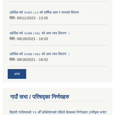
आर्थिक वर्ष २०७९।८० को वार्षिक आय र व्ययको विवरण
मिति:
09/11/2023 - 13:05
आर्थिक वर्ष २०७७।०७८ को आय व्यय विवरण ।
मिति:
08/18/2021 - 18:03
आर्थिक वर्ष २०७७।०७८ को आय व्यय विवरण ।
मिति:
08/18/2021 - 18:02
अन्य
गाउँ सभा / परिषद्का निर्णयहरु
विहादी गाउँसभाको १९ औँ अधिवेशनको पहिलो बैठकका निर्णयहरु (स्वीकृत बजेट