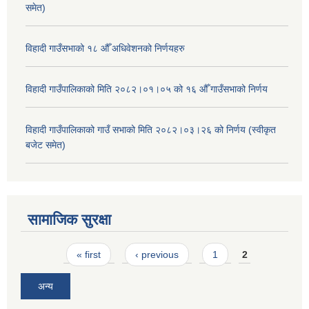
समेत)
विहादी गाउँसभाको १८ औँ अधिवेशनको निर्णयहरु
विहादी गाउँपालिकाको मिति २०८२।०१।०५ को १६ औँ गाउँसभाको निर्णय
विहादी गाउँपालिकाको गाउँ सभाको मिति २०८२।०३।२६ को निर्णय (स्वीकृत
बजेट समेत)
सामाजिक सुरक्षा
Pages
« first
‹ previous
1
2
अन्य