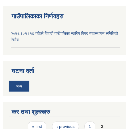
गाउँपालिकाका निर्णयहरु
२०७८।०१।१७ गतेको विहादी गाउँपालिका स्तरिय विपद व्यवस्थापन समितिको
निर्णय
घटना दर्ता
अन्य
कर तथा शुल्कहरु
Pages
« first
‹ previous
1
2