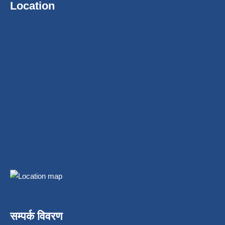
Location
सम्पर्क विवरण