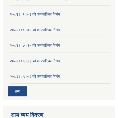
२०८२।०९।०३ को कार्यपालिका निर्णय
२०८२।०८।०८ को कार्यपालिका निर्णय
२०८२।०७।१५ को कार्यपालिका निर्णय
२०८२।०६।२३ को कार्यपालिका निर्णय
२०८२।०५।०२ को कार्यपालिका निर्णय
अन्य
आय व्यय विवरण