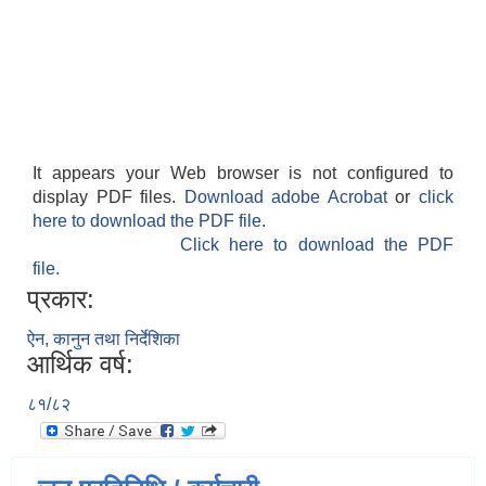
It appears your Web browser is not configured to
display PDF files.
Download adobe Acrobat
or
click
here to download the PDF file.
Click here to download the PDF
file.
प्रकार:
ऐन, कानुन तथा निर्देशिका
आर्थिक वर्ष:
८१/८२