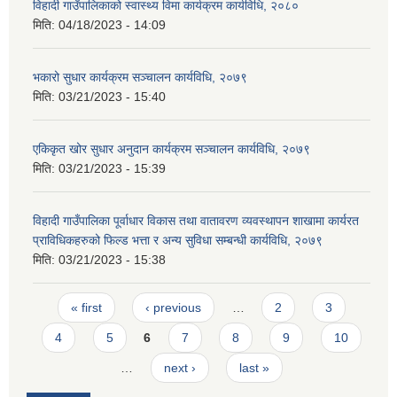
विहादी गाउँपालिकाको स्वास्थ्य विमा कार्यक्रम कार्यविधि, २०८०
मिति:
04/18/2023 - 14:09
भकारो सुधार कार्यक्रम सञ्चालन कार्यविधि, २०७९
मिति:
03/21/2023 - 15:40
एकिकृत खोर सुधार अनुदान कार्यक्रम सञ्चालन कार्यविधि, २०७९
मिति:
03/21/2023 - 15:39
विहादी गाउँपालिका पूर्वाधार विकास तथा वातावरण व्यवस्थापन शाखामा कार्यरत
प्राविधिकहरुको फिल्ड भत्ता र अन्य सुविधा सम्बन्धी कार्यविधि, २०७९
मिति:
03/21/2023 - 15:38
Pages
« first
‹ previous
…
2
3
4
5
6
7
8
9
10
…
next ›
last »