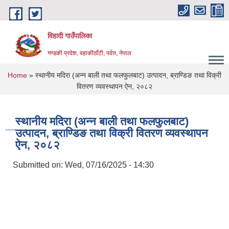
Skip to main content
विहादी गाउँपालिका
गण्डकी प्रदेश, वहाकीठाँटी, पर्वत, नेपाल
You are here
Home
» स्थानीय मदिरा (अन्न बाली तथा फलफुलबाट) उत्पादन, ब्राण्डिङ तथा विक्री
वितरण व्यवस्थापन ऐन, २०८२
स्थानीय मदिरा (अन्न बाली तथा फलफुलबाट)
उत्पादन, ब्राण्डिङ तथा विक्री वितरण व्यवस्थापन
ऐन, २०८२
Submitted on:
Wed, 07/16/2025 - 14:30