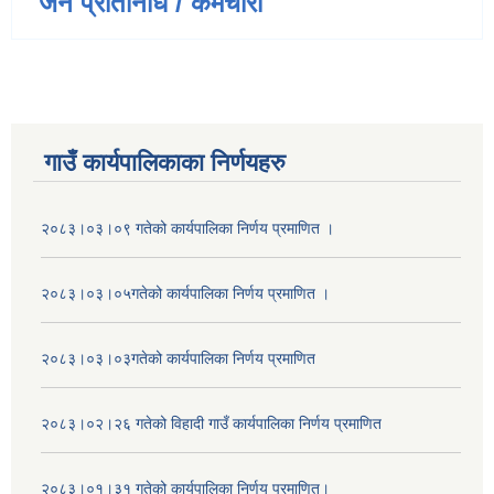
जन प्रतिनिधि / कर्मचारी
गाउँ कार्यपालिकाका निर्णयहरु
२०८३।०३।०९ गतेको कार्यपालिका निर्णय प्रमाणित ।
२०८३।०३।०५गतेको कार्यपालिका निर्णय प्रमाणित ।
२०८३।०३।०३गतेको कार्यपालिका निर्णय प्रमाणित
२०८३।०२।२६ गतेको विहादी गाउँ कार्यपालिका निर्णय प्रमाणित
२०८३।०१।३१ गतेको कार्यपालिका निर्णय प्रमाणित।