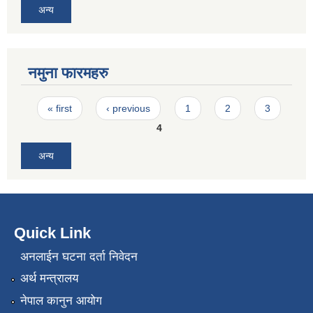
अन्य
नमुना फारमहरु
Pages
« first
‹ previous
1
2
3
4
अन्य
Quick Link
अनलाईन घटना दर्ता निवेदन
अर्थ मन्त्रालय
नेपाल कानुन आयोग