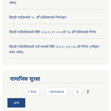
समेत)
विहादी गाउँसभाको १८ औँ अधिवेशनको निर्णयहरु
विहादी गाउँपालिकाको मिति २०८२।०१।०५ को १६ औँ गाउँसभाको निर्णय
विहादी गाउँपालिकाको गाउँ सभाको मिति २०८२।०३।२६ को निर्णय (स्वीकृत
बजेट समेत)
सामाजिक सुरक्षा
Pages
« first
‹ previous
1
2
अन्य