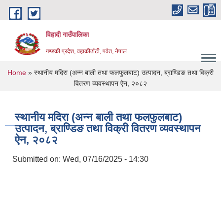
Skip to main content
विहादी गाउँपालिका
गण्डकी प्रदेश, वहाकीठाँटी, पर्वत, नेपाल
You are here
Home
» स्थानीय मदिरा (अन्न बाली तथा फलफुलबाट) उत्पादन, ब्राण्डिङ तथा विक्री
वितरण व्यवस्थापन ऐन, २०८२
स्थानीय मदिरा (अन्न बाली तथा फलफुलबाट)
उत्पादन, ब्राण्डिङ तथा विक्री वितरण व्यवस्थापन
ऐन, २०८२
Submitted on:
Wed, 07/16/2025 - 14:30