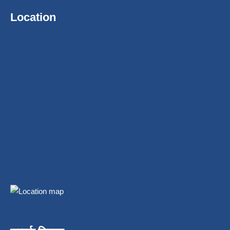
Location