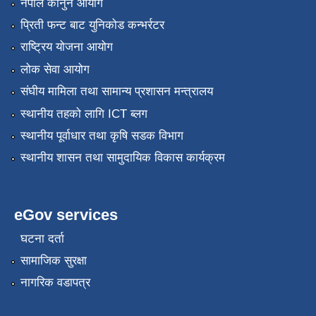
नेपाल कानुन आयोग
प्रिती फन्ट बाट युनिकोड कन्भर्रटर
राष्ट्रिय योजना आयोग
लोक सेवा आयोग
संघीय मामिला तथा सामान्य प्रशासन मन्त्रालय
स्थानीय तहको लागि ICT ब्लग
स्थानीय पूर्वाधार तथा कृषि सडक विभाग
स्थानीय शासन तथा सामुदायिक विकास कार्यक्रम
eGov services
घटना दर्ता
सामाजिक सुरक्षा
नागरिक वडापत्र