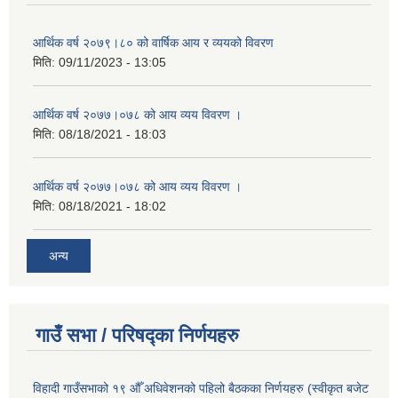
आर्थिक वर्ष २०७९।८० को वार्षिक आय र व्ययको विवरण
मिति:
09/11/2023 - 13:05
आर्थिक वर्ष २०७७।०७८ को आय व्यय विवरण ।
मिति:
08/18/2021 - 18:03
आर्थिक वर्ष २०७७।०७८ को आय व्यय विवरण ।
मिति:
08/18/2021 - 18:02
अन्य
गाउँ सभा / परिषद्का निर्णयहरु
विहादी गाउँसभाको १९ औँ अधिवेशनको पहिलो बैठकका निर्णयहरु (स्वीकृत बजेट