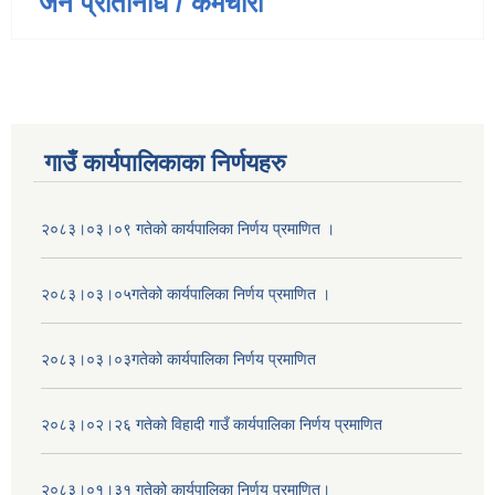
जन प्रतिनिधि / कर्मचारी
गाउँ कार्यपालिकाका निर्णयहरु
२०८३।०३।०९ गतेको कार्यपालिका निर्णय प्रमाणित ।
२०८३।०३।०५गतेको कार्यपालिका निर्णय प्रमाणित ।
२०८३।०३।०३गतेको कार्यपालिका निर्णय प्रमाणित
२०८३।०२।२६ गतेको विहादी गाउँ कार्यपालिका निर्णय प्रमाणित
२०८३।०१।३१ गतेको कार्यपालिका निर्णय प्रमाणित।