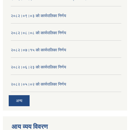
२०८२।०९।०३ को कार्यपालिका निर्णय
२०८२।०८।०८ को कार्यपालिका निर्णय
२०८२।०७।१५ को कार्यपालिका निर्णय
२०८२।०६।२३ को कार्यपालिका निर्णय
२०८२।०५।०२ को कार्यपालिका निर्णय
अन्य
आय व्यय विवरण