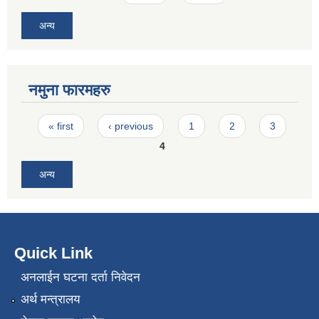
अन्य
नमुना फारमहरु
Pages
« first
‹ previous
1
2
3
4
अन्य
Quick Link
अनलाईन घटना दर्ता निवेदन
अर्थ मन्त्रालय