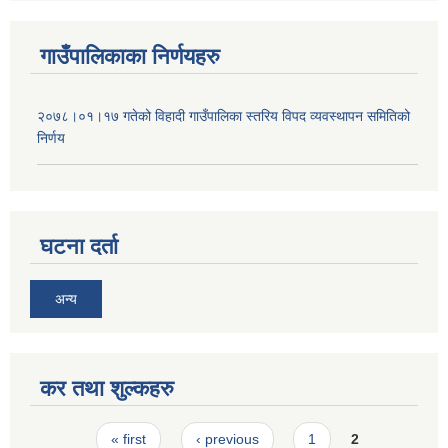
गाउँपालिकाका निर्णयहरु
२०७८।०१।१७ गतेको विहादी गाउँपालिका स्तरिय विपद व्यवस्थापन समितिको
निर्णय
घटना दर्ता
अन्य
कर तथा शुल्कहरु
Pages
« first
‹ previous
1
2