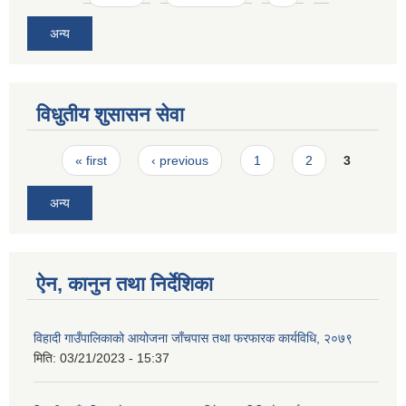
अन्य
विधुतीय शुसासन सेवा
Pages
« first
‹ previous
1
2
3
अन्य
ऐन, कानुन तथा निर्देशिका
विहादी गाउँपालिकाको आयोजना जाँचपास तथा फरफारक कार्यविधि, २०७९
मिति:
03/21/2023 - 15:37