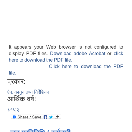
It appears your Web browser is not configured to
display PDF files.
Download adobe Acrobat
or
click
here to download the PDF file.
Click here to download the PDF
file.
प्रकार:
ऐन, कानुन तथा निर्देशिका
आर्थिक वर्ष:
८१/८२