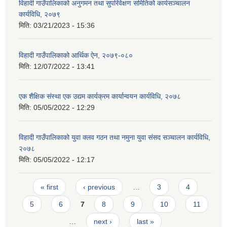
विहादी गाउँपालिकाको अनुगमन तथा सुपरिवेक्षण समितिको कार्यसञ्चालन
कार्यविधि, २०७९
मिति:
03/21/2023 - 15:36
विहादी गाउँपालिकाको आर्थिक ऐन, २०७९-०८०
मिति:
12/07/2022 - 13:41
एक शैक्षिक संस्था एक उद्यम कार्यक्रम कार्यान्वयन कार्यविधि, २०७८
मिति:
05/05/2022 - 12:29
विहादी गाउँपालिकाको युवा क्लव गठन तथा नमुना युवा संसद सञ्चालन कार्यविधि,
२०७८
मिति:
05/05/2022 - 12:17
Pages
« first
‹ previous
…
3
4
5
6
7
8
9
10
11
…
next ›
last »