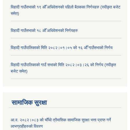
विहादी गाउँसभाको १९ औँ अधिवेशनको पहिलो बैठकका निर्णयहरु (स्वीकृत बजेट
समेत)
विहादी गाउँसभाको १८ औँ अधिवेशनको निर्णयहरु
विहादी गाउँपालिकाको मिति २०८२।०१।०५ को १६ औँ गाउँसभाको निर्णय
विहादी गाउँपालिकाको गाउँ सभाको मिति २०८२।०३।२६ को निर्णय (स्वीकृत
बजेट समेत)
सामाजिक सुरक्षा
आ.व. २०८२।०८३ को चौँथो त्रैमासिक सामाजिक सुरक्षा भत्ता प्राप्त गर्ने
लाभग्राहीहरुको विवरण