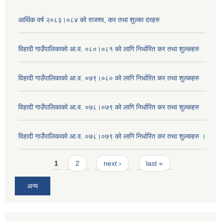
आर्थिक वर्ष २०८३।०८४ को राजश्व, कर तथा शुल्का दरहरु
विहादी गाउँपालिकाको आ.व. ०८०।०८१ को लागि निर्धारित कर तथा शुल्कहरु
विहादी गाउँपालिकाको आ.व. ०७९।०८० को लागि निर्धारित कर तथा शुल्कहरु
विहादी गाउँपालिकाको आ.व. ०७८।०७९ को लागि निर्धारित कर तथा शुल्कहरु
विहादी गाउँपालिकाको आ.व. ०७८।०७९ को लागि निर्धारित कर तथा शुल्कहरु ।
Pages
1
2
next ›
last »
अन्य