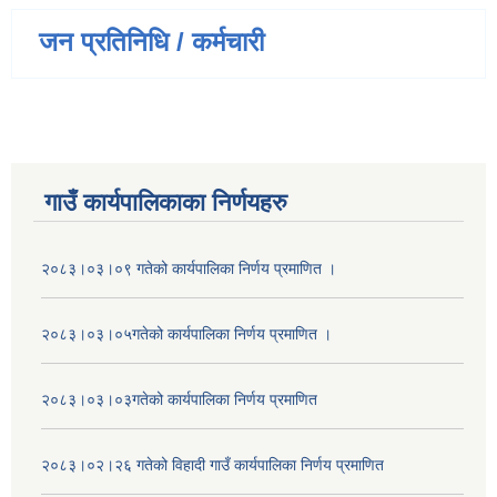
जन प्रतिनिधि / कर्मचारी
गाउँ कार्यपालिकाका निर्णयहरु
२०८३।०३।०९ गतेको कार्यपालिका निर्णय प्रमाणित ।
२०८३।०३।०५गतेको कार्यपालिका निर्णय प्रमाणित ।
२०८३।०३।०३गतेको कार्यपालिका निर्णय प्रमाणित
२०८३।०२।२६ गतेको विहादी गाउँ कार्यपालिका निर्णय प्रमाणित