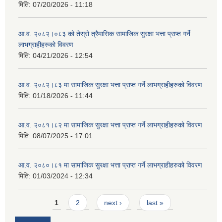
मिति:
07/20/2026 - 11:18
आ.व. २०८२।०८३ को तेस्रो त्रैमासिक सामाजिक सुरक्षा भत्ता प्राप्त गर्ने
लाभग्राहीहरुको विवरण
मिति:
04/21/2026 - 12:54
आ.व. २०८२।८३ मा सामाजिक सुरक्षा भत्ता प्राप्त गर्ने लाभग्राहीहरुको विवरण
मिति:
01/18/2026 - 11:44
आ.व. २०८१।८२ मा सामाजिक सुरक्षा भत्ता प्राप्त गर्ने लाभग्राहीहरुको विवरण
मिति:
08/07/2025 - 17:01
आ.व. २०८०।८१ मा सामाजिक सुरक्षा भत्ता प्राप्त गर्ने लाभग्राहीहरुको विवरण
मिति:
01/03/2024 - 12:34
Pages
1
2
next ›
last »