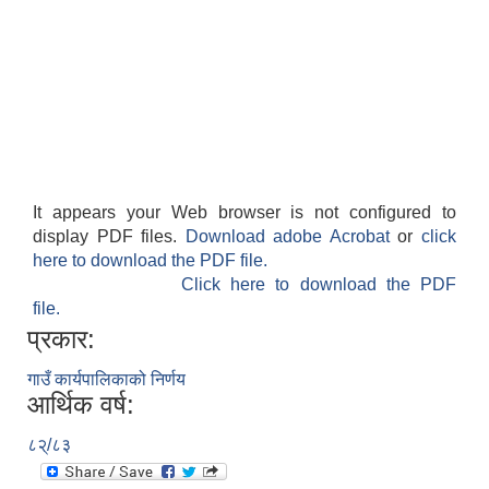
It appears your Web browser is not configured to
display PDF files.
Download adobe Acrobat
or
click
here to download the PDF file.
Click here to download the PDF
file.
प्रकार:
गाउँ कार्यपालिकाको निर्णय
आर्थिक वर्ष:
८२्/८३