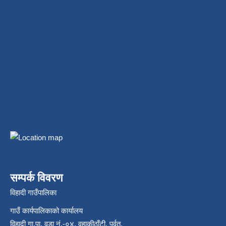
सम्पर्क विवरण
विहादी गाउँपालिका
गाउँ कार्यपालिकाको कार्यालय
विहादी गा.पा. वडा नं.-०४, वहाकीठाँटी, पर्वत,