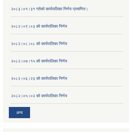
२०८३।०१।३१ गतेको कार्यपालिका निर्णय प्रमाणित।
२०८२।०९।०३ को कार्यपालिका निर्णय
२०८२।०८।०८ को कार्यपालिका निर्णय
२०८२।०७।१५ को कार्यपालिका निर्णय
२०८२।०६।२३ को कार्यपालिका निर्णय
२०८२।०५।०२ को कार्यपालिका निर्णय
अन्य