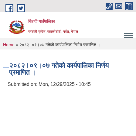
Skip to main content
विहादी गाउँपालिका
गण्डकी प्रदेश, वहाकीठाँटी, पर्वत, नेपाल
You are here
Home
» २०८२।०९।०७ गतेको कार्यपालिका निर्णय प्रमाणित ।
२०८२।०९।०७ गतेको कार्यपालिका निर्णय
प्रमाणित ।
Submitted on:
Mon, 12/29/2025 - 10:45