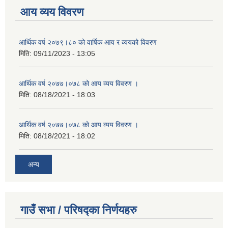
आय व्यय विवरण
आर्थिक वर्ष २०७९।८० को वार्षिक आय र व्ययको विवरण
मिति:
09/11/2023 - 13:05
आर्थिक वर्ष २०७७।०७८ को आय व्यय विवरण ।
मिति:
08/18/2021 - 18:03
आर्थिक वर्ष २०७७।०७८ को आय व्यय विवरण ।
मिति:
08/18/2021 - 18:02
अन्य
गाउँ सभा / परिषद्का निर्णयहरु