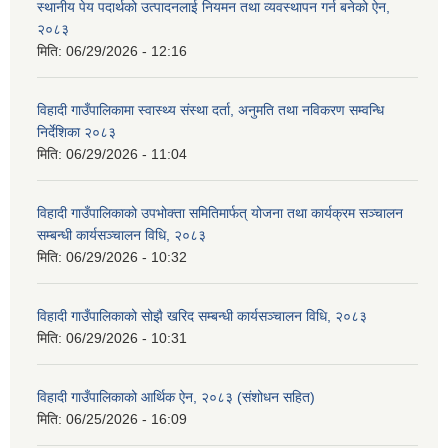
स्थानीय पेय पदार्थको उत्पादनलाई नियमन तथा व्यवस्थापन गर्न बनेको ऐन,
२०८३
मिति:
06/29/2026 - 12:16
विहादी गाउँपालिकामा स्वास्थ्य संस्था दर्ता, अनुमति तथा नविकरण सम्वन्धि
निर्देशिका २०८३
मिति:
06/29/2026 - 11:04
विहादी गाउँपालिकाको उपभोक्ता समितिमार्फत् योजना तथा कार्यक्रम सञ्चालन
सम्बन्धी कार्यसञ्चालन विधि, २०८३
मिति:
06/29/2026 - 10:32
विहादी गाउँपालिकाको सोझै खरिद सम्बन्धी कार्यसञ्चालन विधि, २०८३
मिति:
06/29/2026 - 10:31
विहादी गाउँपालिकाको आर्थिक ऐन, २०८३ (संशोधन सहित)
मिति:
06/25/2026 - 16:09