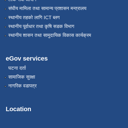
संघीय मामिला तथा सामान्य प्रशासन मन्त्रालय
स्थानीय तहको लागि ICT ब्लग
स्थानीय पूर्वाधार तथा कृषि सडक विभाग
स्थानीय शासन तथा सामुदायिक विकास कार्यक्रम
eGov services
घटना दर्ता
सामाजिक सुरक्षा
नागरिक वडापत्र
Location