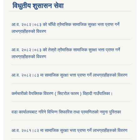
विधुतीय शुसासन सेवा
आ.व. २०८२।०८३ को चौँथो त्रैमासिक सामाजिक सुरक्षा भत्ता प्राप्त गर्ने
लाभग्राहीहरुको विवरण
आ.व. २०८२।०८३ को तेस्रो त्रैमासिक सामाजिक सुरक्षा भत्ता प्राप्त गर्ने
लाभग्राहीहरुको विवरण
आ.व. २०८२।८३ मा सामाजिक सुरक्षा भत्ता प्राप्त गर्ने लाभग्राहीहरुको विवरण
कर्मचारीको वैयक्तिक विवरण ( सिटरोल फारम ) विहादी गाउँपालिका।
वडा कार्यालयबाट गरिने विभिन्न सिफारिस तथा प्रमाणितको नमुना पुस्तिका
आ.व. २०८१।८२ मा सामाजिक सुरक्षा भत्ता प्राप्त गर्ने लाभग्राहीहरुको विवरण