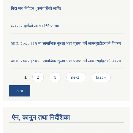
बिदा माग निवेदन (कर्मचारीको लागि)
व्यवसाय दर्ताको लागि भरिने फाराम
आ.व. २०८०।८१ मा सामाजिक सुरक्षा भत्ता प्राप्त गर्ने लाभग्राहीहरुको विवरण
आ.व. २०७९।८० मा सामाजिक सुरक्षा भत्ता प्राप्त गर्ने लाभग्राहीहरुको विवरण
Pages
1
2
3
next ›
last »
अन्य
ऐन, कानुन तथा निर्देशिका