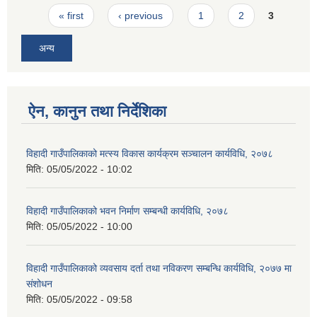
Pages
« first
‹ previous
1
2
3
अन्य
ऐन, कानुन तथा निर्देशिका
विहादी गाउँपालिकाको मत्स्य विकास कार्यक्रम सञ्चालन कार्यविधि, २०७८
मिति:
05/05/2022 - 10:02
विहादी गाउँपालिकाको भवन निर्माण सम्बन्धी कार्यविधि, २०७८
मिति:
05/05/2022 - 10:00
विहादी गाउँपालिकाको व्यवसाय दर्ता तथा नविकरण सम्बन्धि कार्यविधि, २०७७ मा
संशोधन
मिति:
05/05/2022 - 09:58