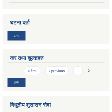
घटना दर्ता
अन्य
कर तथा शुल्कहरु
Pages
« first
‹ previous
1
2
अन्य
विधुतीय शुसासन सेवा