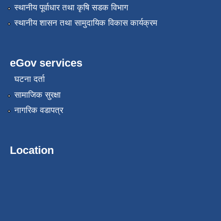
स्थानीय पूर्वाधार तथा कृषि सडक विभाग
स्थानीय शासन तथा सामुदायिक विकास कार्यक्रम
eGov services
घटना दर्ता
सामाजिक सुरक्षा
नागरिक वडापत्र
Location