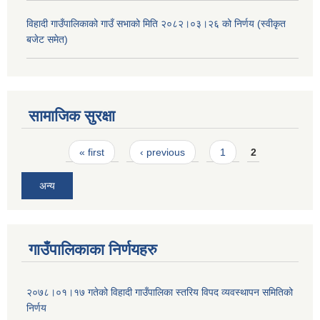
विहादी गाउँपालिकाको गाउँ सभाको मिति २०८२।०३।२६ को निर्णय (स्वीकृत
बजेट समेत)
सामाजिक सुरक्षा
Pages
« first
‹ previous
1
2
अन्य
गाउँपालिकाका निर्णयहरु
२०७८।०१।१७ गतेको विहादी गाउँपालिका स्तरिय विपद व्यवस्थापन समितिको
निर्णय