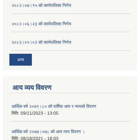
२०८२।०७।१५ को कार्यपालिका निर्णय
२०८२।०६।२३ को कार्यपालिका निर्णय
२०८२।०५।०२ को कार्यपालिका निर्णय
अन्य
आय व्यय विवरण
आर्थिक वर्ष २०७९।८० को वार्षिक आय र व्ययको विवरण
मिति:
09/11/2023 - 13:05
आर्थिक वर्ष २०७७।०७८ को आय व्यय विवरण ।
मिति:
08/18/2021 - 18:03