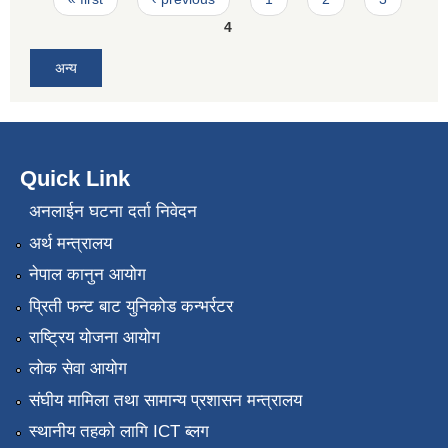
4
अन्य
Quick Link
अनलाईन घटना दर्ता निवेदन
अर्थ मन्त्रालय
नेपाल कानुन आयोग
प्रिती फन्ट बाट युनिकोड कन्भर्रटर
राष्ट्रिय योजना आयोग
लोक सेवा आयोग
संघीय मामिला तथा सामान्य प्रशासन मन्त्रालय
स्थानीय तहको लागि ICT ब्लग