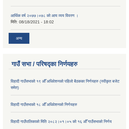
आर्थिक वर्ष २०७७।०७८ को आय व्यय विवरण ।
मिति:
08/18/2021 - 18:02
अन्य
गाउँ सभा / परिषद्का निर्णयहरु
विहादी गाउँसभाको १९ औँ अधिवेशनको पहिलो बैठकका निर्णयहरु (स्वीकृत बजेट
समेत)
विहादी गाउँसभाको १८ औँ अधिवेशनको निर्णयहरु
विहादी गाउँपालिकाको मिति २०८२।०१।०५ को १६ औँ गाउँसभाको निर्णय