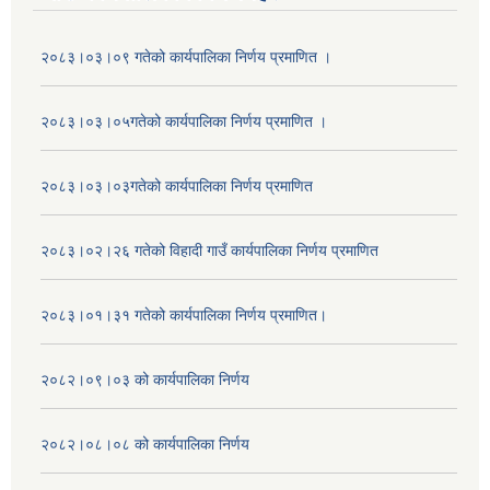
२०८३।०३।०९ गतेको कार्यपालिका निर्णय प्रमाणित ।
२०८३।०३।०५गतेको कार्यपालिका निर्णय प्रमाणित ।
२०८३।०३।०३गतेको कार्यपालिका निर्णय प्रमाणित
२०८३।०२।२६ गतेको विहादी गाउँ कार्यपालिका निर्णय प्रमाणित
२०८३।०१।३१ गतेको कार्यपालिका निर्णय प्रमाणित।
२०८२।०९।०३ को कार्यपालिका निर्णय
२०८२।०८।०८ को कार्यपालिका निर्णय