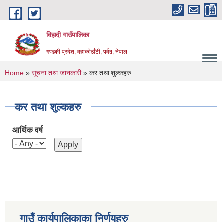
Skip to main content
विहादी गाउँपालिका
गण्डकी प्रदेश, वहाकीठाँटी, पर्वत, नेपाल
You are here
Home
»
सूचना तथा जानकारी
» कर तथा शुल्कहरु
कर तथा शुल्कहरु
आर्थिक वर्ष
गाउँ कार्यपालिकाका निर्णयहरु