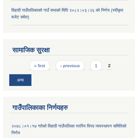
विहादी गाउँपालिकाको गाउँ सभाको मिति २०८२।०३।२६ को निर्णय (स्वीकृत
बजेट समेत)
सामाजिक सुरक्षा
Pages
« first
‹ previous
1
2
अन्य
गाउँपालिकाका निर्णयहरु
२०७८।०१।१७ गतेको विहादी गाउँपालिका स्तरिय विपद व्यवस्थापन समितिको
निर्णय