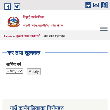
Skip to main content
विहादी गाउँपालिका
गण्डकी प्रदेश, वहाकीठाँटी, पर्वत, नेपाल
You are here
Home
»
सूचना तथा जानकारी
» कर तथा शुल्कहरु
कर तथा शुल्कहरु
आर्थिक वर्ष
गाउँ कार्यपालिकाका निर्णयहरु