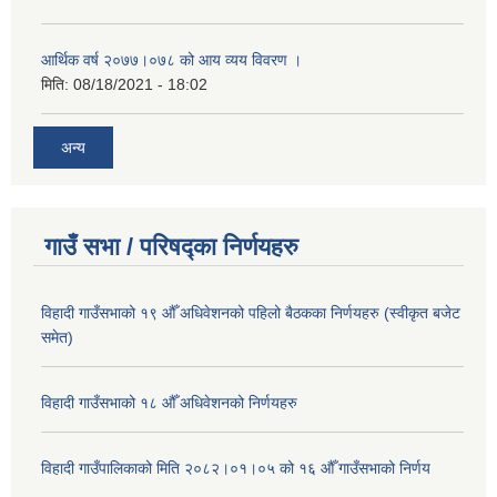
आर्थिक वर्ष २०७७।०७८ को आय व्यय विवरण ।
मिति:
08/18/2021 - 18:02
अन्य
गाउँ सभा / परिषद्का निर्णयहरु
विहादी गाउँसभाको १९ औँ अधिवेशनको पहिलो बैठकका निर्णयहरु (स्वीकृत बजेट
समेत)
विहादी गाउँसभाको १८ औँ अधिवेशनको निर्णयहरु
विहादी गाउँपालिकाको मिति २०८२।०१।०५ को १६ औँ गाउँसभाको निर्णय