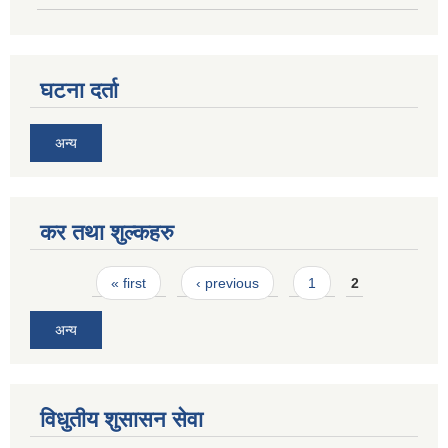
घटना दर्ता
अन्य
कर तथा शुल्कहरु
Pages
« first
‹ previous
1
2
अन्य
विधुतीय शुसासन सेवा