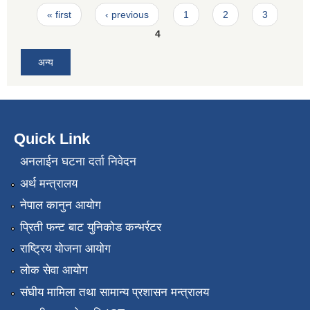
Pages
« first
‹ previous
1
2
3
4
अन्य
Quick Link
अनलाईन घटना दर्ता निवेदन
अर्थ मन्त्रालय
नेपाल कानुन आयोग
प्रिती फन्ट बाट युनिकोड कन्भर्रटर
राष्ट्रिय योजना आयोग
लोक सेवा आयोग
संघीय मामिला तथा सामान्य प्रशासन मन्त्रालय