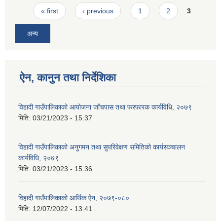
Pages
« first
‹ previous
1
2
3
अन्य
ऐन, कानुन तथा निर्देशिका
विहादी गाउँपालिकाको आयोजना जाँचपास तथा फरफारक कार्यविधि, २०७९
मिति:
03/21/2023 - 15:37
विहादी गाउँपालिकाको अनुगमन तथा सुपरिवेक्षण समितिको कार्यसञ्चालन
कार्यविधि, २०७९
मिति:
03/21/2023 - 15:36
विहादी गाउँपालिकाको आर्थिक ऐन, २०७९-०८०
मिति:
12/07/2022 - 13:41