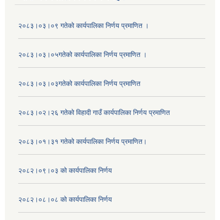
२०८३।०३।०९ गतेको कार्यपालिका निर्णय प्रमाणित ।
२०८३।०३।०५गतेको कार्यपालिका निर्णय प्रमाणित ।
२०८३।०३।०३गतेको कार्यपालिका निर्णय प्रमाणित
२०८३।०२।२६ गतेको विहादी गाउँ कार्यपालिका निर्णय प्रमाणित
२०८३।०१।३१ गतेको कार्यपालिका निर्णय प्रमाणित।
२०८२।०९।०३ को कार्यपालिका निर्णय
२०८२।०८।०८ को कार्यपालिका निर्णय