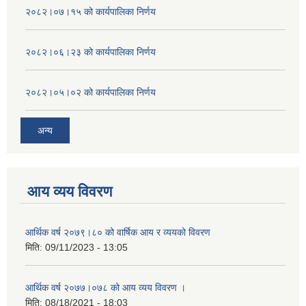
२०८२।०७।१५ को कार्यपालिका निर्णय
२०८२।०६।२३ को कार्यपालिका निर्णय
२०८२।०५।०२ को कार्यपालिका निर्णय
अन्य
आय व्यय विवरण
आर्थिक वर्ष २०७९।८० को वार्षिक आय र व्ययको विवरण
मिति:
09/11/2023 - 13:05
आर्थिक वर्ष २०७७।०७८ को आय व्यय विवरण ।
मिति:
08/18/2021 - 18:03