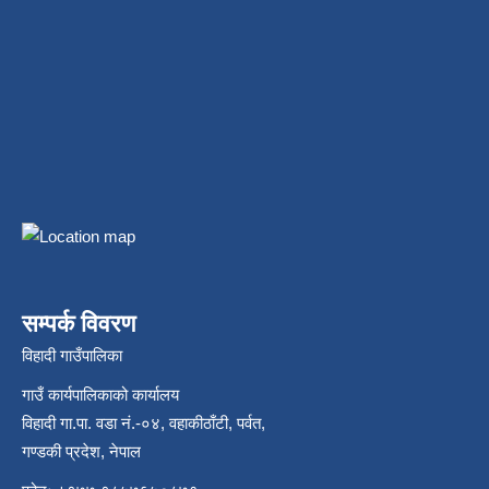
सम्पर्क विवरण
विहादी गाउँपालिका
गाउँ कार्यपालिकाको कार्यालय
विहादी गा.पा. वडा नं.-०४, वहाकीठाँटी, पर्वत,
गण्डकी प्रदेश, नेपाल