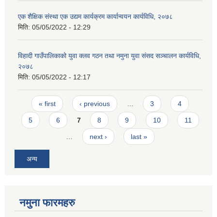
एक शैक्षिक संस्था एक उद्यम कार्यक्रम कार्यान्वयन कार्यविधि, २०७८
मिति:
05/05/2022 - 12:29
विहादी गाउँपालिकाको युवा क्लव गठन तथा नमुना युवा संसद सञ्चालन कार्यविधि,
२०७८
मिति:
05/05/2022 - 12:17
Pages
« first
‹ previous
…
3
4
5
6
7
8
9
10
11
…
next ›
last »
अन्य
नमुना फारमहरु