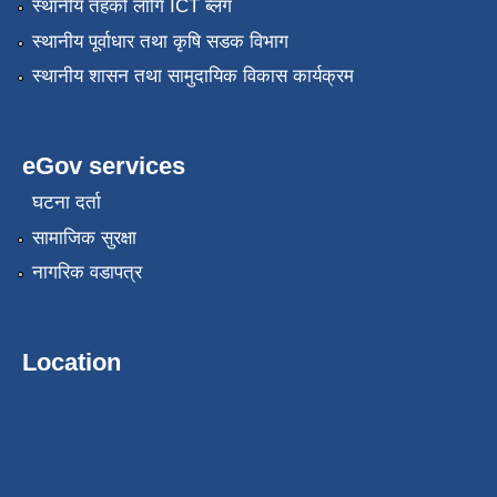
स्थानीय तहको लागि ICT ब्लग
स्थानीय पूर्वाधार तथा कृषि सडक विभाग
स्थानीय शासन तथा सामुदायिक विकास कार्यक्रम
eGov services
घटना दर्ता
सामाजिक सुरक्षा
नागरिक वडापत्र
Location