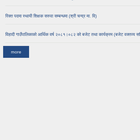
रिक्त पदमा स्थायी शिक्षक सरुवा सम्बन्धमा (श्री चन्द्र मा. वि)
विहादी गाउँपालिकाको आर्थिक वर्ष २०८१।०८२ को बजेट तथा कार्यक्रम (बजेट वक्तव्य स
more