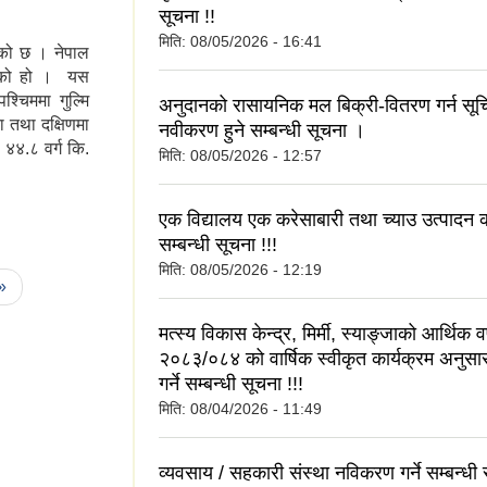
सूचना !!
मिति:
08/05/2026 - 16:41
हेको छ । नेपाल
भएको हो । यस
श्चिममा गुल्मि
अनुदानको रासायनिक मल बिक्री-वितरण गर्न सूच
ा तथा दक्षिणमा
नवीकरण हुने सम्बन्धी सूचना ।
 ४४.८ वर्ग कि.
मिति:
08/05/2026 - 12:57
एक विद्यालय एक करेसाबारी तथा च्याउ उत्पादन क
सम्बन्धी सूचना !!!
मिति:
08/05/2026 - 12:19
 »
मत्स्य विकास केन्द्र, मिर्मी, स्याङ्जाको आर्थिक वर
२०८३/०८४ को वार्षिक स्वीकृत कार्यक्रम अनुस
गर्ने सम्बन्धी सूचना !!!
मिति:
08/04/2026 - 11:49
व्यवसाय / सहकारी संस्था नविकरण गर्ने सम्बन्धी 