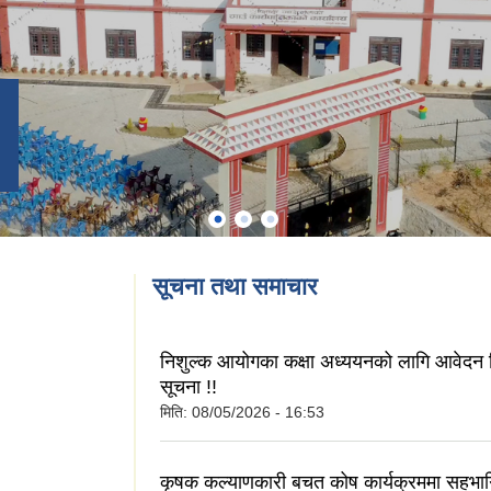
सूचना तथा समाचार
निशुल्क आयोगका कक्षा अध्ययनको लागि आवेदन दि
सूचना !!
मिति:
08/05/2026 - 16:53
कृषक कल्याणकारी बचत कोष कार्यक्रममा सहभागि 