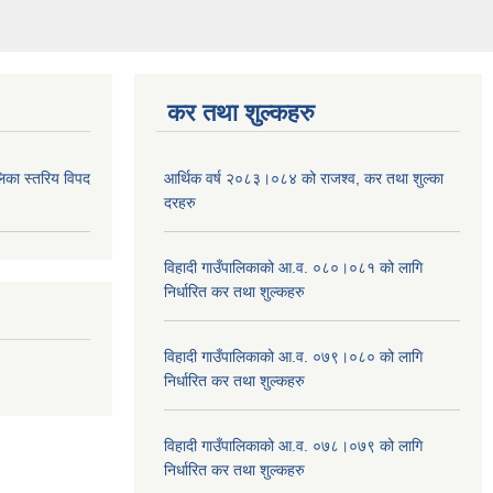
कर तथा शुल्कहरु
िका स्तरिय विपद
आर्थिक वर्ष २०८३।०८४ को राजश्व, कर तथा शुल्का
दरहरु
विहादी गाउँपालिकाको आ.व. ०८०।०८१ को लागि
निर्धारित कर तथा शुल्कहरु
विहादी गाउँपालिकाको आ.व. ०७९।०८० को लागि
निर्धारित कर तथा शुल्कहरु
विहादी गाउँपालिकाको आ.व. ०७८।०७९ को लागि
निर्धारित कर तथा शुल्कहरु