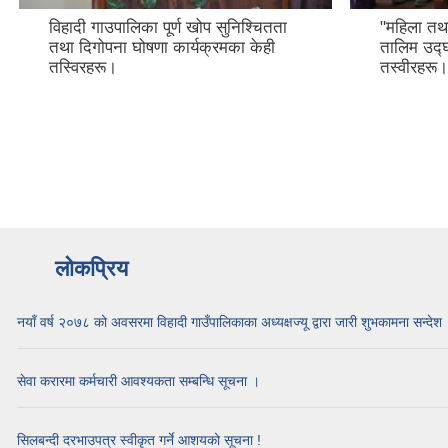
विहादी गाउपालिका पूर्ण खोप सुनिश्चितता
"महिला तथ
तथा दिगोपना घोषणा कार्यक्रमका केही
तालिम उद्
तस्विरहरू।
तस्वीरहरू।
लोकप्रिय
नयाँ वर्ष २०७८ को अवसरमा विहादी गाउँपालिकाका अध्यक्षज्यू द्वारा जारी शुभकामना सन्देश
सेवा करारमा कर्मचारी आवश्यकता सम्बन्धि सूचना ।
सिलबन्दी दरभाउपत्र स्वीकृत गर्ने आशयको सूचना !