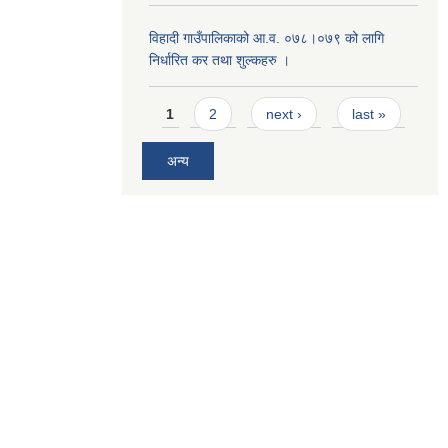
विहादी गाउँपालिकाको आ.व. ०७८।०७९ को लागि
निर्धारित कर तथा शुल्कहरु ।
Pages
1
2
next ›
last »
अन्य