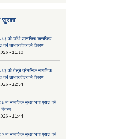
सुरक्षा
३ को चौँथो त्रैमासिक सामाजिक
राप्त गर्ने लाभग्राहीहरुको विवरण
2026 - 11:18
३ को तेस्रो त्रैमासिक सामाजिक
राप्त गर्ने लाभग्राहीहरुको विवरण
2026 - 12:54
ा सामाजिक सुरक्षा भत्ता प्राप्त गर्ने
ो विवरण
2026 - 11:44
ा सामाजिक सुरक्षा भत्ता प्राप्त गर्ने