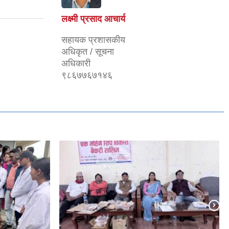
लक्ष्मी प्रसाद आचार्य
सहायक प्रशासकीय
अधिकृत / सूचना
अधिकारी
९८६७७६७१४६