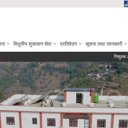
जना
विधुतीय शुसासन सेवा
प्रतिवेदन
सूचना तथा जानकारी
निशुल्क आयोगका 