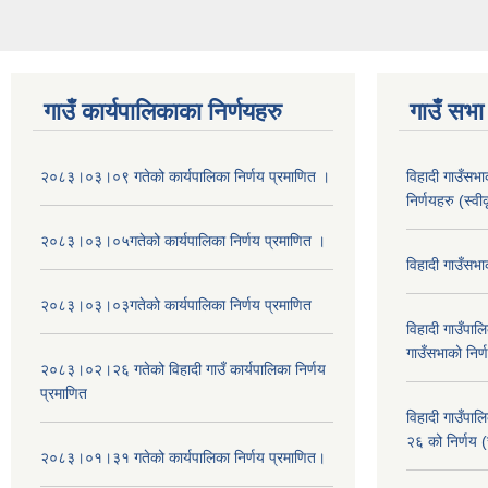
गाउँ कार्यपालिकाका निर्णयहरु
गाउँ सभा 
२०८३।०३।०९ गतेको कार्यपालिका निर्णय प्रमाणित ।
विहादी गाउँसभ
निर्णयहरु (स्व
२०८३।०३।०५गतेको कार्यपालिका निर्णय प्रमाणित ।
विहादी गाउँसभ
२०८३।०३।०३गतेको कार्यपालिका निर्णय प्रमाणित
विहादी गाउँप
गाउँसभाको निर्
२०८३।०२।२६ गतेको विहादी गाउँ कार्यपालिका निर्णय
प्रमाणित
विहादी गाउँप
२६ को निर्णय (
२०८३।०१।३१ गतेको कार्यपालिका निर्णय प्रमाणित।