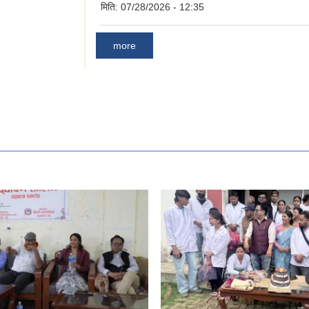
मिति:
07/28/2026 - 12:35
more