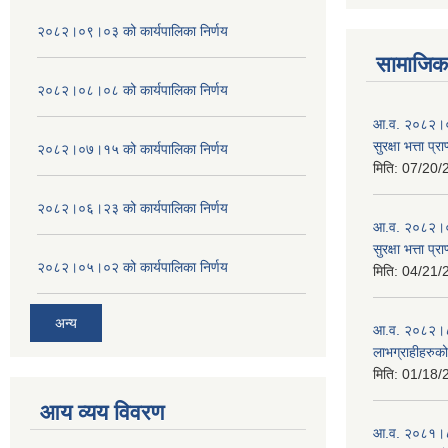
२०८२।०९।०३ को कार्यपालिका निर्णय
सामाजिक 
२०८२।०८।०८ को कार्यपालिका निर्णय
आ.व. २०८२।०८
सुरक्षा भत्ता प्
२०८२।०७।१५ को कार्यपालिका निर्णय
मिति:
07/20/
२०८२।०६।२३ को कार्यपालिका निर्णय
आ.व. २०८२।०८
सुरक्षा भत्ता प्
२०८२।०५।०२ को कार्यपालिका निर्णय
मिति:
04/21/
अन्य
आ.व. २०८२।८३ म
लाभग्राहीहरुक
मिति:
01/18/
आय व्यय विवरण
आ.व. २०८१।८२ म