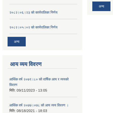
अन्य
२०८२।०६।२३ को कार्यपालिका निर्णय
२०८२।०५।०२ को कार्यपालिका निर्णय
अन्य
आय व्यय विवरण
आर्थिक वर्ष २०७९।८० को वार्षिक आय र व्ययको
विवरण
मिति:
09/11/2023 - 13:05
आर्थिक वर्ष २०७७।०७८ को आय व्यय विवरण ।
मिति:
08/18/2021 - 18:03