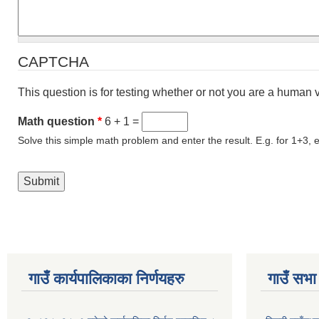
CAPTCHA
This question is for testing whether or not you are a human
Math question
*
6 + 1 =
Solve this simple math problem and enter the result. E.g. for 1+3, e
गाउँ कार्यपालिकाका निर्णयहरु
गाउँ सभा 