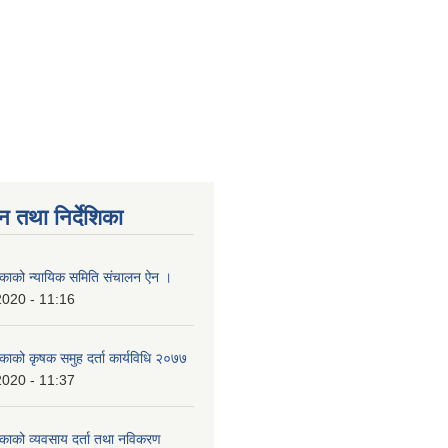
न तथा निर्देशिका
लिकाको न्यायिक समिति संचालन ऐन ।
2020 - 11:16
िकाको कृषक समुह दर्ता कार्यविधि २०७७
2020 - 11:37
लिकाको व्यवसाय दर्ता तथा नविकरण