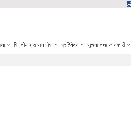
जना
विधुतीय शुसासन सेवा
प्रतिवेदन
सूचना तथा जानकारी