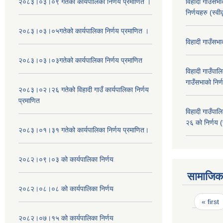
२०८३।०३।०९ गतेको कार्यपालिका निर्णय प्रमाणित ।
विहादी गाउँसभ
निर्णयहरु (स्व
२०८३।०३।०५गतेको कार्यपालिका निर्णय प्रमाणित ।
विहादी गाउँसभ
२०८३।०३।०३गतेको कार्यपालिका निर्णय प्रमाणित
विहादी गाउँप
गाउँसभाको निर्
२०८३।०२।२६ गतेको विहादी गाउँ कार्यपालिका निर्णय
प्रमाणित
विहादी गाउँप
२६ को निर्णय (
२०८३।०१।३१ गतेको कार्यपालिका निर्णय प्रमाणित।
२०८२।०९।०३ को कार्यपालिका निर्णय
सामाजिक 
२०८२।०८।०८ को कार्यपालिका निर्णय
Pages
« first
२०८२।०७।१५ को कार्यपालिका निर्णय