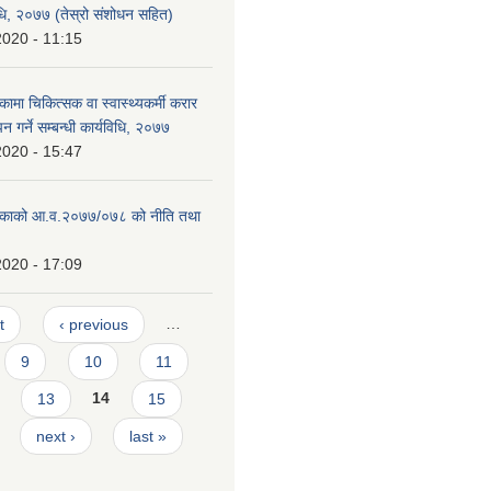
विधि, २०७७ (तेस्रो संशोधन सहित)
2020 - 11:15
कामा चिकित्सक वा स्वास्थ्यकर्मी करार
पन गर्ने सम्बन्धी कार्यविधि, २०७७
2020 - 15:47
ालिकाको आ.व.२०७७/०७८ को नीति तथा
2020 - 17:09
t
‹ previous
…
9
10
11
13
14
15
next ›
last »