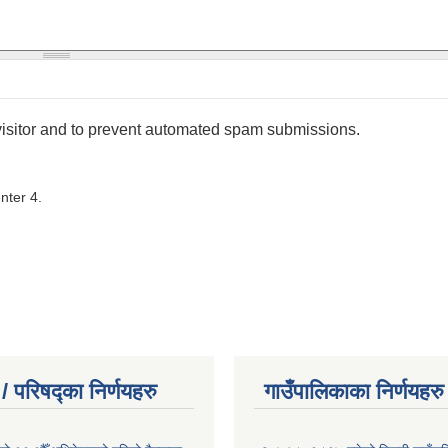
 visitor and to prevent automated spam submissions.
nter 4.
/ परिषद्का निर्णयहरु
गाउँपालिकाका निर्णयहरु