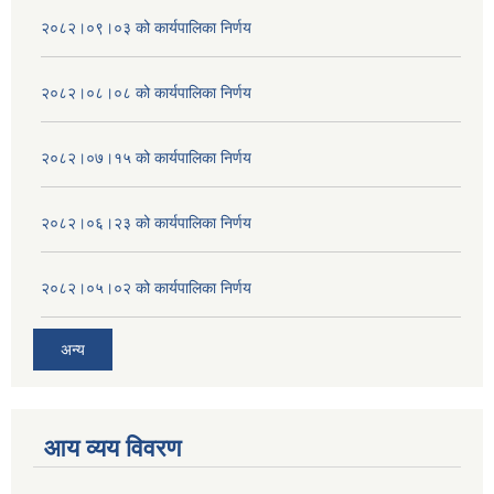
२०८२।०९।०३ को कार्यपालिका निर्णय
२०८२।०८।०८ को कार्यपालिका निर्णय
२०८२।०७।१५ को कार्यपालिका निर्णय
२०८२।०६।२३ को कार्यपालिका निर्णय
२०८२।०५।०२ को कार्यपालिका निर्णय
अन्य
आय व्यय विवरण