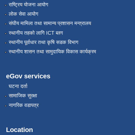
राष्ट्रिय योजना आयोग
लोक सेवा आयोग
संघीय मामिला तथा सामान्य प्रशासन मन्त्रालय
स्थानीय तहको लागि ICT ब्लग
स्थानीय पूर्वाधार तथा कृषि सडक विभाग
स्थानीय शासन तथा सामुदायिक विकास कार्यक्रम
eGov services
घटना दर्ता
सामाजिक सुरक्षा
नागरिक वडापत्र
Location