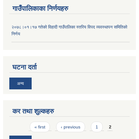
गाउँपालिकाका निर्णयहरु
२०७८।०१।१७ गतेको विहादी गाउँपालिका स्तरिय विपद व्यवस्थापन समितिको
निर्णय
घटना दर्ता
अन्य
कर तथा शुल्कहरु
Pages
« first
‹ previous
1
2