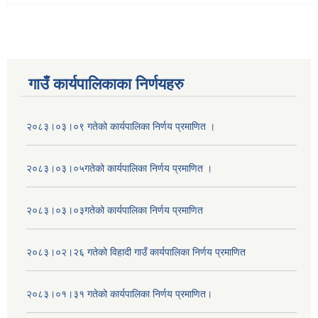
गाउँ कार्यपालिकाका निर्णयहरु
२०८३।०३।०९ गतेको कार्यपालिका निर्णय प्रमाणित ।
२०८३।०३।०५गतेको कार्यपालिका निर्णय प्रमाणित ।
२०८३।०३।०३गतेको कार्यपालिका निर्णय प्रमाणित
२०८३।०२।२६ गतेको विहादी गाउँ कार्यपालिका निर्णय प्रमाणित
२०८३।०१।३१ गतेको कार्यपालिका निर्णय प्रमाणित।