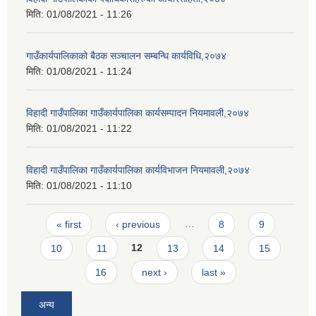
मिति:
01/08/2021 - 11:26
गाउँकार्यपालिकाको बैठक सञ्चालन सम्बन्धि कार्यविधि,२०७४
मिति:
01/08/2021 - 11:24
विहादी गाउँपालिका गाउँकार्यपालिका कार्यसम्पादन नियमावली,२०७४
मिति:
01/08/2021 - 11:22
विहादी गाउँपालिका गाउँकार्यपालिका कार्यविभाजन नियमावली,२०७४
मिति:
01/08/2021 - 11:10
Pages
« first
‹ previous
…
8
9
10
11
12
13
14
15
16
next ›
last »
अन्य