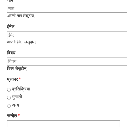
नाम
*
आफ्नो नाम लेख्नुहोस्
ईमेल
आफ्नो ईमेल लेख्नुहोस्
विषय
विषय लेख्नुहोस्
प्रकार
*
प्रतिक्रिया
गुनासो
अन्य
सन्देश
*