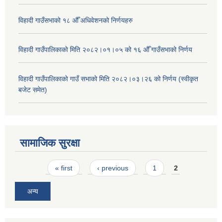
विहादी गाउँसभाको १८ औँ अधिवेशनको निर्णयहरु
विहादी गाउँपालिकाको मिति २०८२।०१।०५ को १६ औँ गाउँसभाको निर्णय
विहादी गाउँपालिकाको गाउँ सभाको मिति २०८२।०३।२६ को निर्णय (स्वीकृत
बजेट समेत)
सामाजिक सुरक्षा
Pages
« first
‹ previous
1
2
अन्य