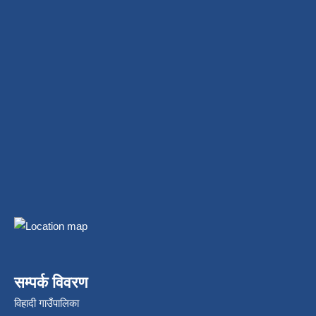
सम्पर्क विवरण
विहादी गाउँपालिका