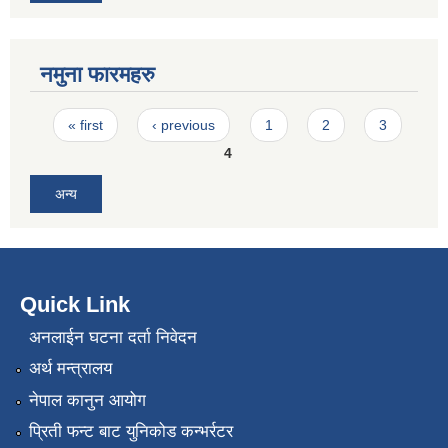
नमुना फारमहरु
Pages
« first
‹ previous
1
2
3
4
अन्य
Quick Link
अनलाईन घटना दर्ता निवेदन
अर्थ मन्त्रालय
नेपाल कानुन आयोग
प्रिती फन्ट बाट युनिकोड कन्भर्रटर