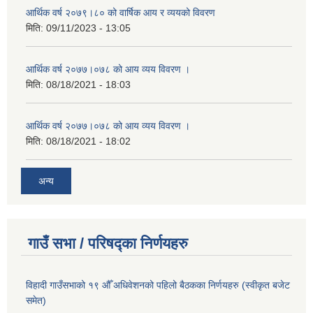
आर्थिक वर्ष २०७९।८० को वार्षिक आय र व्ययको विवरण
मिति:
09/11/2023 - 13:05
आर्थिक वर्ष २०७७।०७८ को आय व्यय विवरण ।
मिति:
08/18/2021 - 18:03
आर्थिक वर्ष २०७७।०७८ को आय व्यय विवरण ।
मिति:
08/18/2021 - 18:02
अन्य
गाउँ सभा / परिषद्का निर्णयहरु
विहादी गाउँसभाको १९ औँ अधिवेशनको पहिलो बैठकका निर्णयहरु (स्वीकृत बजेट
समेत)