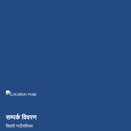
सम्पर्क विवरण
विहादी गाउँपालिका