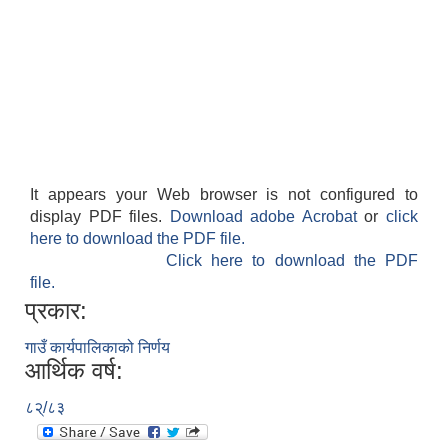
It appears your Web browser is not configured to
display PDF files.
Download adobe Acrobat
or
click
here to download the PDF file.
Click here to download the PDF
file.
प्रकार:
गाउँ कार्यपालिकाको निर्णय
आर्थिक वर्ष:
८२्/८३