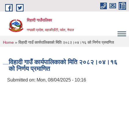
Skip to main content
विहादी गाउँपालिका
गण्डकी प्रदेश, वहाकीठाँटी, पर्वत, नेपाल
You are here
Home
» विहादी गाउँ कार्यपालिकाको मिति २०८२।०४।१६ को निर्णय प्रमाणित
विहादी गाउँ कार्यपालिकाको मिति २०८२।०४।१६
को निर्णय प्रमाणित
Submitted on:
Mon, 08/04/2025 - 10:16