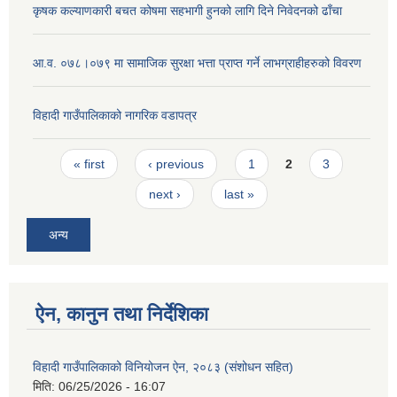
कृषक कल्याणकारी बचत कोषमा सहभागी हुनको लागि दिने निवेदनको ढाँचा
आ.व. ०७८।०७९ मा सामाजिक सुरक्षा भत्ता प्राप्त गर्ने लाभग्राहीहरुको विवरण
विहादी गाउँपालिकाको नागरिक वडापत्र
Pages
« first
‹ previous
1
2
3
next ›
last »
अन्य
ऐन, कानुन तथा निर्देशिका
विहादी गाउँपालिकाको विनियोजन ऐन, २०८३ (संशोधन सहित)
मिति:
06/25/2026 - 16:07