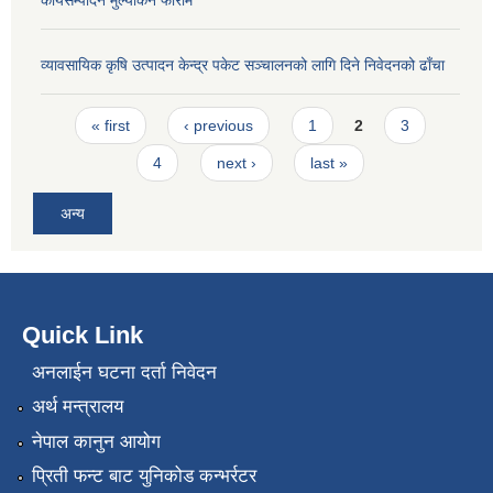
कार्यसम्पादन मुल्यांकन फाराम
व्यावसायिक कृषि उत्पादन केन्द्र पकेट सञ्चालनको लागि दिने निवेदनको ढाँचा
Pages
« first
‹ previous
1
2
3
4
next ›
last »
अन्य
Quick Link
अनलाईन घटना दर्ता निवेदन
अर्थ मन्त्रालय
नेपाल कानुन आयोग
प्रिती फन्ट बाट युनिकोड कन्भर्रटर