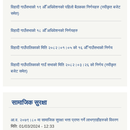
विहादी गाउँसभाको १९ औँ अधिवेशनको पहिलो बैठकका निर्णयहरु (स्वीकृत बजेट
समेत)
विहादी गाउँसभाको १८ औँ अधिवेशनको निर्णयहरु
विहादी गाउँपालिकाको मिति २०८२।०१।०५ को १६ औँ गाउँसभाको निर्णय
विहादी गाउँपालिकाको गाउँ सभाको मिति २०८२।०३।२६ को निर्णय (स्वीकृत
बजेट समेत)
सामाजिक सुरक्षा
आ.व. २०७९।८० मा सामाजिक सुरक्षा भत्ता प्राप्त गर्ने लाभग्राहीहरुको विवरण
मिति:
01/03/2024 - 12:33