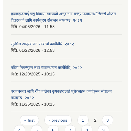
कृषकहरुलाई पशु विकास शाखाको अनुदानमा यन्त्र उपकरण/मेसिनरी औजार
वितरणको लागि कार्यक्रम संचालन मापदण्ड, २०८२
मिति:
04/05/2026 - 11:58
सुरक्षित आप्रवासन सम्बन्धी कार्यविधि, २०८२
मिति:
01/22/2026 - 12:53
मदिरा नियन्त्रण तथा व्यवस्थापन कार्यविधि, २०८२
मिति:
12/29/2025 - 10:15
प्रजननका लागि राँगा पालेका कृषकहरुलाई प्रोत्साहन कार्यक्रम संचालन
मापदण्ड- २०८२
मिति:
11/25/2025 - 10:15
Pages
« first
‹ previous
1
2
3
4
5
6
7
8
9
…