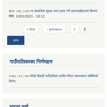
आ.व. ०७८।०७९ मा सामाजिक सुरक्षा भत्ता प्राप्त गर्ने लाभग्राहीहरुको विवरण
मिति:
10/01/2021 - 18:12
Pages
« first
‹ previous
1
2
अन्य
गाउँपालिकाका निर्णयहरु
२०७८।०१।१७ गतेको विहादी गाउँपालिका स्तरिय विपद व्यवस्थापन समितिको
निर्णय
घटना दर्ता