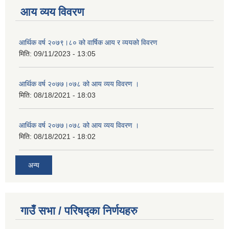
आय व्यय विवरण
आर्थिक वर्ष २०७९।८० को वार्षिक आय र व्ययको विवरण
मिति:
09/11/2023 - 13:05
आर्थिक वर्ष २०७७।०७८ को आय व्यय विवरण ।
मिति:
08/18/2021 - 18:03
आर्थिक वर्ष २०७७।०७८ को आय व्यय विवरण ।
मिति:
08/18/2021 - 18:02
अन्य
गाउँ सभा / परिषद्का निर्णयहरु