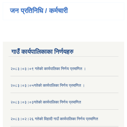
जन प्रतिनिधि / कर्मचारी
गाउँ कार्यपालिकाका निर्णयहरु
२०८३।०३।०९ गतेको कार्यपालिका निर्णय प्रमाणित ।
२०८३।०३।०५गतेको कार्यपालिका निर्णय प्रमाणित ।
२०८३।०३।०३गतेको कार्यपालिका निर्णय प्रमाणित
२०८३।०२।२६ गतेको विहादी गाउँ कार्यपालिका निर्णय प्रमाणित