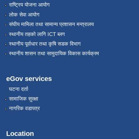
राष्ट्रिय योजना आयोग
लोक सेवा आयोग
संघीय मामिला तथा सामान्य प्रशासन मन्त्रालय
स्थानीय तहको लागि ICT ब्लग
स्थानीय पूर्वाधार तथा कृषि सडक विभाग
स्थानीय शासन तथा सामुदायिक विकास कार्यक्रम
eGov services
घटना दर्ता
सामाजिक सुरक्षा
नागरिक वडापत्र
Location