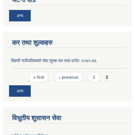
अन्य
कर तथा शुल्कहरु
विहादी गाउँपालिकाको सेवा शुल्क कर तथा दररेट २०७५-७६
Pages
« first
‹ previous
1
2
अन्य
विधुतीय शुसासन सेवा