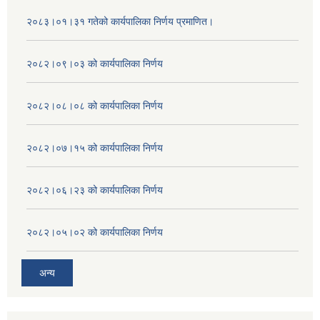
२०८३।०१।३१ गतेको कार्यपालिका निर्णय प्रमाणित।
२०८२।०९।०३ को कार्यपालिका निर्णय
२०८२।०८।०८ को कार्यपालिका निर्णय
२०८२।०७।१५ को कार्यपालिका निर्णय
२०८२।०६।२३ को कार्यपालिका निर्णय
२०८२।०५।०२ को कार्यपालिका निर्णय
अन्य