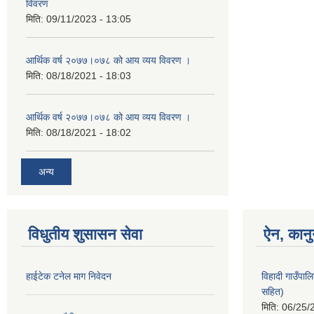
विवरण
मिति:
09/11/2023 - 13:05
आर्थिक वर्ष २०७७।०७८ को आय व्यय विवरण ।
मिति:
08/18/2021 - 18:03
आर्थिक वर्ष २०७७।०७८ को आय व्यय विवरण ।
मिति:
08/18/2021 - 18:02
अन्य
विधुतीय शुसासन सेवा
ऐन, कानु
हाईटेक टनेल माग निवेदन
विहादी गाउँपा
सहित)
मिति:
06/25/