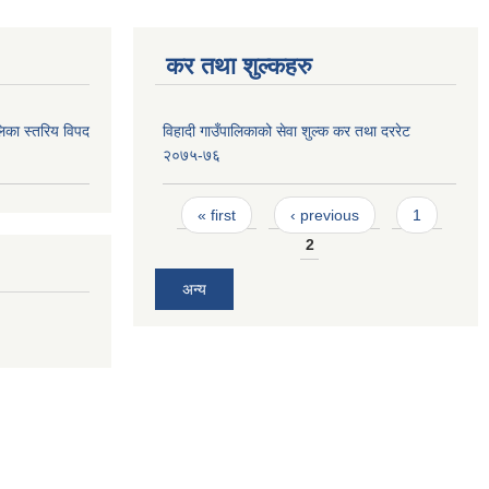
कर तथा शुल्कहरु
िका स्तरिय विपद
विहादी गाउँपालिकाको सेवा शुल्क कर तथा दररेट
२०७५-७६
Pages
« first
‹ previous
1
2
अन्य