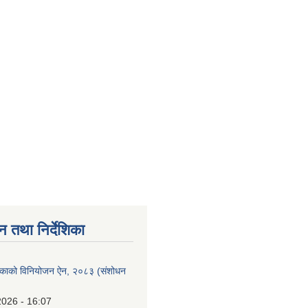
न तथा निर्देशिका
लिकाको विनियोजन ऐन, २०८३ (संशोधन
2026 - 16:07