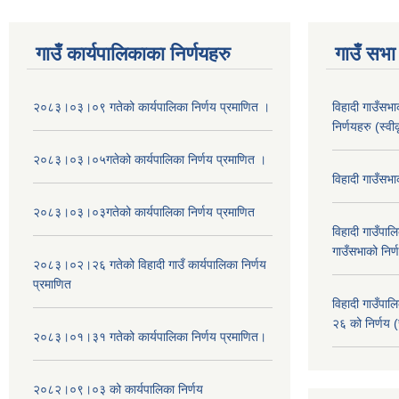
गाउँ कार्यपालिकाका निर्णयहरु
गाउँ सभा 
२०८३।०३।०९ गतेको कार्यपालिका निर्णय प्रमाणित ।
विहादी गाउँसभ
निर्णयहरु (स्व
२०८३।०३।०५गतेको कार्यपालिका निर्णय प्रमाणित ।
विहादी गाउँसभ
२०८३।०३।०३गतेको कार्यपालिका निर्णय प्रमाणित
विहादी गाउँप
गाउँसभाको निर्
२०८३।०२।२६ गतेको विहादी गाउँ कार्यपालिका निर्णय
प्रमाणित
विहादी गाउँप
२६ को निर्णय (
२०८३।०१।३१ गतेको कार्यपालिका निर्णय प्रमाणित।
२०८२।०९।०३ को कार्यपालिका निर्णय