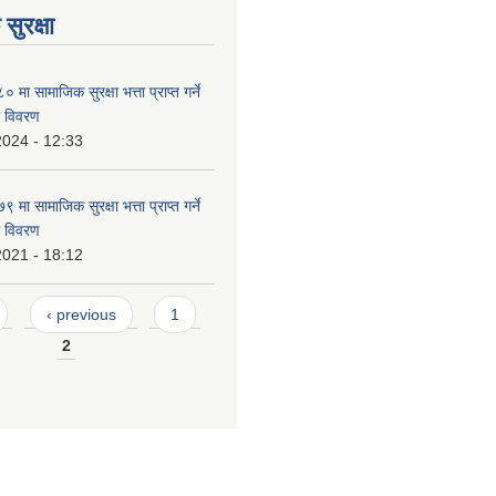
सुरक्षा
ा सामाजिक सुरक्षा भत्ता प्राप्त गर्ने
ो विवरण
2024 - 12:33
ा सामाजिक सुरक्षा भत्ता प्राप्त गर्ने
ो विवरण
2021 - 18:12
‹ previous
1
2