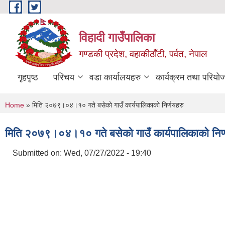
Skip to main content
विहादी गाउँपालिका
गण्डकी प्रदेश, वहाकीठाँटी, पर्वत, नेपाल
गृहपृष्ठ
परिचय
वडा कार्यालयहरु
कार्यक्रम तथा परियो
You are here
Home
» मिति २०७९।०४।१० गते बसेको गाउँ कार्यपालिकाको निर्णयहरु
मिति २०७९।०४।१० गते बसेको गाउँ कार्यपालिकाको निर्
Submitted on:
Wed, 07/27/2022 - 19:40