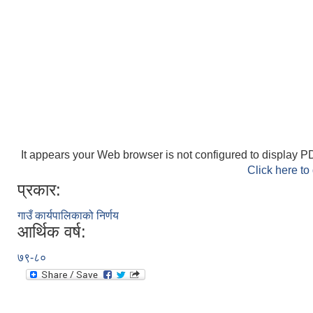
It appears your Web browser is not configured to display PD
Click here to
प्रकार:
गाउँ कार्यपालिकाको निर्णय
आर्थिक वर्ष:
७९-८०