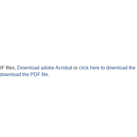
F files.
Download adobe Acrobat
or
click here to download the 
 download the PDF file.