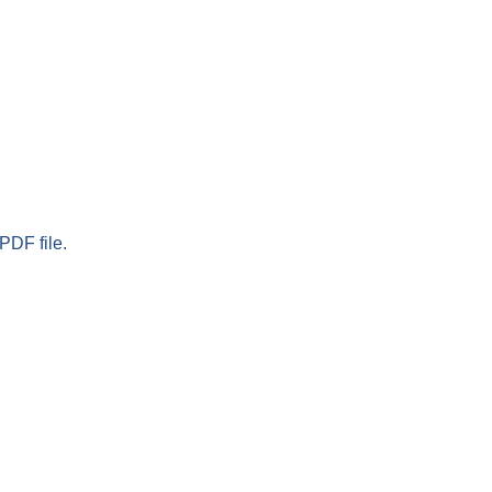
PDF file.