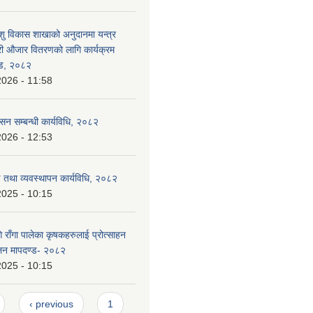
ु विकास शाखाको अनुदानमा यन्त्र
ी औजार वितरणको लागि कार्यक्रम
्ड, २०८२
2026 - 11:58
ासन सम्बन्धी कार्यविधि, २०८२
2026 - 12:53
ण तथा व्यवस्थापन कार्यविधि, २०८२
2025 - 10:15
राँगा पालेका कृषकहरुलाई प्रोत्साहन
ालन मापदण्ड- २०८२
2025 - 10:15
‹ previous
1