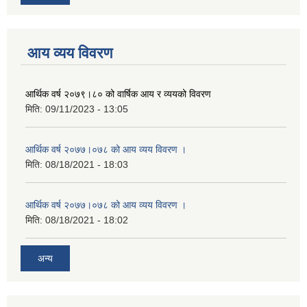
आय व्यय विवरण
आर्थिक वर्ष २०७९।८० को वार्षिक आय र व्ययको विवरण
मिति:
09/11/2023 - 13:05
आर्थिक वर्ष २०७७।०७८ को आय व्यय विवरण ।
मिति:
08/18/2021 - 18:03
आर्थिक वर्ष २०७७।०७८ को आय व्यय विवरण ।
मिति:
08/18/2021 - 18:02
अन्य