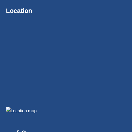
Location