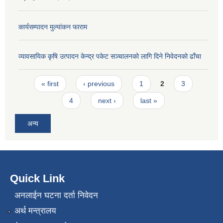
कार्यसम्पादन मुल्यांकन फाराम
व्यावसायिक कृषि उत्पादन केन्द्र पकेट सञ्चालनको लागि दिने निवेदनको ढाँचा
Pages
« first
‹ previous
1
2
3
4
next ›
last »
अन्य
Quick Link
अनलाईन घटना दर्ता निवेदन
अर्थ मन्त्रालय