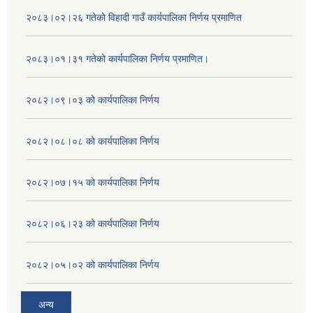
२०८३।०२।२६ गतेको विहादी गाउँ कार्यपालिका निर्णय प्रमाणित
२०८३।०१।३१ गतेको कार्यपालिका निर्णय प्रमाणित।
२०८२।०९।०३ को कार्यपालिका निर्णय
२०८२।०८।०८ को कार्यपालिका निर्णय
२०८२।०७।१५ को कार्यपालिका निर्णय
२०८२।०६।२३ को कार्यपालिका निर्णय
२०८२।०५।०२ को कार्यपालिका निर्णय
अन्य