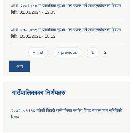
आ.व. २०७९।८० मा सामाजिक सुरक्षा भत्ता प्राप्त गर्ने लाभग्राहीहरुको विवरण
मिति:
01/03/2024 - 12:33
आ.व. ०७८।०७९ मा सामाजिक सुरक्षा भत्ता प्राप्त गर्ने लाभग्राहीहरुको विवरण
मिति:
10/01/2021 - 18:12
Pages
« first
‹ previous
1
2
अन्य
गाउँपालिकाका निर्णयहरु
२०७८।०१।१७ गतेको विहादी गाउँपालिका स्तरिय विपद व्यवस्थापन समितिको
निर्णय