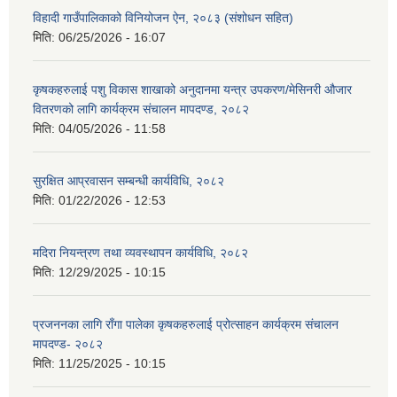
विहादी गाउँपालिकाको विनियोजन ऐन, २०८३ (संशोधन सहित)
मिति:
06/25/2026 - 16:07
कृषकहरुलाई पशु विकास शाखाको अनुदानमा यन्त्र उपकरण/मेसिनरी औजार
वितरणको लागि कार्यक्रम संचालन मापदण्ड, २०८२
मिति:
04/05/2026 - 11:58
सुरक्षित आप्रवासन सम्बन्धी कार्यविधि, २०८२
मिति:
01/22/2026 - 12:53
मदिरा नियन्त्रण तथा व्यवस्थापन कार्यविधि, २०८२
मिति:
12/29/2025 - 10:15
प्रजननका लागि राँगा पालेका कृषकहरुलाई प्रोत्साहन कार्यक्रम संचालन
मापदण्ड- २०८२
मिति:
11/25/2025 - 10:15