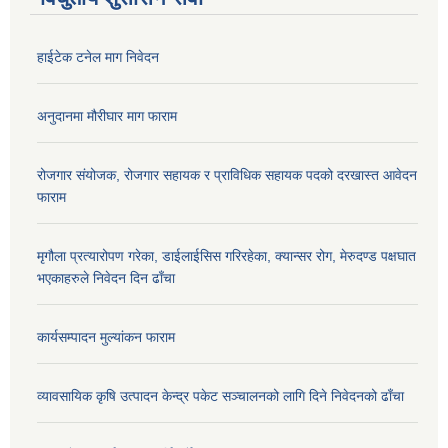
हाईटेक टनेल माग निवेदन
अनुदानमा मौरीघार माग फाराम
रोजगार संयोजक, रोजगार सहायक र प्राविधिक सहायक पदको दरखास्त आवेदन
फाराम
मृगौला प्रत्यारोपण गरेका, डाईलाईसिस गरिरहेका, क्यान्सर रोग, मेरुदण्ड पक्षघात
भएकाहरुले निवेदन दिन ढाँचा
कार्यसम्पादन मुल्यांकन फाराम
व्यावसायिक कृषि उत्पादन केन्द्र पकेट सञ्चालनको लागि दिने निवेदनको ढाँचा