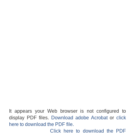
It appears your Web browser is not configured to
display PDF files.
Download adobe Acrobat
or
click
here to download the PDF file.
Click here to download the PDF