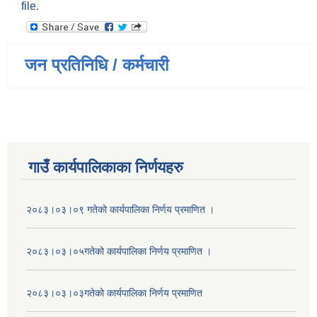
file.
जन प्रतिनिधि / कर्मचारी
गाउँ कार्यपालिकाका निर्णयहरु
२०८३।०३।०९ गतेको कार्यपालिका निर्णय प्रमाणित ।
२०८३।०३।०५गतेको कार्यपालिका निर्णय प्रमाणित ।
२०८३।०३।०३गतेको कार्यपालिका निर्णय प्रमाणित