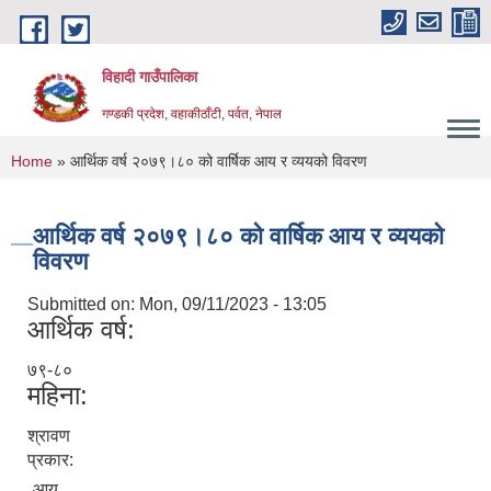
Skip to main content
विहादी गाउँपालिका
गण्डकी प्रदेश, वहाकीठाँटी, पर्वत, नेपाल
You are here
Home
» आर्थिक वर्ष २०७९।८० को वार्षिक आय र व्ययको विवरण
आर्थिक वर्ष २०७९।८० को वार्षिक आय र व्ययको
विवरण
Submitted on:
Mon, 09/11/2023 - 13:05
आर्थिक वर्ष:
७९-८०
महिना:
श्रावण
प्रकार:
आय