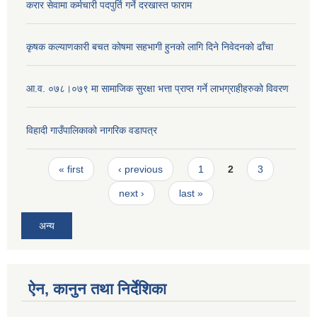
करार सेवामा कर्मचारी पदपुर्ति गर्ने दरखास्त फाराम
कृषक कल्याणकारी बचत कोषमा सहभागी हुनको लागि दिने निवेदनको ढाँचा
आ.व. ०७८।०७९ मा सामाजिक सुरक्षा भत्ता प्राप्त गर्ने लाभग्राहीहरुको विवरण
विहादी गाउँपालिकाको नागरिक वडापत्र
Pages
« first
‹ previous
1
2
3
next ›
last »
अन्य
ऐन, कानुन तथा निर्देशिका