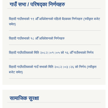
गाउँ सभा / परिषद्का निर्णयहरु
विहादी गाउँसभाको १९ औँ अधिवेशनको पहिलो बैठकका निर्णयहरु (स्वीकृत बजेट
समेत)
विहादी गाउँसभाको १८ औँ अधिवेशनको निर्णयहरु
विहादी गाउँपालिकाको मिति २०८२।०१।०५ को १६ औँ गाउँसभाको निर्णय
विहादी गाउँपालिकाको गाउँ सभाको मिति २०८२।०३।२६ को निर्णय (स्वीकृत
बजेट समेत)
सामाजिक सुरक्षा