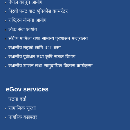
नेपाल कानुन आयोग
प्रिती फन्ट बाट युनिकोड कन्भर्रटर
राष्ट्रिय योजना आयोग
लोक सेवा आयोग
संघीय मामिला तथा सामान्य प्रशासन मन्त्रालय
स्थानीय तहको लागि ICT ब्लग
स्थानीय पूर्वाधार तथा कृषि सडक विभाग
स्थानीय शासन तथा सामुदायिक विकास कार्यक्रम
eGov services
घटना दर्ता
सामाजिक सुरक्षा
नागरिक वडापत्र