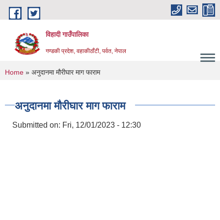
Skip to main content
विहादी गाउँपालिका
गण्डकी प्रदेश, वहाकीठाँटी, पर्वत, नेपाल
You are here
Home
» अनुदानमा मौरीघार माग फाराम
अनुदानमा मौरीघार माग फाराम
Submitted on:
Fri, 12/01/2023 - 12:30