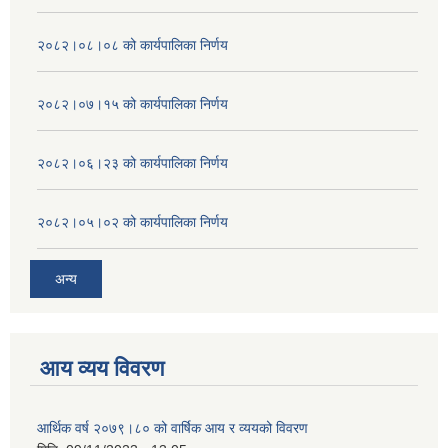
२०८२।०८।०८ को कार्यपालिका निर्णय
२०८२।०७।१५ को कार्यपालिका निर्णय
२०८२।०६।२३ को कार्यपालिका निर्णय
२०८२।०५।०२ को कार्यपालिका निर्णय
अन्य
आय व्यय विवरण
आर्थिक वर्ष २०७९।८० को वार्षिक आय र व्ययको विवरण