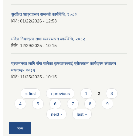
सुरक्षित आप्रवासन सम्बन्धी कार्यविधि, २०८२
मिति:
01/22/2026 - 12:53
मदिरा नियन्त्रण तथा व्यवस्थापन कार्यविधि, २०८२
मिति:
12/29/2025 - 10:15
प्रजननका लागि राँगा पालेका कृषकहरुलाई प्रोत्साहन कार्यक्रम संचालन
मापदण्ड- २०८२
मिति:
11/25/2025 - 10:15
Pages
« first
‹ previous
1
2
3
4
5
6
7
8
9
…
next ›
last »
अन्य