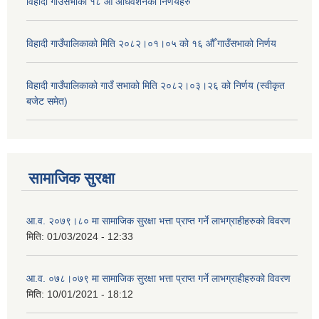
विहादी गाउँसभाको १८ औँ अधिवेशनको निर्णयहरु
विहादी गाउँपालिकाको मिति २०८२।०१।०५ को १६ औँ गाउँसभाको निर्णय
विहादी गाउँपालिकाको गाउँ सभाको मिति २०८२।०३।२६ को निर्णय (स्वीकृत
बजेट समेत)
सामाजिक सुरक्षा
आ.व. २०७९।८० मा सामाजिक सुरक्षा भत्ता प्राप्त गर्ने लाभग्राहीहरुको विवरण
मिति:
01/03/2024 - 12:33
आ.व. ०७८।०७९ मा सामाजिक सुरक्षा भत्ता प्राप्त गर्ने लाभग्राहीहरुको विवरण
मिति:
10/01/2021 - 18:12