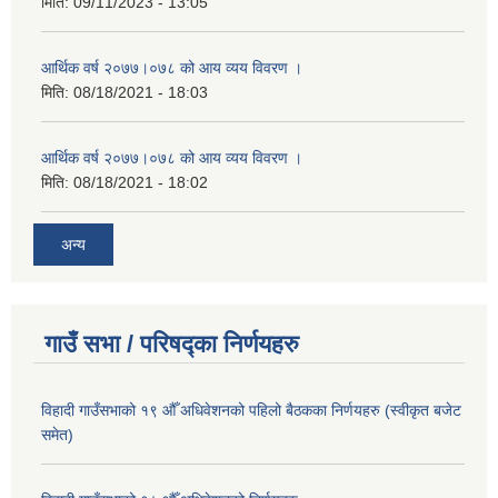
मिति:
09/11/2023 - 13:05
आर्थिक वर्ष २०७७।०७८ को आय व्यय विवरण ।
मिति:
08/18/2021 - 18:03
आर्थिक वर्ष २०७७।०७८ को आय व्यय विवरण ।
मिति:
08/18/2021 - 18:02
अन्य
गाउँ सभा / परिषद्का निर्णयहरु
विहादी गाउँसभाको १९ औँ अधिवेशनको पहिलो बैठकका निर्णयहरु (स्वीकृत बजेट
समेत)