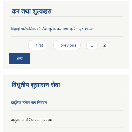
कर तथा शुल्कहरु
विहादी गाउँपालिकाको सेवा शुल्क कर तथा दररेट २०७५-७६
Pages
« first
‹ previous
1
2
अन्य
विधुतीय शुसासन सेवा
हाईटेक टनेल माग निवेदन
अनुदानमा मौरीघार माग फाराम