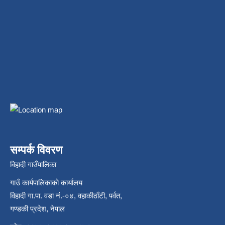
सम्पर्क विवरण
विहादी गाउँपालिका
गाउँ कार्यपालिकाको कार्यालय
विहादी गा.पा. वडा नं.-०४, वहाकीठाँटी, पर्वत,
गण्डकी प्रदेश, नेपाल