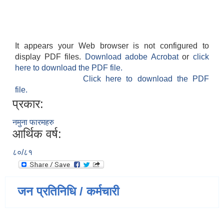
It appears your Web browser is not configured to
display PDF files.
Download adobe Acrobat
or
click
here to download the PDF file.
Click here to download the PDF
file.
प्रकार:
नमुना फारमहरु
आर्थिक वर्ष:
८०/८१
जन प्रतिनिधि / कर्मचारी