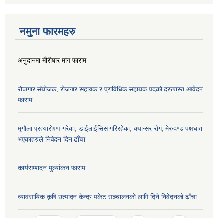
नमुना फारमहरु
अनुदानमा मौरीघार माग फाराम
रोजगार संयोजक, रोजगार सहायक र प्राविधिक सहायक पदको दरखास्त आवेदन
फाराम
मृगौला प्रत्यारोपण गरेका, डाईलाईसिस गरिरहेका, क्यान्सर रोग, मेरुदण्ड पक्षघात
भएकाहरुले निवेदन दिन ढाँचा
कार्यसम्पादन मुल्यांकन फाराम
व्यावसायिक कृषि उत्पादन केन्द्र पकेट सञ्चालनको लागि दिने निवेदनको ढाँचा