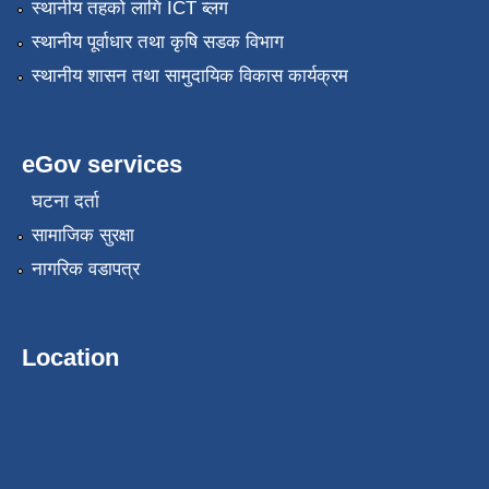
स्थानीय तहको लागि ICT ब्लग
स्थानीय पूर्वाधार तथा कृषि सडक विभाग
स्थानीय शासन तथा सामुदायिक विकास कार्यक्रम
eGov services
घटना दर्ता
सामाजिक सुरक्षा
नागरिक वडापत्र
Location