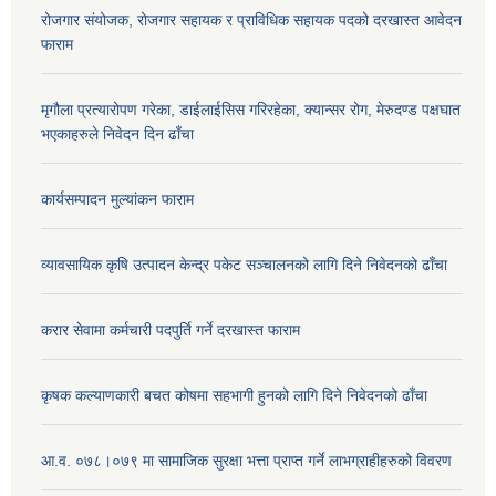
रोजगार संयोजक, रोजगार सहायक र प्राविधिक सहायक पदको दरखास्त आवेदन
फाराम
मृगौला प्रत्यारोपण गरेका, डाईलाईसिस गरिरहेका, क्यान्सर रोग, मेरुदण्ड पक्षघात
भएकाहरुले निवेदन दिन ढाँचा
कार्यसम्पादन मुल्यांकन फाराम
व्यावसायिक कृषि उत्पादन केन्द्र पकेट सञ्चालनको लागि दिने निवेदनको ढाँचा
करार सेवामा कर्मचारी पदपुर्ति गर्ने दरखास्त फाराम
कृषक कल्याणकारी बचत कोषमा सहभागी हुनको लागि दिने निवेदनको ढाँचा
आ.व. ०७८।०७९ मा सामाजिक सुरक्षा भत्ता प्राप्त गर्ने लाभग्राहीहरुको विवरण