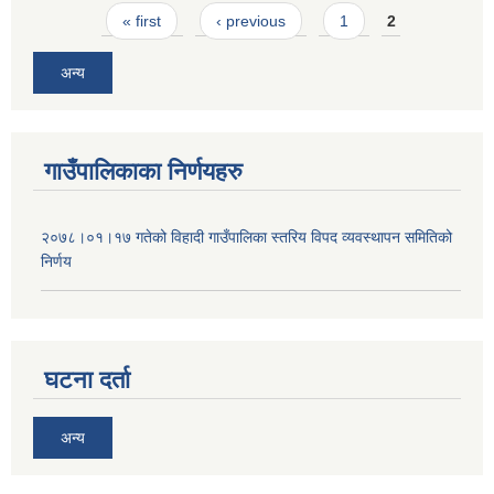
Pages
« first
‹ previous
1
2
अन्य
गाउँपालिकाका निर्णयहरु
२०७८।०१।१७ गतेको विहादी गाउँपालिका स्तरिय विपद व्यवस्थापन समितिको
निर्णय
घटना दर्ता
अन्य