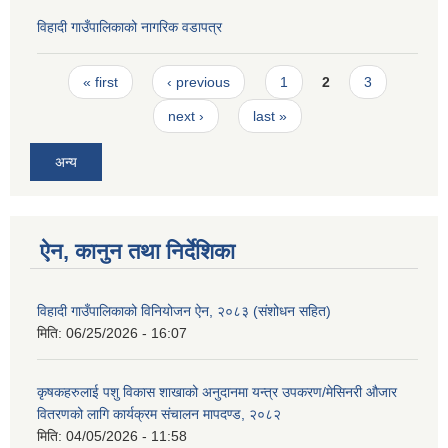
विहादी गाउँपालिकाको नागरिक वडापत्र
Pages
« first
‹ previous
1
2
3
next ›
last »
अन्य
ऐन, कानुन तथा निर्देशिका
विहादी गाउँपालिकाको विनियोजन ऐन, २०८३ (संशोधन सहित)
मिति:
06/25/2026 - 16:07
कृषकहरुलाई पशु विकास शाखाको अनुदानमा यन्त्र उपकरण/मेसिनरी औजार
वितरणको लागि कार्यक्रम संचालन मापदण्ड, २०८२
मिति:
04/05/2026 - 11:58