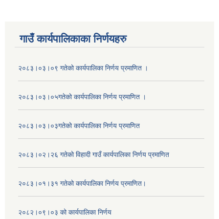
गाउँ कार्यपालिकाका निर्णयहरु
२०८३।०३।०९ गतेको कार्यपालिका निर्णय प्रमाणित ।
२०८३।०३।०५गतेको कार्यपालिका निर्णय प्रमाणित ।
२०८३।०३।०३गतेको कार्यपालिका निर्णय प्रमाणित
२०८३।०२।२६ गतेको विहादी गाउँ कार्यपालिका निर्णय प्रमाणित
२०८३।०१।३१ गतेको कार्यपालिका निर्णय प्रमाणित।
२०८२।०९।०३ को कार्यपालिका निर्णय