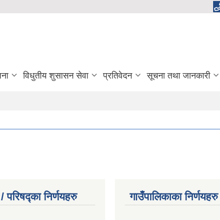
जना
विधुतीय शुसासन सेवा
प्रतिवेदन
सूचना तथा जानकारी
/ परिषद्का निर्णयहरु
गाउँपालिकाका निर्णयहरु