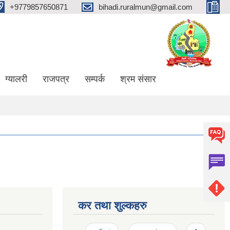
+9779857650871
bihadi.ruralmun@gmail.com
ग्यालरी
राजपत्र
सम्पर्क
श्रम संसार
कर तथा शुल्कहरु