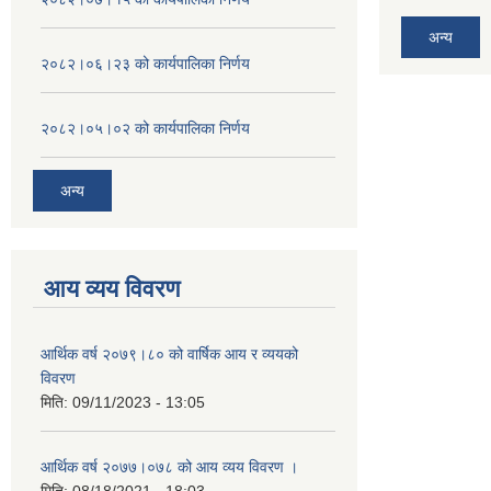
अन्य
२०८२।०६।२३ को कार्यपालिका निर्णय
२०८२।०५।०२ को कार्यपालिका निर्णय
अन्य
आय व्यय विवरण
आर्थिक वर्ष २०७९।८० को वार्षिक आय र व्ययको
विवरण
मिति:
09/11/2023 - 13:05
आर्थिक वर्ष २०७७।०७८ को आय व्यय विवरण ।
मिति:
08/18/2021 - 18:03