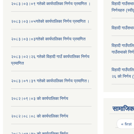
२०८३।०३।०९ गतेको कार्यपालिका निर्णय प्रमाणित ।
विहादी गाउँसभ
निर्णयहरु (स्व
२०८३।०३।०५गतेको कार्यपालिका निर्णय प्रमाणित ।
विहादी गाउँसभ
२०८३।०३।०३गतेको कार्यपालिका निर्णय प्रमाणित
विहादी गाउँप
गाउँसभाको निर्
२०८३।०२।२६ गतेको विहादी गाउँ कार्यपालिका निर्णय
प्रमाणित
विहादी गाउँप
२६ को निर्णय (
२०८३।०१।३१ गतेको कार्यपालिका निर्णय प्रमाणित।
२०८२।०९।०३ को कार्यपालिका निर्णय
सामाजिक 
२०८२।०८।०८ को कार्यपालिका निर्णय
Pages
« first
२०८२।०७।१५ को कार्यपालिका निर्णय