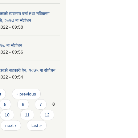
लिकाको व्यवसाय दर्ता तथा नविकरण
विधि, २०७७ मा संशोधन
2022 - 09:58
०७८ मा संशोधन
2022 - 09:56
लिकाको सहकारी ऐन, २०७५ मा संशोधन
2022 - 09:54
t
‹ previous
…
5
6
7
8
10
11
12
next ›
last »