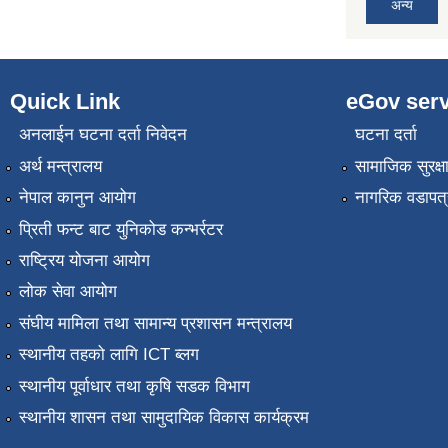
अन्य
Quick Link
eGov serv
अनलाईन घटना दर्ता निवेदन
घटना दर्ता
अर्थ मन्त्रालय
सामाजिक सुरक्ष
नेपाल कानुन आयोग
नागरिक वडापत्
प्रिती फन्ट बाट युनिकोड कन्भर्रटर
राष्ट्रिय योजना आयोग
लोक सेवा आयोग
संघीय मामिला तथा सामान्य प्रशासन मन्त्रालय
स्थानीय तहको लागि ICT ब्लग
स्थानीय पूर्वाधार तथा कृषि सडक विभाग
स्थानीय शासन तथा सामुदायिक विकास कार्यक्रम