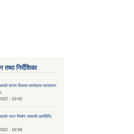
न तथा निर्देशिका
िकाको मत्स्य विकास कार्यक्रम सञ्चालन
७८
2022 - 10:02
काको भवन निर्माण सम्बन्धी कार्यविधि,
2022 - 10:00