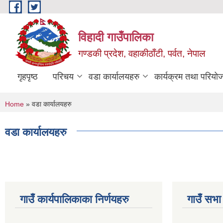
Skip to main content
विहादी गाउँपालिका
गण्डकी प्रदेश, वहाकीठाँटी, पर्वत, नेपाल
गृहपृष्ठ
परिचय
वडा कार्यालयहरु
कार्यक्रम तथा परियो
You are here
Home
» वडा कार्यालयहरु
वडा कार्यालयहरु
गाउँ कार्यपालिकाका निर्णयहरु
गाउँ सभा 