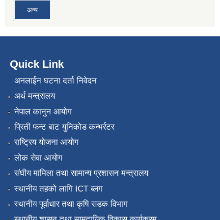
अन्य
Quick Link
अनलाईन घटना दर्ता निवेदन
अर्थ मन्त्रालय
नेपाल कानुन आयोग
प्रिती फन्ट बाट युनिकोड कन्भर्रटर
राष्ट्रिय योजना आयोग
लोक सेवा आयोग
संघीय मामिला तथा सामान्य प्रशासन मन्त्रालय
स्थानीय तहको लागि ICT ब्लग
स्थानीय पूर्वाधार तथा कृषि सडक विभाग
स्थानीय शासन तथा सामुदायिक विकास कार्यक्रम