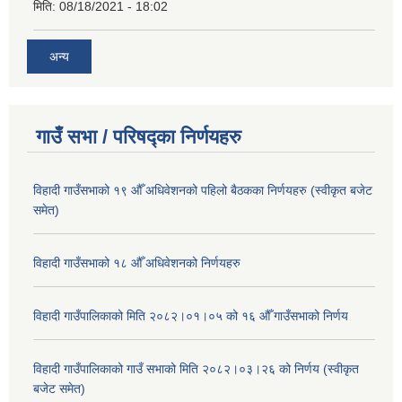
मिति:
08/18/2021 - 18:02
अन्य
गाउँ सभा / परिषद्का निर्णयहरु
विहादी गाउँसभाको १९ औँ अधिवेशनको पहिलो बैठकका निर्णयहरु (स्वीकृत बजेट
समेत)
विहादी गाउँसभाको १८ औँ अधिवेशनको निर्णयहरु
विहादी गाउँपालिकाको मिति २०८२।०१।०५ को १६ औँ गाउँसभाको निर्णय
विहादी गाउँपालिकाको गाउँ सभाको मिति २०८२।०३।२६ को निर्णय (स्वीकृत
बजेट समेत)