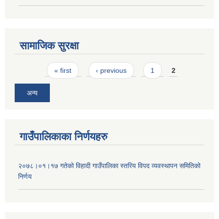
सामाजिक सुरक्षा
Pages
« first
‹ previous
1
2
अन्य
गाउँपालिकाका निर्णयहरु
२०७८।०१।१७ गतेको विहादी गाउँपालिका स्तरिय विपद व्यवस्थापन समितिको
निर्णय