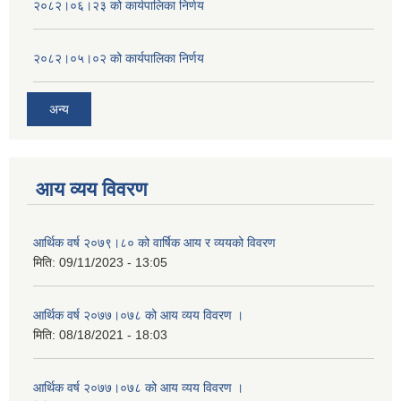
२०८२।०६।२३ को कार्यपालिका निर्णय
२०८२।०५।०२ को कार्यपालिका निर्णय
अन्य
आय व्यय विवरण
आर्थिक वर्ष २०७९।८० को वार्षिक आय र व्ययको विवरण
मिति:
09/11/2023 - 13:05
आर्थिक वर्ष २०७७।०७८ को आय व्यय विवरण ।
मिति:
08/18/2021 - 18:03
आर्थिक वर्ष २०७७।०७८ को आय व्यय विवरण ।