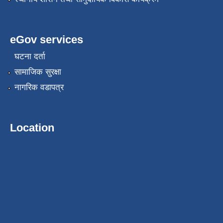
eGov services
घटना दर्ता
सामाजिक सुरक्षा
नागरिक वडापत्र
Location