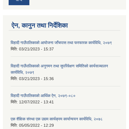
ऐन, कानुन तथा निर्देशिका
विहादी गाउँपालिकाको आयोजना जाँचपास तथा फरफारक कार्यविधि, २०७९
मिति:
03/21/2023 - 15:37
विहादी गाउँपालिकाको अनुगमन तथा सुपरिवेक्षण समितिको कार्यसञ्चालन
कार्यविधि, २०७९
मिति:
03/21/2023 - 15:36
विहादी गाउँपालिकाको आर्थिक ऐन, २०७९-०८०
मिति:
12/07/2022 - 13:41
एक शैक्षिक संस्था एक उद्यम कार्यक्रम कार्यान्वयन कार्यविधि, २०७८
मिति:
05/05/2022 - 12:29