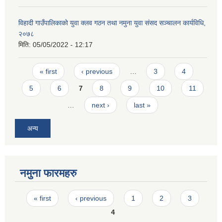
विहादी गाउँपालिकाको युवा क्लव गठन तथा नमुना युवा संसद सञ्चालन कार्यविधि,
२०७८
मिति:
05/05/2022 - 12:17
Pages
« first
‹ previous
…
3
4
5
6
7
8
9
10
11
…
next ›
last »
अन्य
नमुना फारमहरु
Pages
« first
‹ previous
1
2
3
4