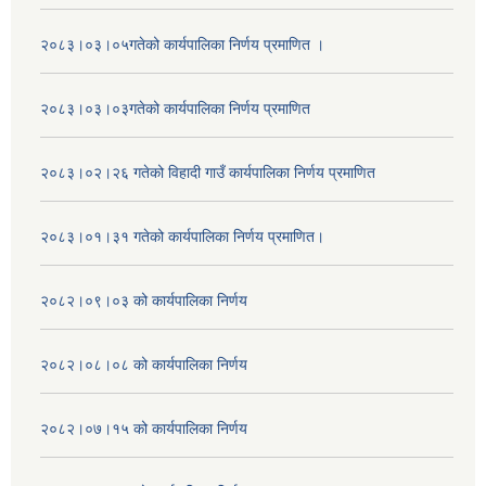
२०८३।०३।०५गतेको कार्यपालिका निर्णय प्रमाणित ।
२०८३।०३।०३गतेको कार्यपालिका निर्णय प्रमाणित
२०८३।०२।२६ गतेको विहादी गाउँ कार्यपालिका निर्णय प्रमाणित
२०८३।०१।३१ गतेको कार्यपालिका निर्णय प्रमाणित।
२०८२।०९।०३ को कार्यपालिका निर्णय
२०८२।०८।०८ को कार्यपालिका निर्णय
२०८२।०७।१५ को कार्यपालिका निर्णय