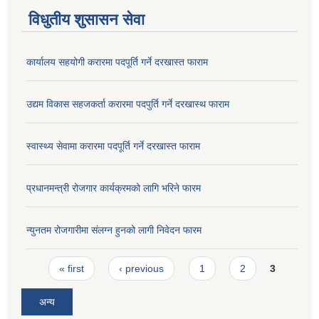
विधुतीय शुसासन सेवा
कार्यालय सहयोगी करारमा पदपूर्ति गर्ने दरखास्त फाराम
उद्यम विकास सहजकर्ता करारमा पदपुर्ति गर्ने दरखास्थ फाराम
स्वास्थ्य सेवामा करारमा पदपूर्ति गर्ने दरखास्त फाराम
प्रधानमन्त्री रोजगार कार्यक्रमको लागि भरिने फारम
न्युनतम रोजगारीमा संलग्न हुनको लागी निवेदन फारम
Pages
« first
‹ previous
1
2
3
अन्य