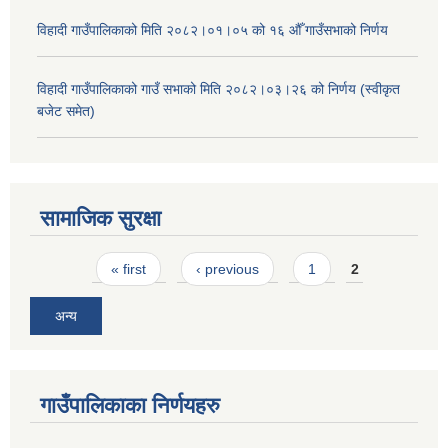
विहादी गाउँपालिकाको मिति २०८२।०१।०५ को १६ औँ गाउँसभाको निर्णय
विहादी गाउँपालिकाको गाउँ सभाको मिति २०८२।०३।२६ को निर्णय (स्वीकृत
बजेट समेत)
सामाजिक सुरक्षा
Pages
« first
‹ previous
1
2
अन्य
गाउँपालिकाका निर्णयहरु