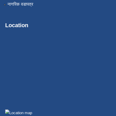
नागरिक वडापत्र
Location