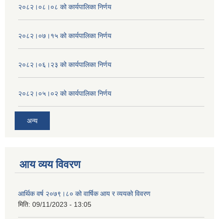
२०८२।०८।०८ को कार्यपालिका निर्णय
२०८२।०७।१५ को कार्यपालिका निर्णय
२०८२।०६।२३ को कार्यपालिका निर्णय
२०८२।०५।०२ को कार्यपालिका निर्णय
अन्य
आय व्यय विवरण
आर्थिक वर्ष २०७९।८० को वार्षिक आय र व्ययको विवरण
मिति:
09/11/2023 - 13:05