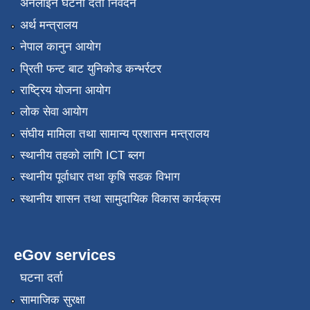
अनलाईन घटना दर्ता निवेदन
अर्थ मन्त्रालय
नेपाल कानुन आयोग
प्रिती फन्ट बाट युनिकोड कन्भर्रटर
राष्ट्रिय योजना आयोग
लोक सेवा आयोग
संघीय मामिला तथा सामान्य प्रशासन मन्त्रालय
स्थानीय तहको लागि ICT ब्लग
स्थानीय पूर्वाधार तथा कृषि सडक विभाग
स्थानीय शासन तथा सामुदायिक विकास कार्यक्रम
eGov services
घटना दर्ता
सामाजिक सुरक्षा