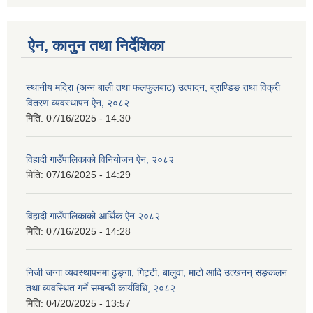
ऐन, कानुन तथा निर्देशिका
स्थानीय मदिरा (अन्न बाली तथा फलफुलबाट) उत्पादन, ब्राण्डिङ तथा विक्री
वितरण व्यवस्थापन ऐन, २०८२
मिति:
07/16/2025 - 14:30
विहादी गाउँपालिकाको विनियोजन ऐन, २०८२
मिति:
07/16/2025 - 14:29
विहादी गाउँपालिकाको आर्थिक ऐन २०८२
मिति:
07/16/2025 - 14:28
निजी जग्गा व्यवस्थापनमा ढुङ्गा, गिट्टी, बालुवा, माटो आदि उत्खनन् सङ्कलन
तथा व्यवस्थित गर्ने सम्बन्धी कार्यविधि, २०८२
मिति:
04/20/2025 - 13:57