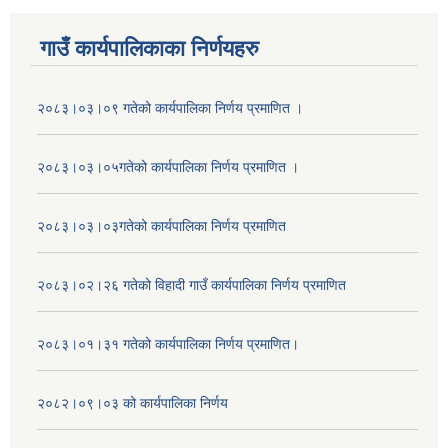
गाउँ कार्यपालिकाका निर्णयहरु
२०८३।०३।०९ गतेको कार्यपालिका निर्णय प्रमाणित ।
२०८३।०३।०५गतेको कार्यपालिका निर्णय प्रमाणित ।
२०८३।०३।०३गतेको कार्यपालिका निर्णय प्रमाणित
२०८३।०२।२६ गतेको विहादी गाउँ कार्यपालिका निर्णय प्रमाणित
२०८३।०१।३१ गतेको कार्यपालिका निर्णय प्रमाणित।
२०८२।०९।०३ को कार्यपालिका निर्णय