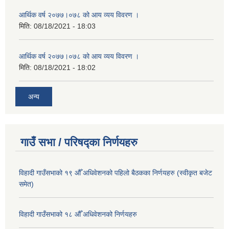
आर्थिक वर्ष २०७७।०७८ को आय व्यय विवरण ।
मिति:
08/18/2021 - 18:03
आर्थिक वर्ष २०७७।०७८ को आय व्यय विवरण ।
मिति:
08/18/2021 - 18:02
अन्य
गाउँ सभा / परिषद्का निर्णयहरु
विहादी गाउँसभाको १९ औँ अधिवेशनको पहिलो बैठकका निर्णयहरु (स्वीकृत बजेट
समेत)
विहादी गाउँसभाको १८ औँ अधिवेशनको निर्णयहरु