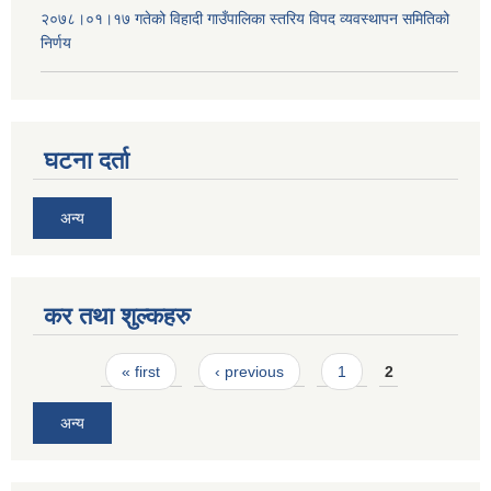
२०७८।०१।१७ गतेको विहादी गाउँपालिका स्तरिय विपद व्यवस्थापन समितिको
निर्णय
घटना दर्ता
अन्य
कर तथा शुल्कहरु
Pages
« first
‹ previous
1
2
अन्य