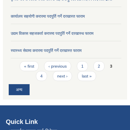
कार्यालय सहयोगी करारमा पदपूर्ति गर्ने दरखास्त फाराम
उद्यम विकास सहजकर्ता करारमा पदपुर्ति गर्ने दरखास्थ फाराम
स्वास्थ्य सेवामा करारमा पदपूर्ति गर्ने दरखास्त फाराम
Pages
« first
‹ previous
1
2
3
4
next ›
last »
अन्य
Quick Link