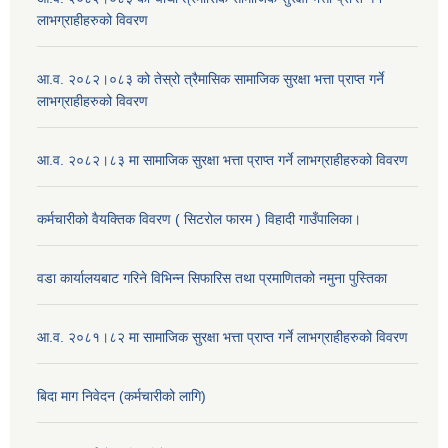
लाभग्राहीहरुको विवरण
आ.व. २०८२।०८३ को तेस्रो त्रैमासिक सामाजिक सुरक्षा भत्ता प्राप्त गर्ने
लाभग्राहीहरुको विवरण
आ.व. २०८२।८३ मा सामाजिक सुरक्षा भत्ता प्राप्त गर्ने लाभग्राहीहरुको विवरण
कर्मचारीको वैयक्तिक विवरण ( सिटरोल फारम ) विहादी गाउँपालिका।
वडा कार्यालयबाट गरिने विभिन्न सिफारिस तथा प्रमाणितको नमुना पुस्तिका
आ.व. २०८१।८२ मा सामाजिक सुरक्षा भत्ता प्राप्त गर्ने लाभग्राहीहरुको विवरण
बिदा माग निवेदन (कर्मचारीको लागि)