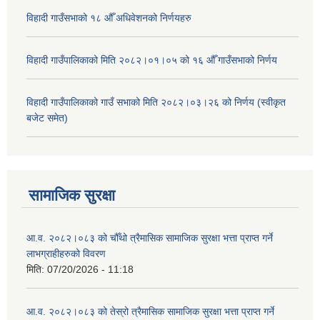
विहादी गाउँसभाको १८ औँ अधिवेशनको निर्णयहरु
विहादी गाउँपालिकाको मिति २०८२।०१।०५ को १६ औँ गाउँसभाको निर्णय
विहादी गाउँपालिकाको गाउँ सभाको मिति २०८२।०३।२६ को निर्णय (स्वीकृत
बजेट समेत)
सामाजिक सुरक्षा
आ.व. २०८२।०८३ को चौँथो त्रैमासिक सामाजिक सुरक्षा भत्ता प्राप्त गर्ने
लाभग्राहीहरुको विवरण
मिति:
07/20/2026 - 11:18
आ.व. २०८२।०८३ को तेस्रो त्रैमासिक सामाजिक सुरक्षा भत्ता प्राप्त गर्ने