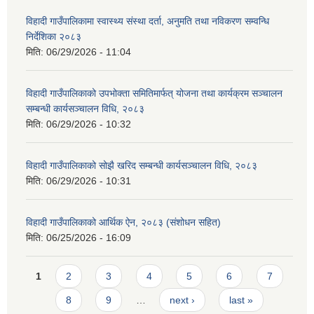
विहादी गाउँपालिकामा स्वास्थ्य संस्था दर्ता, अनुमति तथा नविकरण सम्वन्धि
निर्देशिका २०८३
मिति:
06/29/2026 - 11:04
विहादी गाउँपालिकाको उपभोक्ता समितिमार्फत् योजना तथा कार्यक्रम सञ्चालन
सम्बन्धी कार्यसञ्चालन विधि, २०८३
मिति:
06/29/2026 - 10:32
विहादी गाउँपालिकाको सोझै खरिद सम्बन्धी कार्यसञ्चालन विधि, २०८३
मिति:
06/29/2026 - 10:31
विहादी गाउँपालिकाको आर्थिक ऐन, २०८३ (संशोधन सहित)
मिति:
06/25/2026 - 16:09
Pages
1
2
3
4
5
6
7
8
9
…
next ›
last »