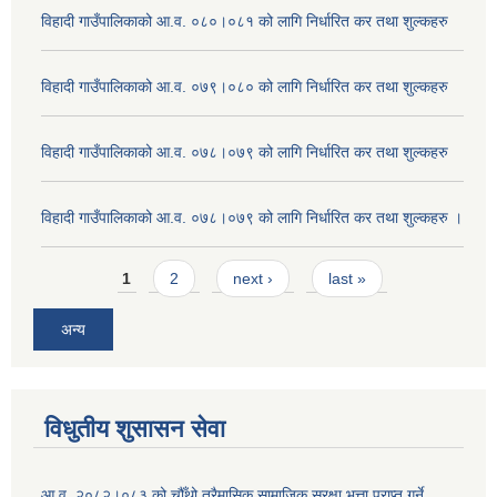
विहादी गाउँपालिकाको आ.व. ०८०।०८१ को लागि निर्धारित कर तथा शुल्कहरु
विहादी गाउँपालिकाको आ.व. ०७९।०८० को लागि निर्धारित कर तथा शुल्कहरु
विहादी गाउँपालिकाको आ.व. ०७८।०७९ को लागि निर्धारित कर तथा शुल्कहरु
विहादी गाउँपालिकाको आ.व. ०७८।०७९ को लागि निर्धारित कर तथा शुल्कहरु ।
Pages
1
2
next ›
last »
अन्य
विधुतीय शुसासन सेवा
आ.व. २०८२।०८३ को चौँथो त्रैमासिक सामाजिक सुरक्षा भत्ता प्राप्त गर्ने