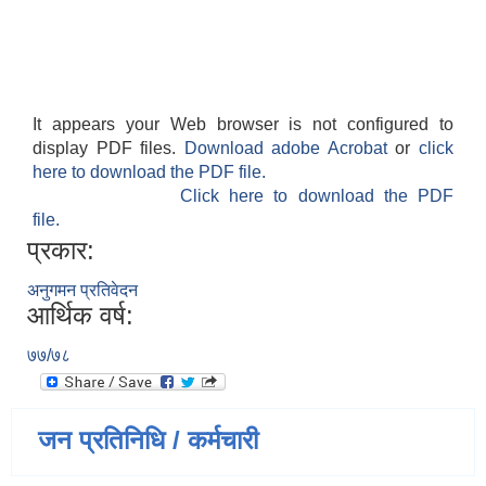
It appears your Web browser is not configured to
display PDF files.
Download adobe Acrobat
or
click
here to download the PDF file.
Click here to download the PDF
file.
प्रकार:
अनुगमन प्रतिवेदन
आर्थिक वर्ष:
७७/७८
जन प्रतिनिधि / कर्मचारी