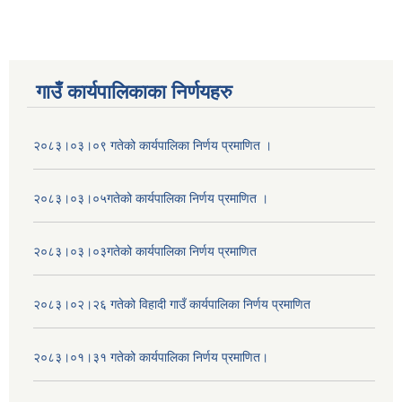
गाउँ कार्यपालिकाका निर्णयहरु
२०८३।०३।०९ गतेको कार्यपालिका निर्णय प्रमाणित ।
२०८३।०३।०५गतेको कार्यपालिका निर्णय प्रमाणित ।
२०८३।०३।०३गतेको कार्यपालिका निर्णय प्रमाणित
२०८३।०२।२६ गतेको विहादी गाउँ कार्यपालिका निर्णय प्रमाणित
२०८३।०१।३१ गतेको कार्यपालिका निर्णय प्रमाणित।