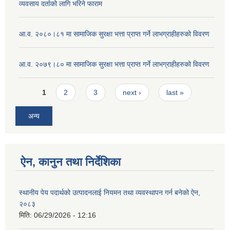
व्यवसाय दर्ताको लागि भरिने फाराम
आ.व. २०८०।८१ मा सामाजिक सुरक्षा भत्ता प्राप्त गर्ने लाभग्राहीहरुको विवरण
आ.व. २०७९।८० मा सामाजिक सुरक्षा भत्ता प्राप्त गर्ने लाभग्राहीहरुको विवरण
Pages
1
2
3
next ›
last »
अन्य
ऐन, कानुन तथा निर्देशिका
स्थानीय पेय पदार्थको उत्पादनलाई नियमन तथा व्यवस्थापन गर्न बनेको ऐन,
२०८३
मिति:
06/29/2026 - 12:16