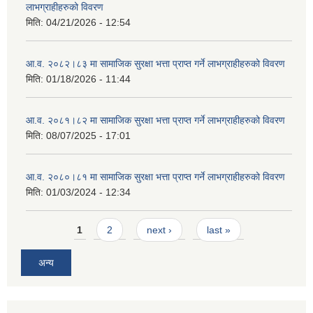
लाभग्राहीहरुको विवरण
मिति:
04/21/2026 - 12:54
आ.व. २०८२।८३ मा सामाजिक सुरक्षा भत्ता प्राप्त गर्ने लाभग्राहीहरुको विवरण
मिति:
01/18/2026 - 11:44
आ.व. २०८१।८२ मा सामाजिक सुरक्षा भत्ता प्राप्त गर्ने लाभग्राहीहरुको विवरण
मिति:
08/07/2025 - 17:01
आ.व. २०८०।८१ मा सामाजिक सुरक्षा भत्ता प्राप्त गर्ने लाभग्राहीहरुको विवरण
मिति:
01/03/2024 - 12:34
Pages
1
2
next ›
last »
अन्य