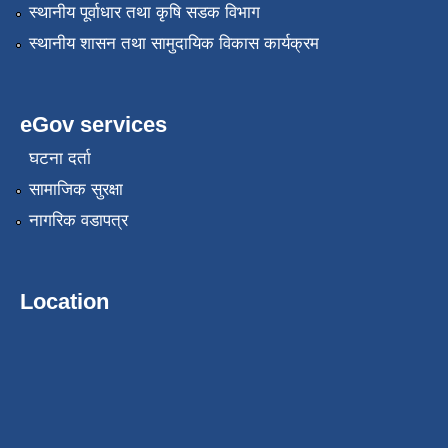
स्थानीय पूर्वाधार तथा कृषि सडक विभाग
स्थानीय शासन तथा सामुदायिक विकास कार्यक्रम
eGov services
घटना दर्ता
सामाजिक सुरक्षा
नागरिक वडापत्र
Location