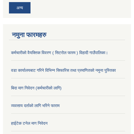
अन्य
नमुना फारमहरु
कर्मचारीको वैयक्तिक विवरण ( सिटरोल फारम ) विहादी गाउँपालिका।
वडा कार्यालयबाट गरिने विभिन्न सिफारिस तथा प्रमाणितको नमुना पुस्तिका
बिदा माग निवेदन (कर्मचारीको लागि)
व्यवसाय दर्ताको लागि भरिने फाराम
हाईटेक टनेल माग निवेदन