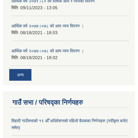
आर्थिक वर्ष २०७९।८० को वार्षिक आय र व्ययको विवरण
मिति:
09/11/2023 - 13:05
आर्थिक वर्ष २०७७।०७८ को आय व्यय विवरण ।
मिति:
08/18/2021 - 18:03
आर्थिक वर्ष २०७७।०७८ को आय व्यय विवरण ।
मिति:
08/18/2021 - 18:02
अन्य
गाउँ सभा / परिषद्का निर्णयहरु
विहादी गाउँसभाको १९ औँ अधिवेशनको पहिलो बैठकका निर्णयहरु (स्वीकृत बजेट
समेत)