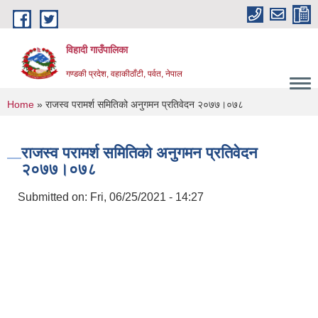
Skip to main content
विहादी गाउँपालिका
गण्डकी प्रदेश, वहाकीठाँटी, पर्वत, नेपाल
You are here
Home
» राजस्व परामर्श समितिको अनुगमन प्रतिवेदन २०७७।०७८
राजस्व परामर्श समितिको अनुगमन प्रतिवेदन
२०७७।०७८
Submitted on:
Fri, 06/25/2021 - 14:27