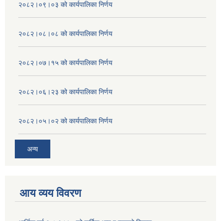
२०८२।०९।०३ को कार्यपालिका निर्णय
२०८२।०८।०८ को कार्यपालिका निर्णय
२०८२।०७।१५ को कार्यपालिका निर्णय
२०८२।०६।२३ को कार्यपालिका निर्णय
२०८२।०५।०२ को कार्यपालिका निर्णय
अन्य
आय व्यय विवरण