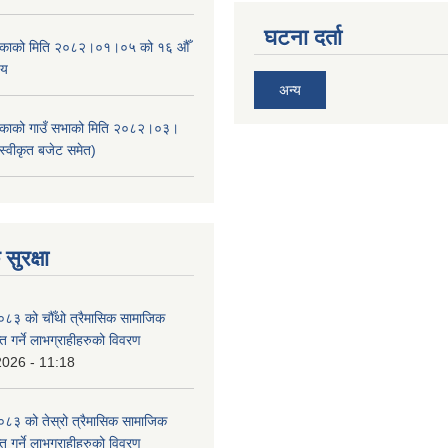
घटना दर्ता
ालिकाको मिति २०८२।०१।०५ को १६ औँ
णय
अन्य
ालिकाको गाउँ सभाको मिति २०८२।०३।
स्वीकृत बजेट समेत)
सुरक्षा
३ को चौँथो त्रैमासिक सामाजिक
राप्त गर्ने लाभग्राहीहरुको विवरण
2026 - 11:18
३ को तेस्रो त्रैमासिक सामाजिक
राप्त गर्ने लाभग्राहीहरुको विवरण