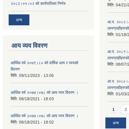
२०८२।०५।०२ को कार्यपालिका निर्णय
मिति:
04/21/
अन्य
आ.व. २०८२।८३ म
लाभग्राहीहरुक
मिति:
01/18/
आय व्यय विवरण
आ.व. २०८१।८२ म
लाभग्राहीहरुक
आर्थिक वर्ष २०७९।८० को वार्षिक आय र व्ययको
मिति:
08/07/
विवरण
मिति:
09/11/2023 - 13:05
आ.व. २०८०।८१ म
लाभग्राहीहरुक
आर्थिक वर्ष २०७७।०७८ को आय व्यय विवरण ।
मिति:
01/03/
मिति:
08/18/2021 - 18:03
Pages
1
2
आर्थिक वर्ष २०७७।०७८ को आय व्यय विवरण ।
मिति:
08/18/2021 - 18:02
अन्य