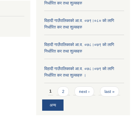
निर्धारित कर तथा शुल्कहरु
विहादी गाउँपालिकाको आ.व. ०७९।०८० को लागि
निर्धारित कर तथा शुल्कहरु
विहादी गाउँपालिकाको आ.व. ०७८।०७९ को लागि
निर्धारित कर तथा शुल्कहरु
विहादी गाउँपालिकाको आ.व. ०७८।०७९ को लागि
निर्धारित कर तथा शुल्कहरु ।
Pages
1
2
next ›
last »
अन्य