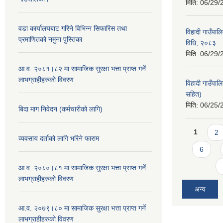
मिति:
06/29/
वडा कार्यालयबाट गरिने विभिन्न सिफारिस तथा
विहादी गाउँपाल
प्रमाणितको नमुना पुस्तिका
विधि, २०८३
मिति:
06/29/
आ.व. २०८१।८२ मा सामाजिक सुरक्षा भत्ता प्राप्त गर्ने
लाभग्राहीहरुको विवरण
विहादी गाउँपा
सहित)
मिति:
06/25/
बिदा माग निवेदन (कर्मचारीको लागि)
Pages
1
2
व्यवसाय दर्ताको लागि भरिने फाराम
6
आ.व. २०८०।८१ मा सामाजिक सुरक्षा भत्ता प्राप्त गर्ने
लाभग्राहीहरुको विवरण
अन्य
आ.व. २०७९।८० मा सामाजिक सुरक्षा भत्ता प्राप्त गर्ने
लाभग्राहीहरुको विवरण