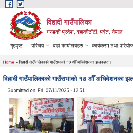
Skip to main content
विहादी गाउँपालिका
गण्डकी प्रदेश, वहाकीठाँटी, पर्वत, नेपाल
गृहपृष्ठ
परिचय
वडा कार्यालयहरु
कार्यक्रम तथा परियो
You are here
Home
» विहादी गाउँपालिकाको गाउँसभाको १७ औँ अधिवेशनका झलकहरु।
विहादी गाउँपालिकाको गाउँसभाको १७ औँ अधिवेशनका 
Submitted on:
Fri, 07/11/2025 - 12:51