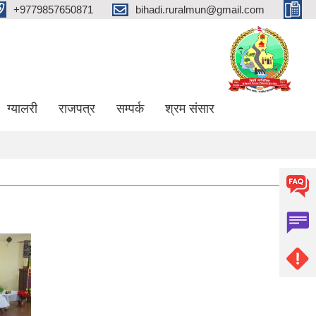
+9779857650871
bihadi.ruralmun@gmail.com
ग्यालरी
राजपत्र
सम्पर्क
श्रम संसार