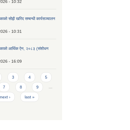
2026 - 10:32
िकाको सोझै खरिद सम्बन्धी कार्यसञ्चालन
2026 - 10:31
लिकाको आर्थिक ऐन, २०८३ (संशोधन
2026 - 16:09
3
4
5
7
8
9
…
next ›
last »