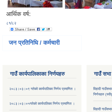
आर्थिक वर्ष:
८१/८२
जन प्रतिनिधि / कर्मचारी
गाउँ कार्यपालिकाका निर्णयहरु
गाउँ सभा 
२०८३।०३।०९ गतेको कार्यपालिका निर्णय प्रमाणित ।
विहादी गाउँसभ
निर्णयहरु (स्व
२०८३।०३।०५गतेको कार्यपालिका निर्णय प्रमाणित ।
विहादी गाउँसभ