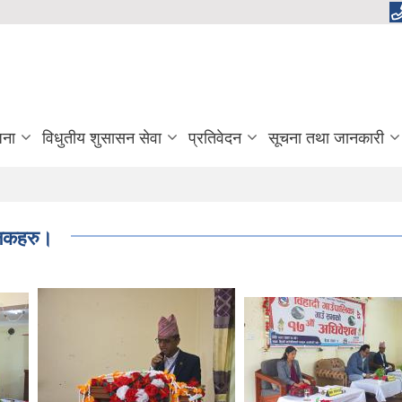
जना
विधुतीय शुसासन सेवा
प्रतिवेदन
सूचना तथा जानकारी
झलकहरु।