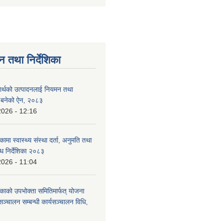
न तथा निर्देशिका
दार्थको उत्पादनलाई नियमन तथा
्न बनेको ऐन, २०८३
2026 - 12:16
कामा स्वास्थ्य संस्था दर्ता, अनुमति तथा
ि निर्देशिका २०८३
2026 - 11:04
िकाको उपभोक्ता समितिमार्फत् योजना
सञ्चालन सम्बन्धी कार्यसञ्चालन विधि,