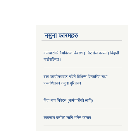
नमुना फारमहरु
कर्मचारीको वैयक्तिक विवरण ( सिटरोल फारम ) विहादी
गाउँपालिका।
वडा कार्यालयबाट गरिने विभिन्न सिफारिस तथा
प्रमाणितको नमुना पुस्तिका
बिदा माग निवेदन (कर्मचारीको लागि)
व्यवसाय दर्ताको लागि भरिने फाराम