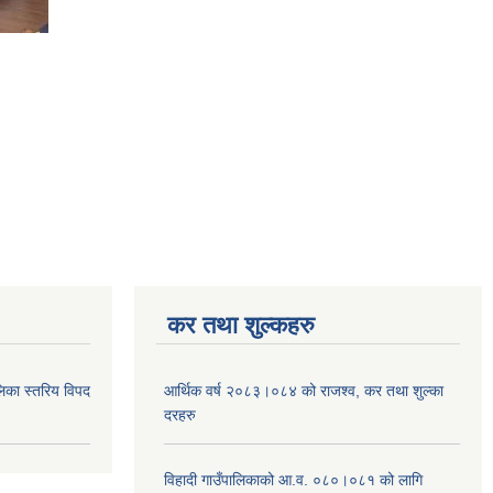
कर तथा शुल्कहरु
िका स्तरिय विपद
आर्थिक वर्ष २०८३।०८४ को राजश्व, कर तथा शुल्का
दरहरु
विहादी गाउँपालिकाको आ.व. ०८०।०८१ को लागि