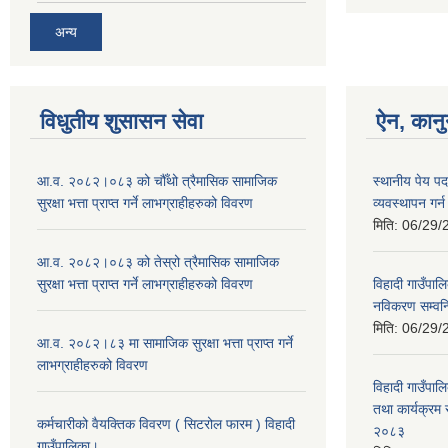
अन्य
विधुतीय शुसासन सेवा
ऐन, कानु
आ.व. २०८२।०८३ को चौँथो त्रैमासिक सामाजिक
स्थानीय पेय प
सुरक्षा भत्ता प्राप्त गर्ने लाभग्राहीहरुको विवरण
व्यवस्थापन गर
मिति:
06/29/
आ.व. २०८२।०८३ को तेस्रो त्रैमासिक सामाजिक
सुरक्षा भत्ता प्राप्त गर्ने लाभग्राहीहरुको विवरण
विहादी गाउँपालि
नविकरण सम्वन्ध
मिति:
06/29/
आ.व. २०८२।८३ मा सामाजिक सुरक्षा भत्ता प्राप्त गर्ने
लाभग्राहीहरुको विवरण
विहादी गाउँपाल
तथा कार्यक्रम 
कर्मचारीको वैयक्तिक विवरण ( सिटरोल फारम ) विहादी
२०८३
गाउँपालिका।