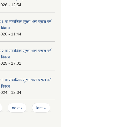
2026 - 12:54
ा सामाजिक सुरक्षा भत्ता प्राप्त गर्ने
ो विवरण
2026 - 11:44
ा सामाजिक सुरक्षा भत्ता प्राप्त गर्ने
ो विवरण
2025 - 17:01
ा सामाजिक सुरक्षा भत्ता प्राप्त गर्ने
ो विवरण
2024 - 12:34
next ›
last »