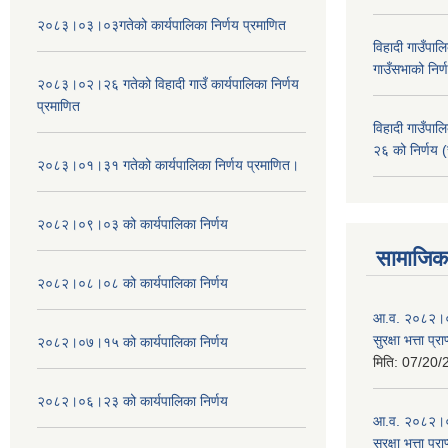
२०८३।०३।०३गतेको कार्यपालिका निर्णय प्रमाणित
विहादी गाउँप
गाउँसभाको निर्
२०८३।०२।२६ गतेको विहादी गाउँ कार्यपालिका निर्णय
प्रमाणित
विहादी गाउँप
२६ को निर्णय (
२०८३।०१।३१ गतेको कार्यपालिका निर्णय प्रमाणित।
२०८२।०९।०३ को कार्यपालिका निर्णय
सामाजिक 
२०८२।०८।०८ को कार्यपालिका निर्णय
आ.व. २०८२।०८
सुरक्षा भत्ता प्
२०८२।०७।१५ को कार्यपालिका निर्णय
मिति:
07/20/
२०८२।०६।२३ को कार्यपालिका निर्णय
आ.व. २०८२।०८
सुरक्षा भत्ता प्