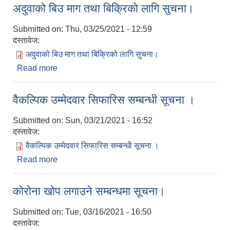
अदुवाको बिउ माग तथा बिक्रिको लागि सुचना।
Submitted on:
Thu, 03/25/2021 - 12:59
दस्तावेज:
अदुवाको बिउ माग तथा बिक्रिको लागि सुचना।
Read more
about अदुवाको बिउ माग तथा बिक्रिको लागि सुचना।
वैकल्पिक उम्मेदवार सिफारिस सम्बन्धी सूचना ।
Submitted on:
Sun, 03/21/2021 - 16:52
दस्तावेज:
वैकल्पिक उम्मेदवार सिफारिस सम्बन्धी सूचना ।
Read more
about वैकल्पिक उम्मेदवार सिफारिस सम्बन्धी सूचना ।
कोरोना खोप लगाउने सम्बन्धमा सूचना।
Submitted on:
Tue, 03/16/2021 - 16:50
दस्तावेज: