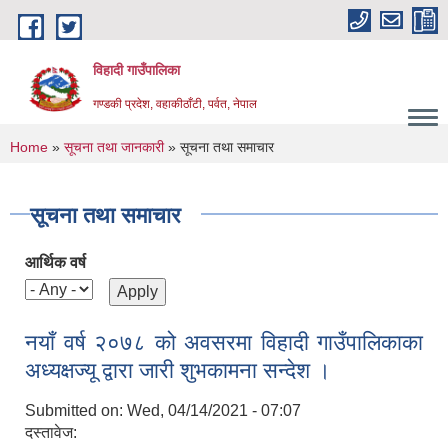
Skip to main content
विहादी गाउँपालिका
गण्डकी प्रदेश, वहाकीठाँटी, पर्वत, नेपाल
You are here
Home
»
सूचना तथा जानकारी
» सूचना तथा समाचार
सूचना तथा समाचार
आर्थिक वर्ष
नयाँ वर्ष २०७८ को अवसरमा विहादी गाउँपालिकाका
अध्यक्षज्यू द्वारा जारी शुभकामना सन्देश ।
Submitted on:
Wed, 04/14/2021 - 07:07
दस्तावेज: