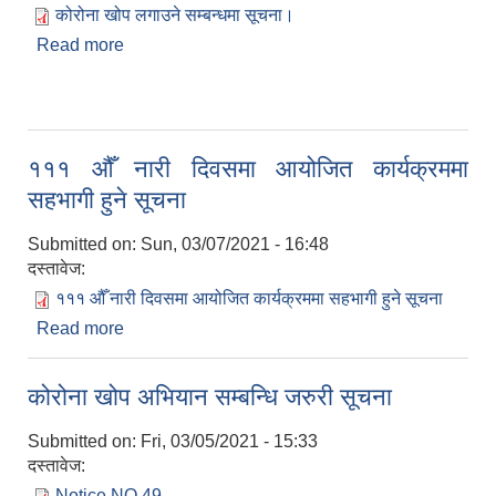
कोरोना खोप लगाउने सम्बन्धमा सूचना।
Read more
about कोरोना खोप लगाउने सम्बन्धमा सूचना।
१११ औँ नारी दिवसमा आयोजित कार्यक्रममा
सहभागी हुने सूचना
Submitted on:
Sun, 03/07/2021 - 16:48
दस्तावेज:
१११ औँ नारी दिवसमा आयोजित कार्यक्रममा सहभागी हुने सूचना
Read more
about १११ औँ नारी दिवसमा आयोजित कार्यक्रममा सहभागी
हुने सूचना
कोरोना खोप अभियान सम्बन्धि जरुरी सूचना
Submitted on:
Fri, 03/05/2021 - 15:33
दस्तावेज:
Notice NO 49