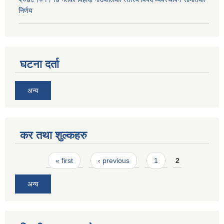
निर्णय
घटना दर्ता
अन्य
कर तथा शुल्कहरु
Pages
« first
‹ previous
1
2
अन्य