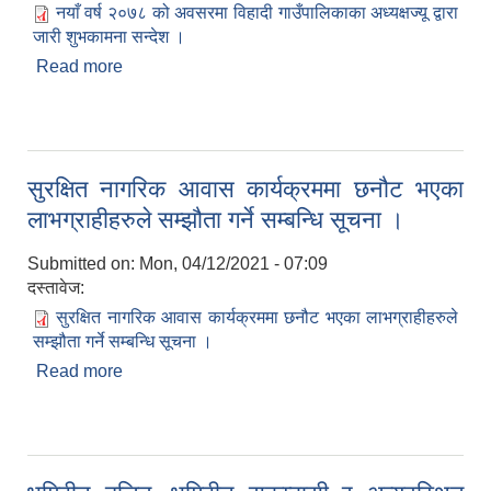
नयाँ वर्ष २०७८ को अवसरमा विहादी गाउँपालिकाका अध्यक्षज्यू द्वारा
जारी शुभकामना सन्देश ।
Read more
about नयाँ वर्ष २०७८ को अवसरमा विहादी गाउँपालिकाका
अध्यक्षज्यू द्वारा जारी शुभकामना सन्देश ।
सुरक्षित नागरिक आवास कार्यक्रममा छनौट भएका
लाभग्राहीहरुले सम्झौता गर्ने सम्बन्धि सूचना ।
Submitted on:
Mon, 04/12/2021 - 07:09
दस्तावेज:
सुरक्षित नागरिक आवास कार्यक्रममा छनौट भएका लाभग्राहीहरुले
सम्झौता गर्ने सम्बन्धि सूचना ।
Read more
about सुरक्षित नागरिक आवास कार्यक्रममा छनौट भएका
लाभग्राहीहरुले सम्झौता गर्ने सम्बन्धि सूचना ।