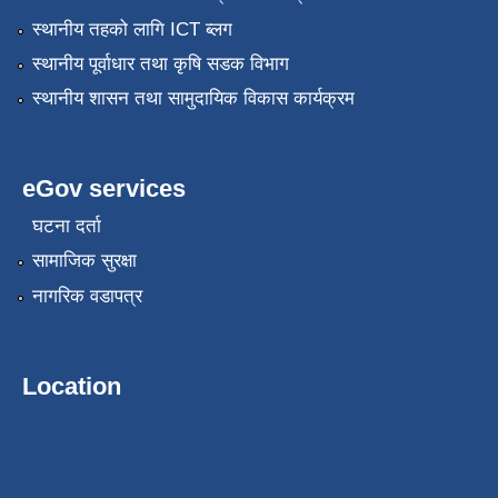
स्थानीय तहको लागि ICT ब्लग
स्थानीय पूर्वाधार तथा कृषि सडक विभाग
स्थानीय शासन तथा सामुदायिक विकास कार्यक्रम
eGov services
घटना दर्ता
सामाजिक सुरक्षा
नागरिक वडापत्र
Location