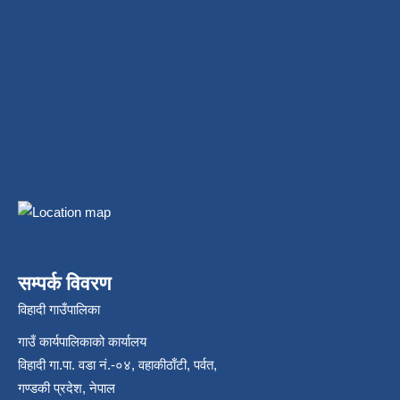
सम्पर्क विवरण
विहादी गाउँपालिका
गाउँ कार्यपालिकाको कार्यालय
विहादी गा.पा. वडा नं.-०४, वहाकीठाँटी, पर्वत,
गण्डकी प्रदेश, नेपाल