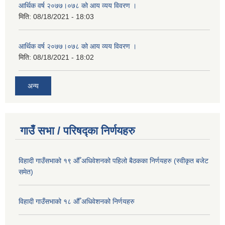
आर्थिक वर्ष २०७७।०७८ को आय व्यय विवरण ।
मिति:
08/18/2021 - 18:03
आर्थिक वर्ष २०७७।०७८ को आय व्यय विवरण ।
मिति:
08/18/2021 - 18:02
अन्य
गाउँ सभा / परिषद्का निर्णयहरु
विहादी गाउँसभाको १९ औँ अधिवेशनको पहिलो बैठकका निर्णयहरु (स्वीकृत बजेट
समेत)
विहादी गाउँसभाको १८ औँ अधिवेशनको निर्णयहरु