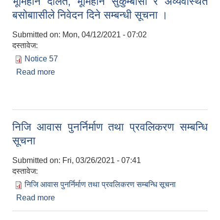
भूमिहीन दलित, भूमिहीन सुकुम्बासी र अव्यवस्थित
बसोबाासीले निवेदन दिने सम्बन्धी सूचना ।
Submitted on:
Mon, 04/12/2021 - 07:02
दस्तावेज:
Notice 57
Read more
about भूमिहीन दलित, भूमिहीन सुकुम्बासी र अव्यवस्थित
बसोबाासीले निवेदन दिने सम्बन्धी सूचना ।
निजि आवास पुनर्निर्माण तथा प्रवलिकरण सम्बन्धि
सूचना
Submitted on:
Fri, 03/26/2021 - 07:41
दस्तावेज:
निजि आवास पुनर्निर्माण तथा प्रवलिकरण सम्बन्धि सूचना
Read more
about निजि आवास पुनर्निर्माण तथा प्रवलिकरण सम्बन्धि
सूचना