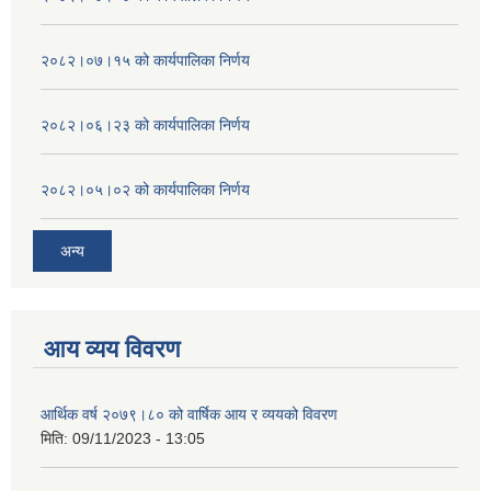
२०८२।०७।१५ को कार्यपालिका निर्णय
२०८२।०६।२३ को कार्यपालिका निर्णय
२०८२।०५।०२ को कार्यपालिका निर्णय
अन्य
आय व्यय विवरण
आर्थिक वर्ष २०७९।८० को वार्षिक आय र व्ययको विवरण
मिति:
09/11/2023 - 13:05