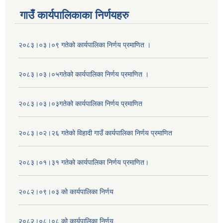
गाउँ कार्यपालिकाका निर्णयहरु
२०८३।०३।०९ गतेको कार्यपालिका निर्णय प्रमाणित ।
२०८३।०३।०५गतेको कार्यपालिका निर्णय प्रमाणित ।
२०८३।०३।०३गतेको कार्यपालिका निर्णय प्रमाणित
२०८३।०२।२६ गतेको विहादी गाउँ कार्यपालिका निर्णय प्रमाणित
२०८३।०१।३१ गतेको कार्यपालिका निर्णय प्रमाणित।
२०८२।०९।०३ को कार्यपालिका निर्णय
२०८२।०८।०८ को कार्यपालिका निर्णय