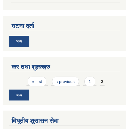
घटना दर्ता
अन्य
कर तथा शुल्कहरु
Pages
« first
‹ previous
1
2
अन्य
विधुतीय शुसासन सेवा