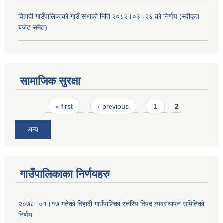
विहादी गाउँपालिकाको गाउँ सभाको मिति २०८२।०३।२६ को निर्णय (स्वीकृत
बजेट समेत)
सामाजिक सुरक्षा
Pages
« first
‹ previous
1
2
अन्य
गाउँपालिकाका निर्णयहरु
२०७८।०१।१७ गतेको विहादी गाउँपालिका स्तरिय विपद व्यवस्थापन समितिको
निर्णय