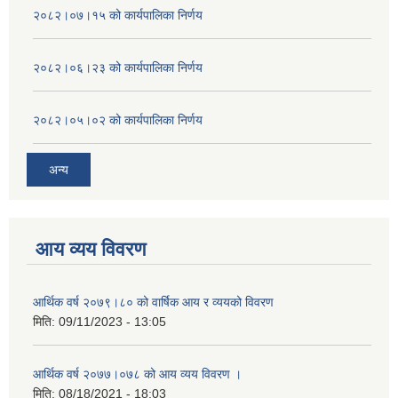
२०८२।०७।१५ को कार्यपालिका निर्णय
२०८२।०६।२३ को कार्यपालिका निर्णय
२०८२।०५।०२ को कार्यपालिका निर्णय
अन्य
आय व्यय विवरण
आर्थिक वर्ष २०७९।८० को वार्षिक आय र व्ययको विवरण
मिति:
09/11/2023 - 13:05
आर्थिक वर्ष २०७७।०७८ को आय व्यय विवरण ।
मिति:
08/18/2021 - 18:03