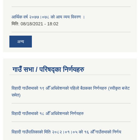
आर्थिक वर्ष २०७७।०७८ को आय व्यय विवरण ।
मिति:
08/18/2021 - 18:02
अन्य
गाउँ सभा / परिषद्का निर्णयहरु
विहादी गाउँसभाको १९ औँ अधिवेशनको पहिलो बैठकका निर्णयहरु (स्वीकृत बजेट
समेत)
विहादी गाउँसभाको १८ औँ अधिवेशनको निर्णयहरु
विहादी गाउँपालिकाको मिति २०८२।०१।०५ को १६ औँ गाउँसभाको निर्णय