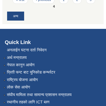
4
अन्य
Quick Link
अनलाईन घटना दर्ता निवेदन
अर्थ मन्त्रालय
नेपाल कानुन आयोग
प्रिती फन्ट बाट युनिकोड कन्भर्रटर
राष्ट्रिय योजना आयोग
लोक सेवा आयोग
संघीय मामिला तथा सामान्य प्रशासन मन्त्रालय
स्थानीय तहको लागि ICT ब्लग