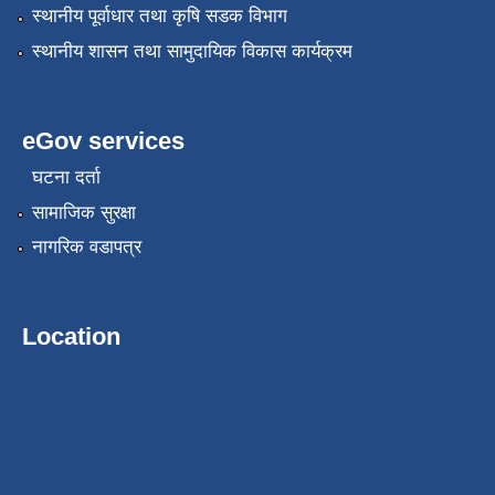
स्थानीय पूर्वाधार तथा कृषि सडक विभाग
स्थानीय शासन तथा सामुदायिक विकास कार्यक्रम
eGov services
घटना दर्ता
सामाजिक सुरक्षा
नागरिक वडापत्र
Location