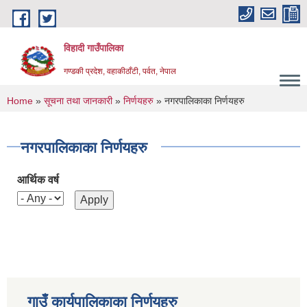
Skip to main content
विहादी गाउँपालिका
गण्डकी प्रदेश, वहाकीठाँटी, पर्वत, नेपाल
You are here
Home
»
सूचना तथा जानकारी
»
निर्णयहरु
» नगरपालिकाका निर्णयहरु
नगरपालिकाका निर्णयहरु
आर्थिक वर्ष
गाउँ कार्यपालिकाका निर्णयहरु