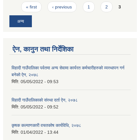
Pages
« first
‹ previous
1
2
3
अन्य
ऐन, कानुन तथा निर्देशिका
विहादी गाउँपालिका पर्वतमा अन्य सेवामा कार्यरत कर्मचारीहरुको व्यस्थापन गर्न
बनेको ऐन, २०७८
मिति:
05/05/2022 - 09:53
विहादी गाउँपालिकाको संस्था दर्ता ऐन, २०७८
मिति:
05/05/2022 - 09:52
कृषक कल्याणकारी वचतकोष कार्यविधि, २०७८
मिति:
01/04/2022 - 13:44