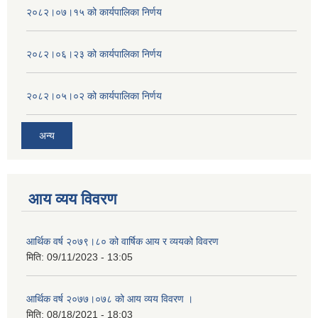
२०८२।०७।१५ को कार्यपालिका निर्णय
२०८२।०६।२३ को कार्यपालिका निर्णय
२०८२।०५।०२ को कार्यपालिका निर्णय
अन्य
आय व्यय विवरण
आर्थिक वर्ष २०७९।८० को वार्षिक आय र व्ययको विवरण
मिति:
09/11/2023 - 13:05
आर्थिक वर्ष २०७७।०७८ को आय व्यय विवरण ।
मिति:
08/18/2021 - 18:03