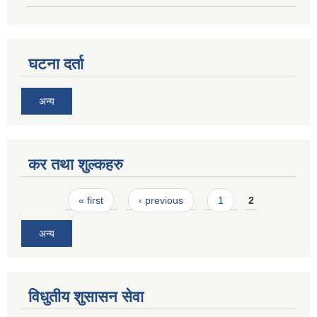
घटना दर्ता
अन्य
कर तथा शुल्कहरु
Pages
« first
‹ previous
1
2
अन्य
विधुतीय शुसासन सेवा