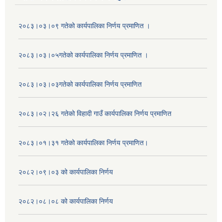
२०८३।०३।०९ गतेको कार्यपालिका निर्णय प्रमाणित ।
२०८३।०३।०५गतेको कार्यपालिका निर्णय प्रमाणित ।
२०८३।०३।०३गतेको कार्यपालिका निर्णय प्रमाणित
२०८३।०२।२६ गतेको विहादी गाउँ कार्यपालिका निर्णय प्रमाणित
२०८३।०१।३१ गतेको कार्यपालिका निर्णय प्रमाणित।
२०८२।०९।०३ को कार्यपालिका निर्णय
२०८२।०८।०८ को कार्यपालिका निर्णय