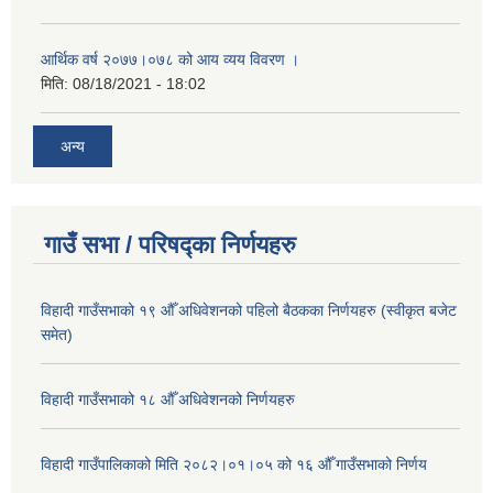
आर्थिक वर्ष २०७७।०७८ को आय व्यय विवरण ।
मिति:
08/18/2021 - 18:02
अन्य
गाउँ सभा / परिषद्का निर्णयहरु
विहादी गाउँसभाको १९ औँ अधिवेशनको पहिलो बैठकका निर्णयहरु (स्वीकृत बजेट
समेत)
विहादी गाउँसभाको १८ औँ अधिवेशनको निर्णयहरु
विहादी गाउँपालिकाको मिति २०८२।०१।०५ को १६ औँ गाउँसभाको निर्णय