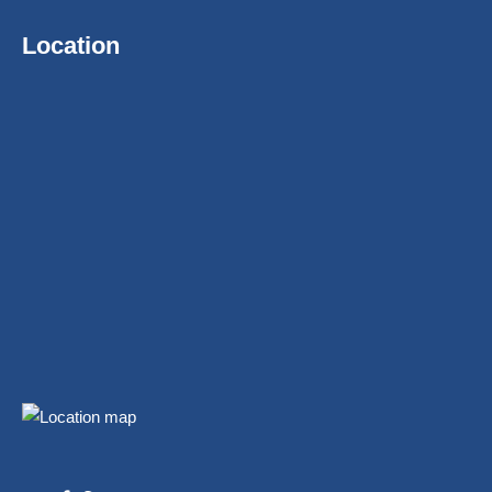
Location