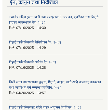
ऐन, कानुन तथा निर्देशिका
स्थानीय मदिरा (अन्न बाली तथा फलफुलबाट) उत्पादन, ब्राण्डिङ तथा विक्री
वितरण व्यवस्थापन ऐन, २०८२
मिति:
07/16/2025 - 14:30
विहादी गाउँपालिकाको विनियोजन ऐन, २०८२
मिति:
07/16/2025 - 14:29
विहादी गाउँपालिकाको आर्थिक ऐन २०८२
मिति:
07/16/2025 - 14:28
निजी जग्गा व्यवस्थापनमा ढुङ्गा, गिट्टी, बालुवा, माटो आदि उत्खनन् सङ्कलन
तथा व्यवस्थित गर्ने सम्बन्धी कार्यविधि, २०८२
मिति:
04/20/2025 - 13:57
विहादी गाउँपालिकाबाट गरिने बजार अनुगमन निर्देशिका, २०८२