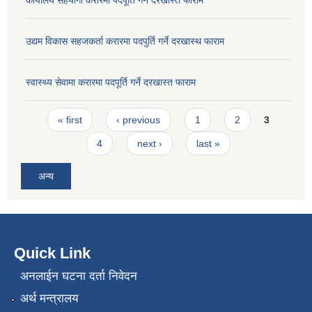
उद्यम विकास सहजकर्ता करारमा पदपुर्ति गर्ने दरखास्थ फाराम
स्वास्थ्य सेवामा करारमा पदपूर्ति गर्ने दरखास्त फाराम
Pages
« first
‹ previous
1
2
3
4
next ›
last »
अन्य
Quick Link
अनलाईन घटना दर्ता निवेदन
अर्थ मन्त्रालय