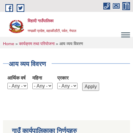
Skip to main content
विहादी गाउँपालिका
गण्डकी प्रदेश, वहाकीठाँटी, पर्वत, नेपाल
You are here
Home
»
कार्यक्रम तथा परियोजना
» आय व्यय विवरण
आय व्यय विवरण
आर्थिक वर्ष
महिना
प्रकार
गाउँ कार्यपालिकाका निर्णयहरु