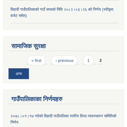
विहादी गाउँपालिकाको गाउँ सभाको मिति २०८२।०३।२६ को निर्णय (स्वीकृत
बजेट समेत)
सामाजिक सुरक्षा
Pages
« first
‹ previous
1
2
अन्य
गाउँपालिकाका निर्णयहरु
२०७८।०१।१७ गतेको विहादी गाउँपालिका स्तरिय विपद व्यवस्थापन समितिको
निर्णय