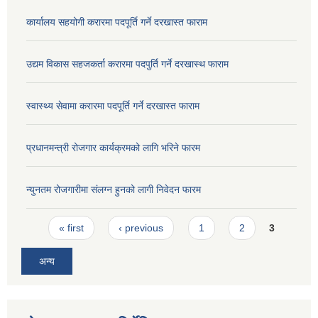
कार्यालय सहयोगी करारमा पदपूर्ति गर्ने दरखास्त फाराम
उद्यम विकास सहजकर्ता करारमा पदपुर्ति गर्ने दरखास्थ फाराम
स्वास्थ्य सेवामा करारमा पदपूर्ति गर्ने दरखास्त फाराम
प्रधानमन्त्री रोजगार कार्यक्रमको लागि भरिने फारम
न्युनतम रोजगारीमा संलग्न हुनको लागी निवेदन फारम
Pages
« first
‹ previous
1
2
3
अन्य