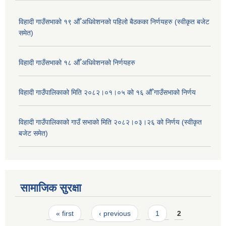
विहादी गाउँसभाको १९ औँ अधिवेशनको पहिलो बैठकका निर्णयहरु (स्वीकृत बजेट
समेत)
विहादी गाउँसभाको १८ औँ अधिवेशनको निर्णयहरु
विहादी गाउँपालिकाको मिति २०८२।०१।०५ को १६ औँ गाउँसभाको निर्णय
विहादी गाउँपालिकाको गाउँ सभाको मिति २०८२।०३।२६ को निर्णय (स्वीकृत
बजेट समेत)
सामाजिक सुरक्षा
Pages
« first
‹ previous
1
2