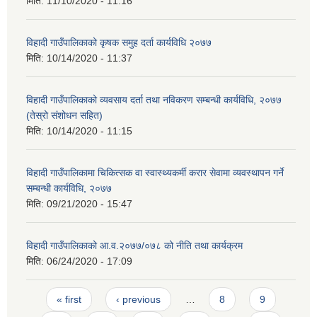
मिति:
11/10/2020 - 11:16
विहादी गाउँपालिकाको कृषक समुह दर्ता कार्यविधि २०७७
मिति:
10/14/2020 - 11:37
विहादी गाउँपालिकाको व्यवसाय दर्ता तथा नविकरण सम्बन्धी कार्यविधि, २०७७
(तेस्रो संशोधन सहित)
मिति:
10/14/2020 - 11:15
विहादी गाउँपालिकामा चिकित्सक वा स्वास्थ्यकर्मी करार सेवामा व्यवस्थापन गर्ने
सम्बन्धी कार्यविधि, २०७७
मिति:
09/21/2020 - 15:47
विहादी गाउँपालिकाको आ.व.२०७७/०७८ को नीति तथा कार्यक्रम
मिति:
06/24/2020 - 17:09
Pages
« first
‹ previous
…
8
9