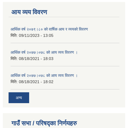
आय व्यय विवरण
आर्थिक वर्ष २०७९।८० को वार्षिक आय र व्ययको विवरण
मिति:
09/11/2023 - 13:05
आर्थिक वर्ष २०७७।०७८ को आय व्यय विवरण ।
मिति:
08/18/2021 - 18:03
आर्थिक वर्ष २०७७।०७८ को आय व्यय विवरण ।
मिति:
08/18/2021 - 18:02
अन्य
गाउँ सभा / परिषद्का निर्णयहरु