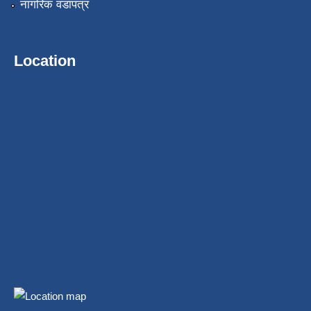
नागरिक वडापत्र
Location