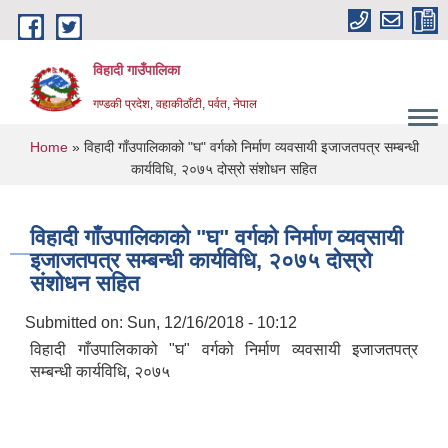
Skip to main content
विहादी गाउँपालिका
गण्डकी प्रदेश, वहाकीठाँटी, पर्वत, नेपाल
You are here
Home
» विहादी गाँउपालिकाको "घ" वर्गको निर्माण व्यवसायी इजाजतपत्र सम्बन्धी
कार्यविधि, २०७५ दोस्रो संशोधन सहित
विहादी गाँउपालिकाको "घ" वर्गको निर्माण व्यवसायी
इजाजतपत्र सम्बन्धी कार्यविधि, २०७५ दोस्रो
संशोधन सहित
Submitted on:
Sun, 12/16/2018 - 10:12
विहादी गाँउपालिकाको "घ" वर्गको निर्माण व्यवसायी इजाजतपत्र
सम्बन्धी कार्यविधि, २०७५