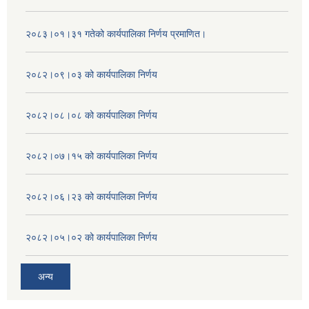
२०८३।०१।३१ गतेको कार्यपालिका निर्णय प्रमाणित।
२०८२।०९।०३ को कार्यपालिका निर्णय
२०८२।०८।०८ को कार्यपालिका निर्णय
२०८२।०७।१५ को कार्यपालिका निर्णय
२०८२।०६।२३ को कार्यपालिका निर्णय
२०८२।०५।०२ को कार्यपालिका निर्णय
अन्य