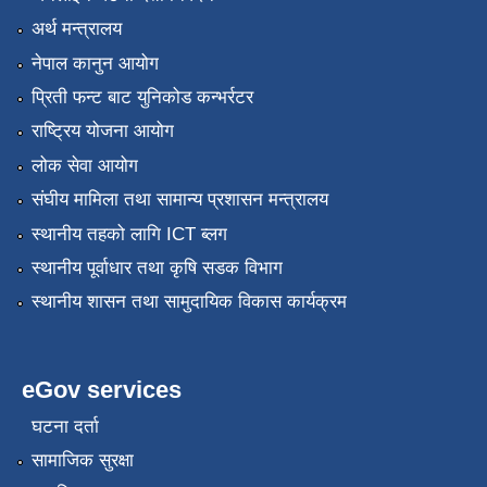
अर्थ मन्त्रालय
नेपाल कानुन आयोग
प्रिती फन्ट बाट युनिकोड कन्भर्रटर
राष्ट्रिय योजना आयोग
लोक सेवा आयोग
संघीय मामिला तथा सामान्य प्रशासन मन्त्रालय
स्थानीय तहको लागि ICT ब्लग
स्थानीय पूर्वाधार तथा कृषि सडक विभाग
स्थानीय शासन तथा सामुदायिक विकास कार्यक्रम
eGov services
घटना दर्ता
सामाजिक सुरक्षा