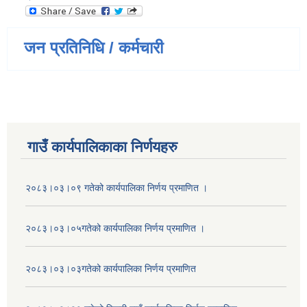
जन प्रतिनिधि / कर्मचारी
गाउँ कार्यपालिकाका निर्णयहरु
२०८३।०३।०९ गतेको कार्यपालिका निर्णय प्रमाणित ।
२०८३।०३।०५गतेको कार्यपालिका निर्णय प्रमाणित ।
२०८३।०३।०३गतेको कार्यपालिका निर्णय प्रमाणित