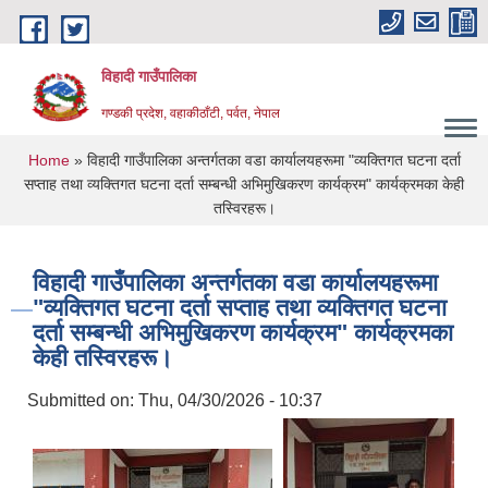
Skip to main content
विहादी गाउँपालिका
गण्डकी प्रदेश, वहाकीठाँटी, पर्वत, नेपाल
You are here
Home
» विहादी गाउँपालिका अन्तर्गतका वडा कार्यालयहरूमा "व्यक्तिगत घटना दर्ता
सप्ताह तथा व्यक्तिगत घटना दर्ता सम्बन्धी अभिमुखिकरण कार्यक्रम" कार्यक्रमका केही
तस्विरहरू।
विहादी गाउँपालिका अन्तर्गतका वडा कार्यालयहरूमा
"व्यक्तिगत घटना दर्ता सप्ताह तथा व्यक्तिगत घटना
दर्ता सम्बन्धी अभिमुखिकरण कार्यक्रम" कार्यक्रमका
केही तस्विरहरू।
Submitted on:
Thu, 04/30/2026 - 10:37