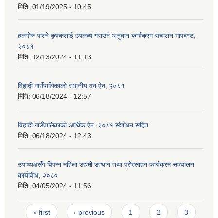
मिति:
01/19/2025 - 10:45
हलगोरु पाल्ने कृषकलाई उपलब्ध गराउने अनुदान कार्यक्रम संचालन मापदण्ड,
२०८१
मिति:
12/13/2024 - 11:13
विहादी गाउँपालिकाको स्थानीय वन ऐन, २०८१
मिति:
06/18/2024 - 12:57
विहादी गाउँपालिकाको आर्थिक ऐन, २०८१ संशोधन सहित
मिति:
06/18/2024 - 12:43
उपाध्यक्षसँग विपन्न महिला उद्यमी उत्थान तथा प्रोत्साहन कार्यक्रम सञ्चालन
कार्यविधि, २०८०
मिति:
04/05/2024 - 11:56
Pages
« first
‹ previous
1
2
3