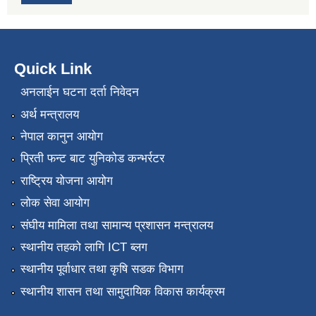
Quick Link
अनलाईन घटना दर्ता निवेदन
अर्थ मन्त्रालय
नेपाल कानुन आयोग
प्रिती फन्ट बाट युनिकोड कन्भर्रटर
राष्ट्रिय योजना आयोग
लोक सेवा आयोग
संघीय मामिला तथा सामान्य प्रशासन मन्त्रालय
स्थानीय तहको लागि ICT ब्लग
स्थानीय पूर्वाधार तथा कृषि सडक विभाग
स्थानीय शासन तथा सामुदायिक विकास कार्यक्रम