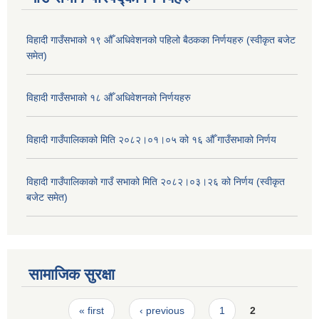
विहादी गाउँसभाको १९ औँ अधिवेशनको पहिलो बैठकका निर्णयहरु (स्वीकृत बजेट
समेत)
विहादी गाउँसभाको १८ औँ अधिवेशनको निर्णयहरु
विहादी गाउँपालिकाको मिति २०८२।०१।०५ को १६ औँ गाउँसभाको निर्णय
विहादी गाउँपालिकाको गाउँ सभाको मिति २०८२।०३।२६ को निर्णय (स्वीकृत
बजेट समेत)
सामाजिक सुरक्षा
Pages
« first
‹ previous
1
2