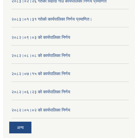
२०८३।०२।२६ गतेको विहादी गाउँ कार्यपालिका निर्णय प्रमाणित
२०८३।०१।३१ गतेको कार्यपालिका निर्णय प्रमाणित।
२०८२।०९।०३ को कार्यपालिका निर्णय
२०८२।०८।०८ को कार्यपालिका निर्णय
२०८२।०७।१५ को कार्यपालिका निर्णय
२०८२।०६।२३ को कार्यपालिका निर्णय
२०८२।०५।०२ को कार्यपालिका निर्णय
अन्य