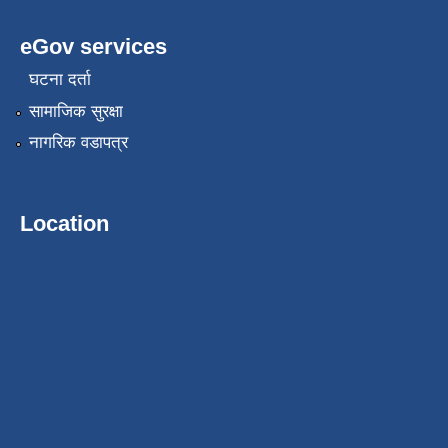
eGov services
घटना दर्ता
सामाजिक सुरक्षा
नागरिक वडापत्र
Location