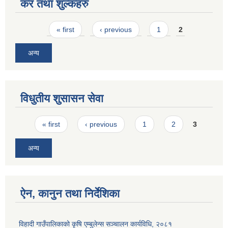
कर तथा शुल्कहरु
Pages
« first
‹ previous
1
2
अन्य
विधुतीय शुसासन सेवा
Pages
« first
‹ previous
1
2
3
अन्य
ऐन, कानुन तथा निर्देशिका
विहादी गाउँपालिकाको कृषि एम्बुलेन्स सञ्चालन कार्यविधि, २०८१