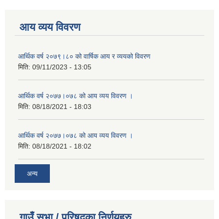
आय व्यय विवरण
आर्थिक वर्ष २०७९।८० को वार्षिक आय र व्ययको विवरण
मिति:
09/11/2023 - 13:05
आर्थिक वर्ष २०७७।०७८ को आय व्यय विवरण ।
मिति:
08/18/2021 - 18:03
आर्थिक वर्ष २०७७।०७८ को आय व्यय विवरण ।
मिति:
08/18/2021 - 18:02
अन्य
गाउँ सभा / परिषद्का निर्णयहरु