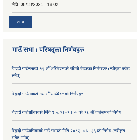
मिति:
08/18/2021 - 18:02
अन्य
गाउँ सभा / परिषद्का निर्णयहरु
विहादी गाउँसभाको १९ औँ अधिवेशनको पहिलो बैठकका निर्णयहरु (स्वीकृत बजेट
समेत)
विहादी गाउँसभाको १८ औँ अधिवेशनको निर्णयहरु
विहादी गाउँपालिकाको मिति २०८२।०१।०५ को १६ औँ गाउँसभाको निर्णय
विहादी गाउँपालिकाको गाउँ सभाको मिति २०८२।०३।२६ को निर्णय (स्वीकृत
बजेट समेत)