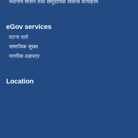
स्थानीय शासन तथा सामुदायिक विकास कार्यक्रम
eGov services
घटना दर्ता
सामाजिक सुरक्षा
नागरिक वडापत्र
Location