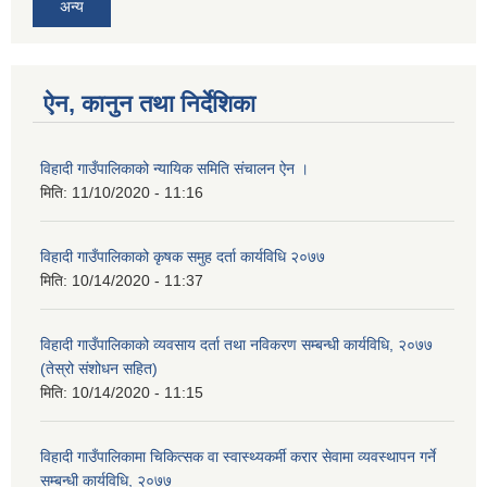
अन्य
ऐन, कानुन तथा निर्देशिका
विहादी गाउँपालिकाको न्यायिक समिति संचालन ऐन ।
मिति:
11/10/2020 - 11:16
विहादी गाउँपालिकाको कृषक समुह दर्ता कार्यविधि २०७७
मिति:
10/14/2020 - 11:37
विहादी गाउँपालिकाको व्यवसाय दर्ता तथा नविकरण सम्बन्धी कार्यविधि, २०७७
(तेस्रो संशोधन सहित)
मिति:
10/14/2020 - 11:15
विहादी गाउँपालिकामा चिकित्सक वा स्वास्थ्यकर्मी करार सेवामा व्यवस्थापन गर्ने
सम्बन्धी कार्यविधि, २०७७