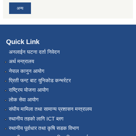
अन्य
Quick Link
अनलाईन घटना दर्ता निवेदन
अर्थ मन्त्रालय
नेपाल कानुन आयोग
प्रिती फन्ट बाट युनिकोड कन्भर्रटर
राष्ट्रिय योजना आयोग
लोक सेवा आयोग
संघीय मामिला तथा सामान्य प्रशासन मन्त्रालय
स्थानीय तहको लागि ICT ब्लग
स्थानीय पूर्वाधार तथा कृषि सडक विभाग