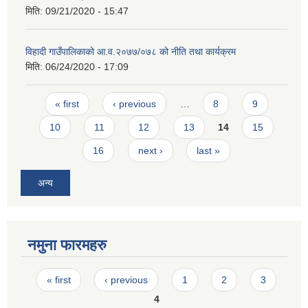
मिति:
09/21/2020 - 15:47
विहादी गाउँपालिकाको आ.व.२०७७/०७८ को नीति तथा कार्यक्रम
मिति:
06/24/2020 - 17:09
Pages
« first
‹ previous
…
8
9
10
11
12
13
14
15
16
next ›
last »
अन्य
नमुना फारमहरु
Pages
« first
‹ previous
1
2
3
4