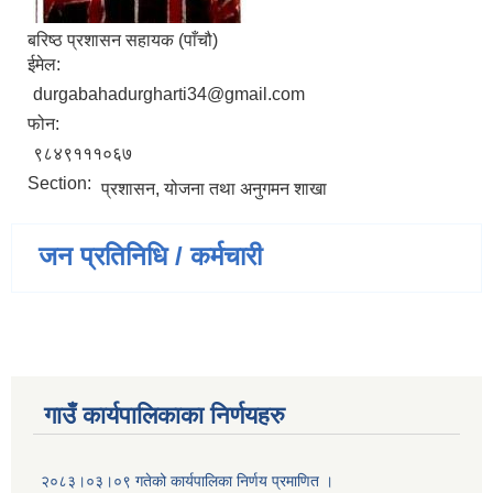
बरिष्ठ प्रशासन सहायक (पाँचौ)
ईमेल:
durgabahadurgharti34@gmail.com
फोन:
९८४९१११०६७
Section:
प्रशासन, योजना तथा अनुगमन शाखा
जन प्रतिनिधि / कर्मचारी
गाउँ कार्यपालिकाका निर्णयहरु
२०८३।०३।०९ गतेको कार्यपालिका निर्णय प्रमाणित ।