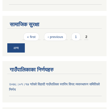
सामाजिक सुरक्षा
Pages
« first
‹ previous
1
2
अन्य
गाउँपालिकाका निर्णयहरु
२०७८।०१।१७ गतेको विहादी गाउँपालिका स्तरिय विपद व्यवस्थापन समितिको
निर्णय