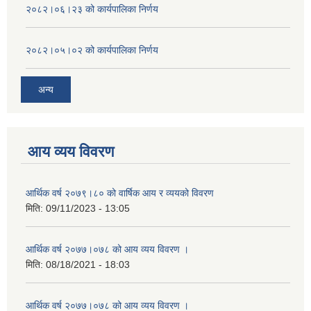
२०८२।०६।२३ को कार्यपालिका निर्णय
२०८२।०५।०२ को कार्यपालिका निर्णय
अन्य
आय व्यय विवरण
आर्थिक वर्ष २०७९।८० को वार्षिक आय र व्ययको विवरण
मिति:
09/11/2023 - 13:05
आर्थिक वर्ष २०७७।०७८ को आय व्यय विवरण ।
मिति:
08/18/2021 - 18:03
आर्थिक वर्ष २०७७।०७८ को आय व्यय विवरण ।