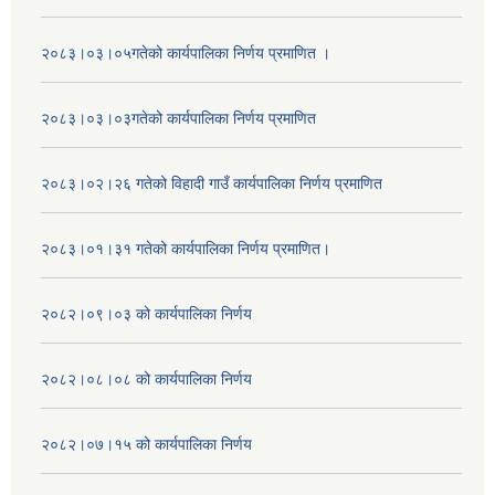
२०८३।०३।०५गतेको कार्यपालिका निर्णय प्रमाणित ।
२०८३।०३।०३गतेको कार्यपालिका निर्णय प्रमाणित
२०८३।०२।२६ गतेको विहादी गाउँ कार्यपालिका निर्णय प्रमाणित
२०८३।०१।३१ गतेको कार्यपालिका निर्णय प्रमाणित।
२०८२।०९।०३ को कार्यपालिका निर्णय
२०८२।०८।०८ को कार्यपालिका निर्णय
२०८२।०७।१५ को कार्यपालिका निर्णय