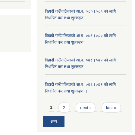
विहादी गाउँपालिकाको आ.व. ०८०।०८१ को लागि
निर्धारित कर तथा शुल्कहरु
विहादी गाउँपालिकाको आ.व. ०७९।०८० को लागि
निर्धारित कर तथा शुल्कहरु
विहादी गाउँपालिकाको आ.व. ०७८।०७९ को लागि
निर्धारित कर तथा शुल्कहरु
विहादी गाउँपालिकाको आ.व. ०७८।०७९ को लागि
निर्धारित कर तथा शुल्कहरु ।
Pages
1
2
next ›
last »
अन्य