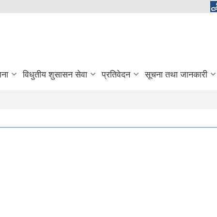
जना
विधुतीय शुसासन सेवा
प्रतिवेदन
सूचना तथा जानकारी