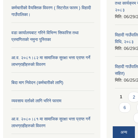
तथा कार्यक्रम 
कर्मचारीको वैयक्तिक विवरण ( सिटरोल फारम ) विहादी
२०८३
गाउँपालिका।
मिति:
06/29/
वडा कार्यालयबाट गरिने विभिन्न सिफारिस तथा
विहादी गाउँपाल
प्रमाणितको नमुना पुस्तिका
विधि, २०८३
मिति:
06/29/
आ.व. २०८१।८२ मा सामाजिक सुरक्षा भत्ता प्राप्त गर्ने
लाभग्राहीहरुको विवरण
विहादी गाउँपा
सहित)
मिति:
06/25/
बिदा माग निवेदन (कर्मचारीको लागि)
Pages
1
2
व्यवसाय दर्ताको लागि भरिने फाराम
6
आ.व. २०८०।८१ मा सामाजिक सुरक्षा भत्ता प्राप्त गर्ने
लाभग्राहीहरुको विवरण
अन्य