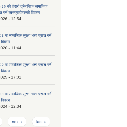
३ को तेस्रो त्रैमासिक सामाजिक
राप्त गर्ने लाभग्राहीहरुको विवरण
2026 - 12:54
ा सामाजिक सुरक्षा भत्ता प्राप्त गर्ने
ो विवरण
2026 - 11:44
ा सामाजिक सुरक्षा भत्ता प्राप्त गर्ने
ो विवरण
2025 - 17:01
ा सामाजिक सुरक्षा भत्ता प्राप्त गर्ने
ो विवरण
2024 - 12:34
next ›
last »