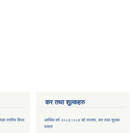
कर तथा शुल्कहरु
िका स्तरिय विपद
आर्थिक वर्ष २०८३।०८४ को राजश्व, कर तथा शुल्का
दरहरु