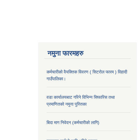
नमुना फारमहरु
कर्मचारीको वैयक्तिक विवरण ( सिटरोल फारम ) विहादी
गाउँपालिका।
वडा कार्यालयबाट गरिने विभिन्न सिफारिस तथा
प्रमाणितको नमुना पुस्तिका
बिदा माग निवेदन (कर्मचारीको लागि)