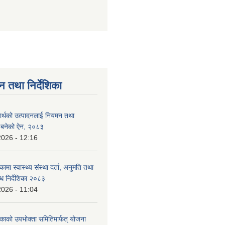
न तथा निर्देशिका
दार्थको उत्पादनलाई नियमन तथा
्न बनेको ऐन, २०८३
2026 - 12:16
कामा स्वास्थ्य संस्था दर्ता, अनुमति तथा
ि निर्देशिका २०८३
2026 - 11:04
िकाको उपभोक्ता समितिमार्फत् योजना