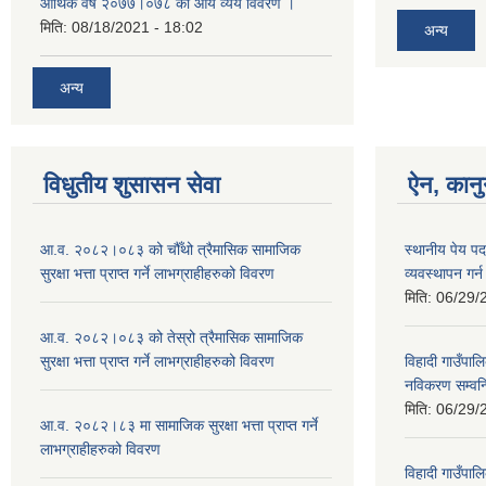
आर्थिक वर्ष २०७७।०७८ को आय व्यय विवरण ।
मिति:
08/18/2021 - 18:02
अन्य
अन्य
विधुतीय शुसासन सेवा
ऐन, कानु
आ.व. २०८२।०८३ को चौँथो त्रैमासिक सामाजिक
स्थानीय पेय प
सुरक्षा भत्ता प्राप्त गर्ने लाभग्राहीहरुको विवरण
व्यवस्थापन गर
मिति:
06/29/
आ.व. २०८२।०८३ को तेस्रो त्रैमासिक सामाजिक
सुरक्षा भत्ता प्राप्त गर्ने लाभग्राहीहरुको विवरण
विहादी गाउँपालि
नविकरण सम्वन्ध
मिति:
06/29/
आ.व. २०८२।८३ मा सामाजिक सुरक्षा भत्ता प्राप्त गर्ने
लाभग्राहीहरुको विवरण
विहादी गाउँपाल