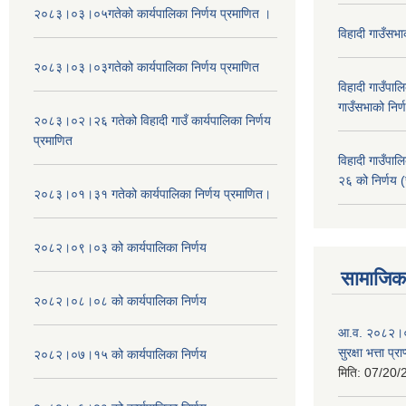
२०८३।०३।०५गतेको कार्यपालिका निर्णय प्रमाणित ।
विहादी गाउँसभ
२०८३।०३।०३गतेको कार्यपालिका निर्णय प्रमाणित
विहादी गाउँप
गाउँसभाको निर्
२०८३।०२।२६ गतेको विहादी गाउँ कार्यपालिका निर्णय
प्रमाणित
विहादी गाउँप
२६ को निर्णय (
२०८३।०१।३१ गतेको कार्यपालिका निर्णय प्रमाणित।
२०८२।०९।०३ को कार्यपालिका निर्णय
सामाजिक 
२०८२।०८।०८ को कार्यपालिका निर्णय
आ.व. २०८२।०८
सुरक्षा भत्ता प्
२०८२।०७।१५ को कार्यपालिका निर्णय
मिति:
07/20/