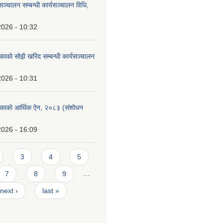
सञ्चालन सम्बन्धी कार्यसञ्चालन विधि,
2026 - 10:32
िकाको सोझै खरिद सम्बन्धी कार्यसञ्चालन
2026 - 10:31
लिकाको आर्थिक ऐन, २०८३ (संशोधन
2026 - 16:09
3
4
5
7
8
9
…
next ›
last »