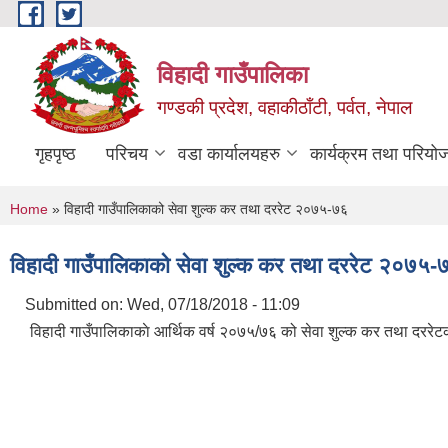
Skip to main content
विहादी गाउँपालिका
गण्डकी प्रदेश, वहाकीठाँटी, पर्वत, नेपाल
गृहपृष्ठ
परिचय
वडा कार्यालयहरु
कार्यक्रम तथा परियो
You are here
Home
» विहादी गाउँपालिकाको सेवा शुल्क कर तथा दररेट २०७५-७६
विहादी गाउँपालिकाको सेवा शुल्क कर तथा दररेट २०७५-
Submitted on:
Wed, 07/18/2018 - 11:09
विहादी गाउँपालिकाकाे आर्थिक वर्ष २०७५/७६ को सेवा शुल्क कर तथा दररेटका