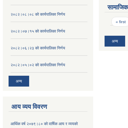
सामाजिक 
२०८२।०८।०८ को कार्यपालिका निर्णय
Pages
« first
२०८२।०७।१५ को कार्यपालिका निर्णय
अन्य
२०८२।०६।२३ को कार्यपालिका निर्णय
२०८२।०५।०२ को कार्यपालिका निर्णय
अन्य
आय व्यय विवरण
आर्थिक वर्ष २०७९।८० को वार्षिक आय र व्ययको