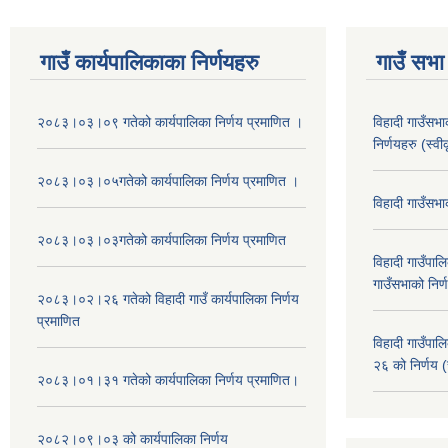
गाउँ कार्यपालिकाका निर्णयहरु
गाउँ सभा 
२०८३।०३।०९ गतेको कार्यपालिका निर्णय प्रमाणित ।
विहादी गाउँसभ
निर्णयहरु (स्व
२०८३।०३।०५गतेको कार्यपालिका निर्णय प्रमाणित ।
विहादी गाउँसभ
२०८३।०३।०३गतेको कार्यपालिका निर्णय प्रमाणित
विहादी गाउँप
गाउँसभाको निर्
२०८३।०२।२६ गतेको विहादी गाउँ कार्यपालिका निर्णय
प्रमाणित
विहादी गाउँप
२६ को निर्णय (
२०८३।०१।३१ गतेको कार्यपालिका निर्णय प्रमाणित।
२०८२।०९।०३ को कार्यपालिका निर्णय