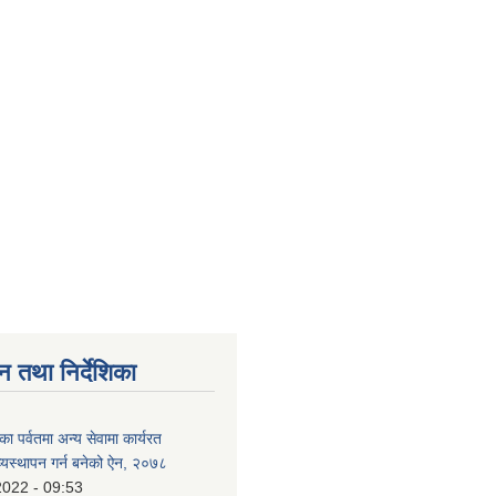
न तथा निर्देशिका
का पर्वतमा अन्य सेवामा कार्यरत
व्यस्थापन गर्न बनेको ऐन, २०७८
2022 - 09:53