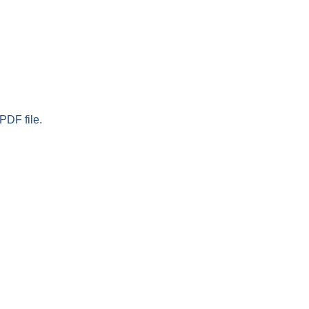
PDF file.