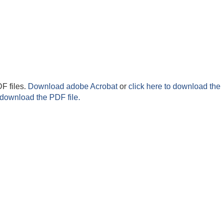
F files.
Download adobe Acrobat
or
click here to download the 
 download the PDF file.