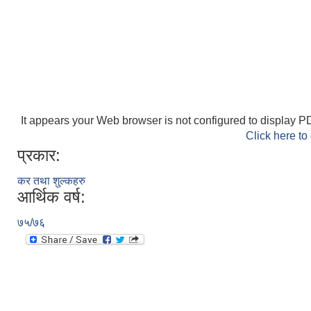
It appears your Web browser is not configured to display PD
Click here to
प्रकार:
कर तथा शुल्कहरु
आर्थिक वर्ष:
७५/७६