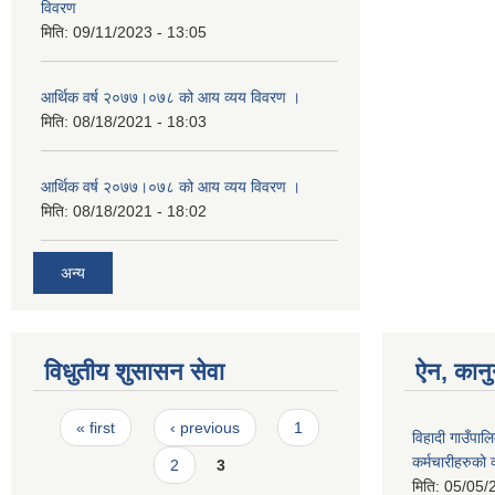
विवरण
मिति:
09/11/2023 - 13:05
आर्थिक वर्ष २०७७।०७८ को आय व्यय विवरण ।
मिति:
08/18/2021 - 18:03
आर्थिक वर्ष २०७७।०७८ को आय व्यय विवरण ।
मिति:
08/18/2021 - 18:02
अन्य
विधुतीय शुसासन सेवा
ऐन, कानु
Pages
« first
‹ previous
1
विहादी गाउँपालि
कर्मचारीहरुको 
2
3
मिति:
05/05/