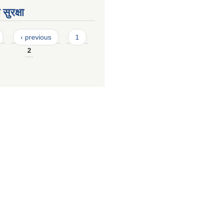
सुरक्षा
‹ previous
1
2