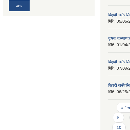
अन्य
विहादी गाउँपाल
मिति:
05/05/
कृषक कल्याणक
मिति:
01/04/
विहादी गाउँपाल
मिति:
07/09/
विहादी गाउँप
मिति:
06/25/
Pages
« firs
5
10