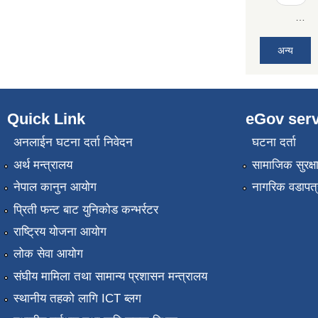
…
अन्य
Quick Link
eGov serv
अनलाईन घटना दर्ता निवेदन
घटना दर्ता
अर्थ मन्त्रालय
सामाजिक सुरक्ष
नेपाल कानुन आयोग
नागरिक वडापत्
प्रिती फन्ट बाट युनिकोड कन्भर्रटर
राष्ट्रिय योजना आयोग
लोक सेवा आयोग
संघीय मामिला तथा सामान्य प्रशासन मन्त्रालय
स्थानीय तहको लागि ICT ब्लग