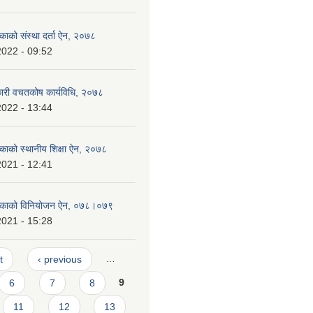
िकाको संस्था दर्ता ऐन, २०७८
2022 - 09:52
ारी वचतकोष कार्यविधि, २०७८
2022 - 13:44
िकाको स्थानीय शिक्षा ऐन, २०७८
2021 - 12:41
ालिकाको विनियोजन ऐन, ०७८।०७९
2021 - 15:28
t
‹ previous
…
6
7
8
9
11
12
13