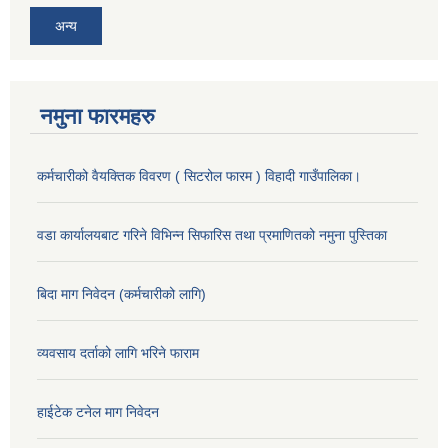
अन्य
नमुना फारमहरु
कर्मचारीको वैयक्तिक विवरण ( सिटरोल फारम ) विहादी गाउँपालिका।
वडा कार्यालयबाट गरिने विभिन्न सिफारिस तथा प्रमाणितको नमुना पुस्तिका
बिदा माग निवेदन (कर्मचारीको लागि)
व्यवसाय दर्ताको लागि भरिने फाराम
हाईटेक टनेल माग निवेदन