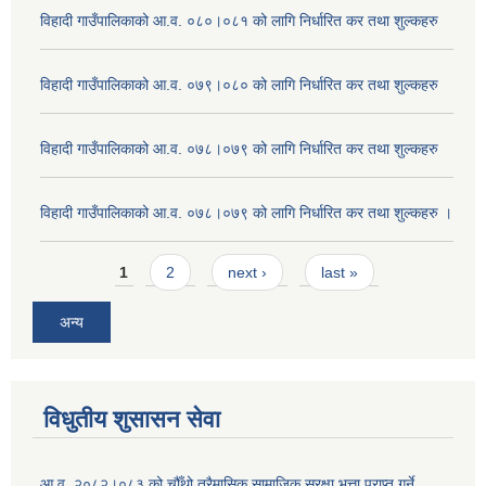
विहादी गाउँपालिकाको आ.व. ०८०।०८१ को लागि निर्धारित कर तथा शुल्कहरु
विहादी गाउँपालिकाको आ.व. ०७९।०८० को लागि निर्धारित कर तथा शुल्कहरु
विहादी गाउँपालिकाको आ.व. ०७८।०७९ को लागि निर्धारित कर तथा शुल्कहरु
विहादी गाउँपालिकाको आ.व. ०७८।०७९ को लागि निर्धारित कर तथा शुल्कहरु ।
Pages
1
2
next ›
last »
अन्य
विधुतीय शुसासन सेवा
आ.व. २०८२।०८३ को चौँथो त्रैमासिक सामाजिक सुरक्षा भत्ता प्राप्त गर्ने