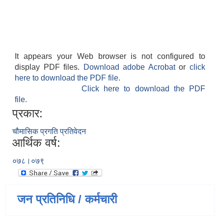
It appears your Web browser is not configured to
display PDF files.
Download adobe Acrobat
or
click
here to download the PDF file.
Click here to download the PDF
file.
प्रकार:
चौमासिक प्रगति प्रतिवेदन
आर्थिक वर्ष:
०७८।०७९
जन प्रतिनिधि / कर्मचारी