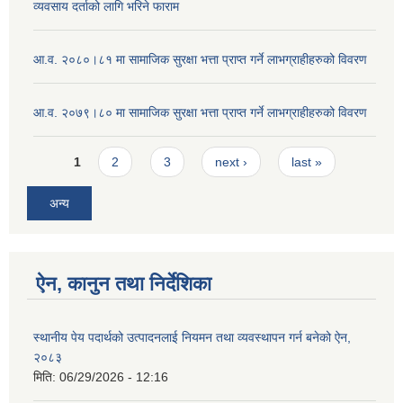
व्यवसाय दर्ताको लागि भरिने फाराम
आ.व. २०८०।८१ मा सामाजिक सुरक्षा भत्ता प्राप्त गर्ने लाभग्राहीहरुको विवरण
आ.व. २०७९।८० मा सामाजिक सुरक्षा भत्ता प्राप्त गर्ने लाभग्राहीहरुको विवरण
Pages
1
2
3
next ›
last »
अन्य
ऐन, कानुन तथा निर्देशिका
स्थानीय पेय पदार्थको उत्पादनलाई नियमन तथा व्यवस्थापन गर्न बनेको ऐन,
२०८३
मिति:
06/29/2026 - 12:16