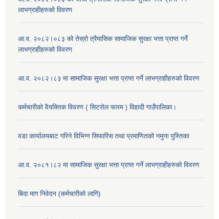
लाभग्राहीहरुको विवरण
आ.व. २०८२।०८३ को तेस्रो त्रैमासिक सामाजिक सुरक्षा भत्ता प्राप्त गर्ने
लाभग्राहीहरुको विवरण
आ.व. २०८२।८३ मा सामाजिक सुरक्षा भत्ता प्राप्त गर्ने लाभग्राहीहरुको विवरण
कर्मचारीको वैयक्तिक विवरण ( सिटरोल फारम ) विहादी गाउँपालिका।
वडा कार्यालयबाट गरिने विभिन्न सिफारिस तथा प्रमाणितको नमुना पुस्तिका
आ.व. २०८१।८२ मा सामाजिक सुरक्षा भत्ता प्राप्त गर्ने लाभग्राहीहरुको विवरण
बिदा माग निवेदन (कर्मचारीको लागि)