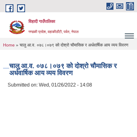
Skip to main content
विहादी गाउँपालिका
गण्डकी प्रदेश, वहाकीठाँटी, पर्वत, नेपाल
You are here
Home
» चालु आ.व. ०७८।०७९ को दोश्रो चौमासिक र अर्धवार्षिक आय व्यय विवरण
चालु आ.व. ०७८।०७९ को दोश्रो चौमासिक र
अर्धवार्षिक आय व्यय विवरण
Submitted on:
Wed, 01/26/2022 - 14:08