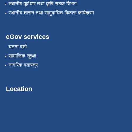
स्थानीय पूर्वाधार तथा कृषि सडक विभाग
स्थानीय शासन तथा सामुदायिक विकास कार्यक्रम
eGov services
घटना दर्ता
सामाजिक सुरक्षा
नागरिक वडापत्र
Location