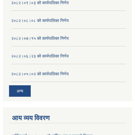
२०८२।०९।०३ को कार्यपालिका निर्णय
२०८२।०८।०८ को कार्यपालिका निर्णय
२०८२।०७।१५ को कार्यपालिका निर्णय
२०८२।०६।२३ को कार्यपालिका निर्णय
२०८२।०५।०२ को कार्यपालिका निर्णय
अन्य
आय व्यय विवरण