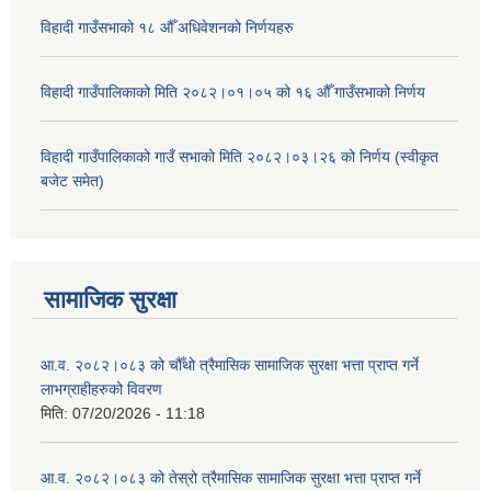
विहादी गाउँसभाको १८ औँ अधिवेशनको निर्णयहरु
विहादी गाउँपालिकाको मिति २०८२।०१।०५ को १६ औँ गाउँसभाको निर्णय
विहादी गाउँपालिकाको गाउँ सभाको मिति २०८२।०३।२६ को निर्णय (स्वीकृत
बजेट समेत)
सामाजिक सुरक्षा
आ.व. २०८२।०८३ को चौँथो त्रैमासिक सामाजिक सुरक्षा भत्ता प्राप्त गर्ने
लाभग्राहीहरुको विवरण
मिति:
07/20/2026 - 11:18
आ.व. २०८२।०८३ को तेस्रो त्रैमासिक सामाजिक सुरक्षा भत्ता प्राप्त गर्ने