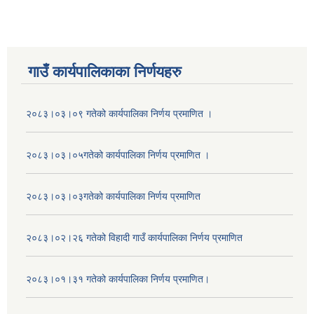
गाउँ कार्यपालिकाका निर्णयहरु
२०८३।०३।०९ गतेको कार्यपालिका निर्णय प्रमाणित ।
२०८३।०३।०५गतेको कार्यपालिका निर्णय प्रमाणित ।
२०८३।०३।०३गतेको कार्यपालिका निर्णय प्रमाणित
२०८३।०२।२६ गतेको विहादी गाउँ कार्यपालिका निर्णय प्रमाणित
२०८३।०१।३१ गतेको कार्यपालिका निर्णय प्रमाणित।