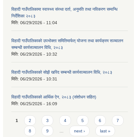
विहादी गाउँपालिकामा स्वास्थ्य संस्था दर्ता, अनुमति तथा नविकरण सम्वन्धि
निर्देशिका २०८३
मिति:
06/29/2026 - 11:04
विहादी गाउँपालिकाको उपभोक्ता समितिमार्फत् योजना तथा कार्यक्रम सञ्चालन
सम्बन्धी कार्यसञ्चालन विधि, २०८३
मिति:
06/29/2026 - 10:32
विहादी गाउँपालिकाको सोझै खरिद सम्बन्धी कार्यसञ्चालन विधि, २०८३
मिति:
06/29/2026 - 10:31
विहादी गाउँपालिकाको आर्थिक ऐन, २०८३ (संशोधन सहित)
मिति:
06/25/2026 - 16:09
Pages
1
2
3
4
5
6
7
8
9
…
next ›
last »