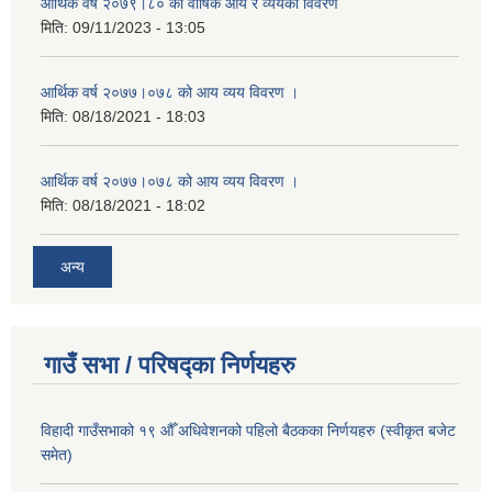
आर्थिक वर्ष २०७९।८० को वार्षिक आय र व्ययको विवरण
मिति:
09/11/2023 - 13:05
आर्थिक वर्ष २०७७।०७८ को आय व्यय विवरण ।
मिति:
08/18/2021 - 18:03
आर्थिक वर्ष २०७७।०७८ को आय व्यय विवरण ।
मिति:
08/18/2021 - 18:02
अन्य
गाउँ सभा / परिषद्का निर्णयहरु
विहादी गाउँसभाको १९ औँ अधिवेशनको पहिलो बैठकका निर्णयहरु (स्वीकृत बजेट
समेत)