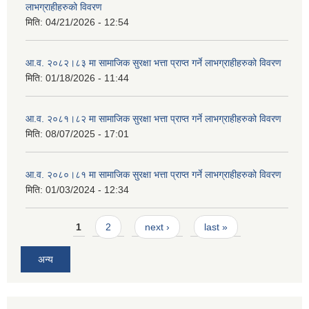
लाभग्राहीहरुको विवरण
मिति:
04/21/2026 - 12:54
आ.व. २०८२।८३ मा सामाजिक सुरक्षा भत्ता प्राप्त गर्ने लाभग्राहीहरुको विवरण
मिति:
01/18/2026 - 11:44
आ.व. २०८१।८२ मा सामाजिक सुरक्षा भत्ता प्राप्त गर्ने लाभग्राहीहरुको विवरण
मिति:
08/07/2025 - 17:01
आ.व. २०८०।८१ मा सामाजिक सुरक्षा भत्ता प्राप्त गर्ने लाभग्राहीहरुको विवरण
मिति:
01/03/2024 - 12:34
Pages
1
2
next ›
last »
अन्य