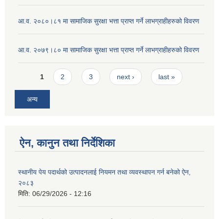
आ.व. २०८०।८१ मा सामाजिक सुरक्षा भत्ता प्राप्त गर्ने लाभग्राहीहरुको विवरण
आ.व. २०७९।८० मा सामाजिक सुरक्षा भत्ता प्राप्त गर्ने लाभग्राहीहरुको विवरण
Pages
1
2
3
next ›
last »
अन्य
ऐन, कानुन तथा निर्देशिका
स्थानीय पेय पदार्थको उत्पादनलाई नियमन तथा व्यवस्थापन गर्न बनेको ऐन,
२०८३
मिति:
06/29/2026 - 12:16