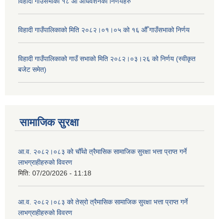
विहादी गाउँसभाको १८ औँ अधिवेशनको निर्णयहरु
विहादी गाउँपालिकाको मिति २०८२।०१।०५ को १६ औँ गाउँसभाको निर्णय
विहादी गाउँपालिकाको गाउँ सभाको मिति २०८२।०३।२६ को निर्णय (स्वीकृत
बजेट समेत)
सामाजिक सुरक्षा
आ.व. २०८२।०८३ को चौँथो त्रैमासिक सामाजिक सुरक्षा भत्ता प्राप्त गर्ने
लाभग्राहीहरुको विवरण
मिति:
07/20/2026 - 11:18
आ.व. २०८२।०८३ को तेस्रो त्रैमासिक सामाजिक सुरक्षा भत्ता प्राप्त गर्ने
लाभग्राहीहरुको विवरण