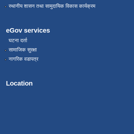
स्थानीय शासन तथा सामुदायिक विकास कार्यक्रम
eGov services
घटना दर्ता
सामाजिक सुरक्षा
नागरिक वडापत्र
Location