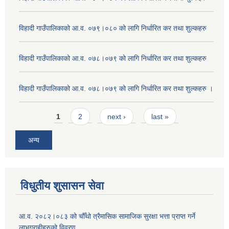
विहादी गाउँपालिकाको आ.व. ०७९।०८० को लागि निर्धारित कर तथा शुल्कहरु
विहादी गाउँपालिकाको आ.व. ०७८।०७९ को लागि निर्धारित कर तथा शुल्कहरु
विहादी गाउँपालिकाको आ.व. ०७८।०७९ को लागि निर्धारित कर तथा शुल्कहरु ।
Pages
1
2
next ›
last »
अन्य
विधुतीय शुसासन सेवा
आ.व. २०८२।०८३ को चौँथो त्रैमासिक सामाजिक सुरक्षा भत्ता प्राप्त गर्ने
लाभग्राहीहरुको विवरण