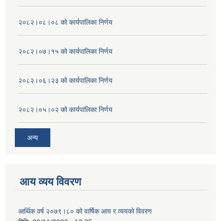
२०८२।०८।०८ को कार्यपालिका निर्णय
२०८२।०७।१५ को कार्यपालिका निर्णय
२०८२।०६।२३ को कार्यपालिका निर्णय
२०८२।०५।०२ को कार्यपालिका निर्णय
अन्य
आय व्यय विवरण
आर्थिक वर्ष २०७९।८० को वार्षिक आय र व्ययको विवरण