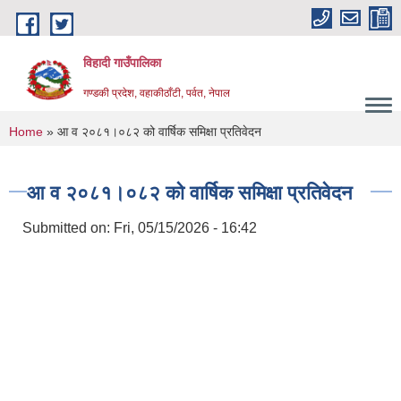
Skip to main content
विहादी गाउँपालिका
गण्डकी प्रदेश, वहाकीठाँटी, पर्वत, नेपाल
You are here
Home
» आ व २०८१।०८२ को वार्षिक समिक्षा प्रतिवेदन
आ व २०८१।०८२ को वार्षिक समिक्षा प्रतिवेदन
Submitted on:
Fri, 05/15/2026 - 16:42