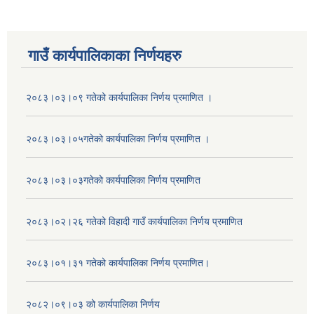
गाउँ कार्यपालिकाका निर्णयहरु
२०८३।०३।०९ गतेको कार्यपालिका निर्णय प्रमाणित ।
२०८३।०३।०५गतेको कार्यपालिका निर्णय प्रमाणित ।
२०८३।०३।०३गतेको कार्यपालिका निर्णय प्रमाणित
२०८३।०२।२६ गतेको विहादी गाउँ कार्यपालिका निर्णय प्रमाणित
२०८३।०१।३१ गतेको कार्यपालिका निर्णय प्रमाणित।
२०८२।०९।०३ को कार्यपालिका निर्णय