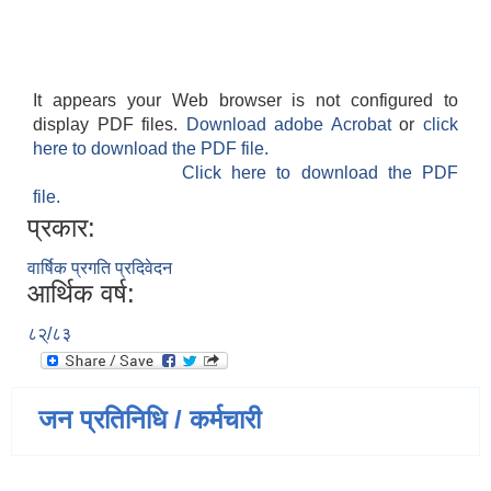
It appears your Web browser is not configured to
display PDF files.
Download adobe Acrobat
or
click
here to download the PDF file.
Click here to download the PDF
file.
प्रकार:
वार्षिक प्रगति प्रदिवेदन
आर्थिक वर्ष:
८२्/८३
जन प्रतिनिधि / कर्मचारी