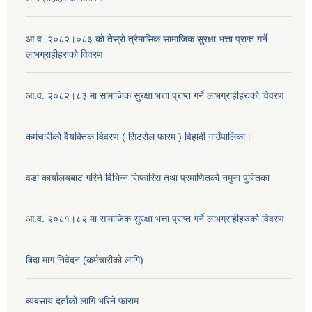
आ.व. २०८२।०८३ को तेस्रो त्रैमासिक सामाजिक सुरक्षा भत्ता प्राप्त गर्ने
लाभग्राहीहरुको विवरण
आ.व. २०८२।८३ मा सामाजिक सुरक्षा भत्ता प्राप्त गर्ने लाभग्राहीहरुको विवरण
कर्मचारीको वैयक्तिक विवरण ( सिटरोल फारम ) विहादी गाउँपालिका।
वडा कार्यालयबाट गरिने विभिन्न सिफारिस तथा प्रमाणितको नमुना पुस्तिका
आ.व. २०८१।८२ मा सामाजिक सुरक्षा भत्ता प्राप्त गर्ने लाभग्राहीहरुको विवरण
बिदा माग निवेदन (कर्मचारीको लागि)
व्यवसाय दर्ताको लागि भरिने फाराम