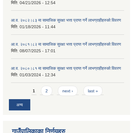
मिति:
04/21/2026 - 12:54
आ.व. २०८२।८३ मा सामाजिक सुरक्षा भत्ता प्राप्त गर्ने लाभग्राहीहरुको विवरण
मिति:
01/18/2026 - 11:44
आ.व. २०८१।८२ मा सामाजिक सुरक्षा भत्ता प्राप्त गर्ने लाभग्राहीहरुको विवरण
मिति:
08/07/2025 - 17:01
आ.व. २०८०।८१ मा सामाजिक सुरक्षा भत्ता प्राप्त गर्ने लाभग्राहीहरुको विवरण
मिति:
01/03/2024 - 12:34
Pages
1
2
next ›
last »
अन्य
गाउँपालिकाका निर्णयहरु