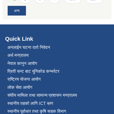
अन्य
Quick Link
अनलाईन घटना दर्ता निवेदन
अर्थ मन्त्रालय
नेपाल कानुन आयोग
प्रिती फन्ट बाट युनिकोड कन्भर्रटर
राष्ट्रिय योजना आयोग
लोक सेवा आयोग
संघीय मामिला तथा सामान्य प्रशासन मन्त्रालय
स्थानीय तहको लागि ICT ब्लग
स्थानीय पूर्वाधार तथा कृषि सडक विभाग