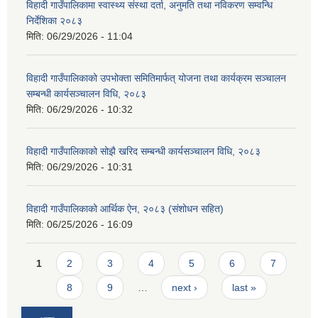
विहादी गाउँपालिकामा स्वास्थ्य संस्था दर्ता, अनुमति तथा नविकरण सम्वन्धि
निर्देशिका २०८३
मिति:
06/29/2026 - 11:04
विहादी गाउँपालिकाको उपभोक्ता समितिमार्फत् योजना तथा कार्यक्रम सञ्चालन
सम्बन्धी कार्यसञ्चालन विधि, २०८३
मिति:
06/29/2026 - 10:32
विहादी गाउँपालिकाको सोझै खरिद सम्बन्धी कार्यसञ्चालन विधि, २०८३
मिति:
06/29/2026 - 10:31
विहादी गाउँपालिकाको आर्थिक ऐन, २०८३ (संशोधन सहित)
मिति:
06/25/2026 - 16:09
Pages
1
2
3
4
5
6
7
8
9
…
next ›
last »