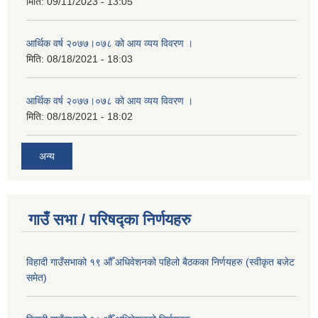
मिति:
09/11/2023 - 13:05
आर्थिक वर्ष २०७७।०७८ को आय व्यय विवरण ।
मिति:
08/18/2021 - 18:03
आर्थिक वर्ष २०७७।०७८ को आय व्यय विवरण ।
मिति:
08/18/2021 - 18:02
अन्य
गाउँ सभा / परिषद्का निर्णयहरु
विहादी गाउँसभाको १९ औँ अधिवेशनको पहिलो बैठकका निर्णयहरु (स्वीकृत बजेट
समेत)