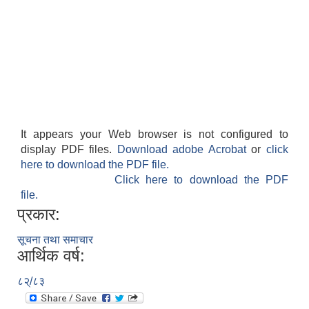
It appears your Web browser is not configured to
display PDF files.
Download adobe Acrobat
or
click
here to download the PDF file.
Click here to download the PDF
file.
प्रकार:
सूचना तथा समाचार
आर्थिक वर्ष:
८२्/८३