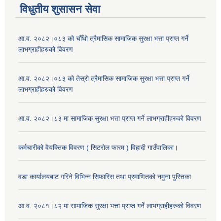
विधुतीय शुसासन सेवा
आ.व. २०८२।०८३ को चौँथो त्रैमासिक सामाजिक सुरक्षा भत्ता प्राप्त गर्ने
लाभग्राहीहरुको विवरण
आ.व. २०८२।०८३ को तेस्रो त्रैमासिक सामाजिक सुरक्षा भत्ता प्राप्त गर्ने
लाभग्राहीहरुको विवरण
आ.व. २०८२।८३ मा सामाजिक सुरक्षा भत्ता प्राप्त गर्ने लाभग्राहीहरुको विवरण
कर्मचारीको वैयक्तिक विवरण ( सिटरोल फारम ) विहादी गाउँपालिका।
वडा कार्यालयबाट गरिने विभिन्न सिफारिस तथा प्रमाणितको नमुना पुस्तिका
आ.व. २०८१।८२ मा सामाजिक सुरक्षा भत्ता प्राप्त गर्ने लाभग्राहीहरुको विवरण