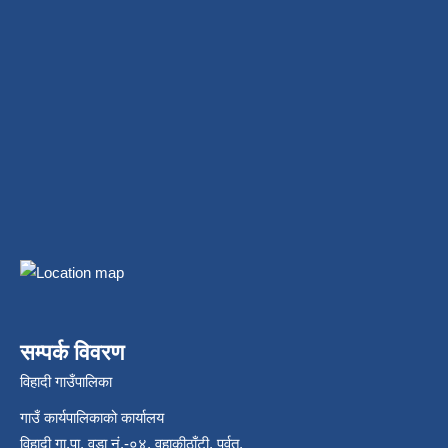
सम्पर्क विवरण
विहादी गाउँपालिका
गाउँ कार्यपालिकाको कार्यालय
विहादी गा.पा. वडा नं.-०४, वहाकीठाँटी, पर्वत,