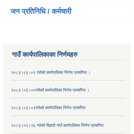
जन प्रतिनिधि / कर्मचारी
गाउँ कार्यपालिकाका निर्णयहरु
२०८३।०३।०९ गतेको कार्यपालिका निर्णय प्रमाणित ।
२०८३।०३।०५गतेको कार्यपालिका निर्णय प्रमाणित ।
२०८३।०३।०३गतेको कार्यपालिका निर्णय प्रमाणित
२०८३।०२।२६ गतेको विहादी गाउँ कार्यपालिका निर्णय प्रमाणित