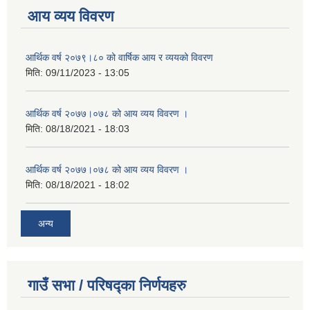
आय व्यय विवरण
आर्थिक वर्ष २०७९।८० को वार्षिक आय र व्ययको विवरण
मिति:
09/11/2023 - 13:05
आर्थिक वर्ष २०७७।०७८ को आय व्यय विवरण ।
मिति:
08/18/2021 - 18:03
आर्थिक वर्ष २०७७।०७८ को आय व्यय विवरण ।
मिति:
08/18/2021 - 18:02
अन्य
गाउँ सभा / परिषद्का निर्णयहरु