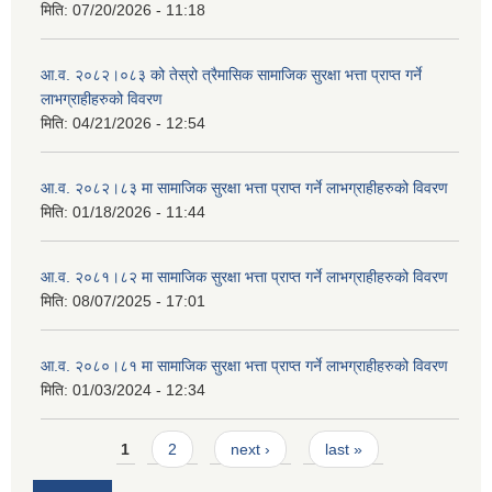
मिति:
07/20/2026 - 11:18
आ.व. २०८२।०८३ को तेस्रो त्रैमासिक सामाजिक सुरक्षा भत्ता प्राप्त गर्ने
लाभग्राहीहरुको विवरण
मिति:
04/21/2026 - 12:54
आ.व. २०८२।८३ मा सामाजिक सुरक्षा भत्ता प्राप्त गर्ने लाभग्राहीहरुको विवरण
मिति:
01/18/2026 - 11:44
आ.व. २०८१।८२ मा सामाजिक सुरक्षा भत्ता प्राप्त गर्ने लाभग्राहीहरुको विवरण
मिति:
08/07/2025 - 17:01
आ.व. २०८०।८१ मा सामाजिक सुरक्षा भत्ता प्राप्त गर्ने लाभग्राहीहरुको विवरण
मिति:
01/03/2024 - 12:34
Pages
1
2
next ›
last »