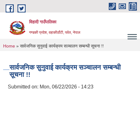
Skip to main content
विहादी गाउँपालिका
गण्डकी प्रदेश, वहाकीठाँटी, पर्वत, नेपाल
You are here
Home
» सार्वजनिक सुनुवाई कार्यक्रम सञ्चालन सम्बन्धी सूचना !!
सार्वजनिक सुनुवाई कार्यक्रम सञ्चालन सम्बन्धी
सूचना !!
Submitted on:
Mon, 06/22/2026 - 14:23