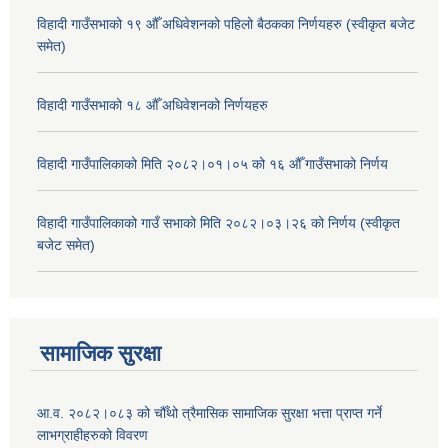
विहादी गाउँसभाको १९ औँ अधिवेशनको पहिलो बैठकका निर्णयहरु (स्वीकृत बजेट
समेत)
विहादी गाउँसभाको १८ औँ अधिवेशनको निर्णयहरु
विहादी गाउँपालिकाको मिति २०८२।०१।०५ को १६ औँ गाउँसभाको निर्णय
विहादी गाउँपालिकाको गाउँ सभाको मिति २०८२।०३।२६ को निर्णय (स्वीकृत
बजेट समेत)
सामाजिक सुरक्षा
आ.व. २०८२।०८३ को चौँथो त्रैमासिक सामाजिक सुरक्षा भत्ता प्राप्त गर्ने
लाभग्राहीहरुको विवरण