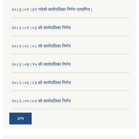
२०८३।०१।३१ गतेको कार्यपालिका निर्णय प्रमाणित।
२०८२।०९।०३ को कार्यपालिका निर्णय
२०८२।०८।०८ को कार्यपालिका निर्णय
२०८२।०७।१५ को कार्यपालिका निर्णय
२०८२।०६।२३ को कार्यपालिका निर्णय
२०८२।०५।०२ को कार्यपालिका निर्णय
अन्य