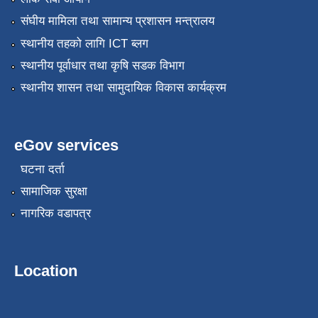
संघीय मामिला तथा सामान्य प्रशासन मन्त्रालय
स्थानीय तहको लागि ICT ब्लग
स्थानीय पूर्वाधार तथा कृषि सडक विभाग
स्थानीय शासन तथा सामुदायिक विकास कार्यक्रम
eGov services
घटना दर्ता
सामाजिक सुरक्षा
नागरिक वडापत्र
Location