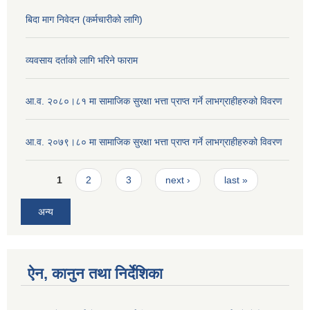
बिदा माग निवेदन (कर्मचारीको लागि)
व्यवसाय दर्ताको लागि भरिने फाराम
आ.व. २०८०।८१ मा सामाजिक सुरक्षा भत्ता प्राप्त गर्ने लाभग्राहीहरुको विवरण
आ.व. २०७९।८० मा सामाजिक सुरक्षा भत्ता प्राप्त गर्ने लाभग्राहीहरुको विवरण
Pages
1
2
3
next ›
last »
अन्य
ऐन, कानुन तथा निर्देशिका