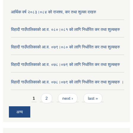
आर्थिक वर्ष २०८३।०८४ को राजश्व, कर तथा शुल्का दरहरु
विहादी गाउँपालिकाको आ.व. ०८०।०८१ को लागि निर्धारित कर तथा शुल्कहरु
विहादी गाउँपालिकाको आ.व. ०७९।०८० को लागि निर्धारित कर तथा शुल्कहरु
विहादी गाउँपालिकाको आ.व. ०७८।०७९ को लागि निर्धारित कर तथा शुल्कहरु
विहादी गाउँपालिकाको आ.व. ०७८।०७९ को लागि निर्धारित कर तथा शुल्कहरु ।
Pages
1
2
next ›
last »
अन्य