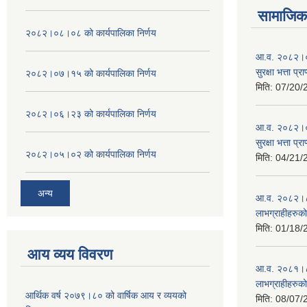
सामाजिक 
२०८२।०८।०८ को कार्यपालिका निर्णय
आ.व. २०८२।०८
सुरक्षा भत्ता प्
२०८२।०७।१५ को कार्यपालिका निर्णय
मिति:
07/20/
२०८२।०६।२३ को कार्यपालिका निर्णय
आ.व. २०८२।०८
सुरक्षा भत्ता प्
२०८२।०५।०२ को कार्यपालिका निर्णय
मिति:
04/21/
अन्य
आ.व. २०८२।८३ म
लाभग्राहीहरुक
मिति:
01/18/
आय व्यय विवरण
आ.व. २०८१।८२ म
लाभग्राहीहरुक
आर्थिक वर्ष २०७९।८० को वार्षिक आय र व्ययको
मिति:
08/07/