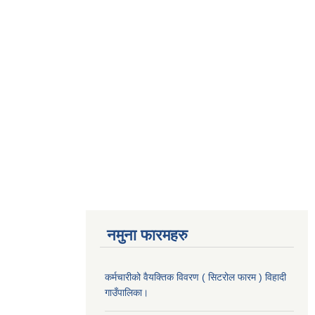
नमुना फारमहरु
कर्मचारीको वैयक्तिक विवरण ( सिटरोल फारम ) विहादी
गाउँपालिका।