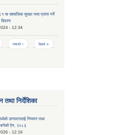
ा सामाजिक सुरक्षा भत्ता प्राप्त गर्ने
ो विवरण
2024 - 12:34
next ›
last »
न तथा निर्देशिका
दार्थको उत्पादनलाई नियमन तथा
्न बनेको ऐन, २०८३
2026 - 12:16