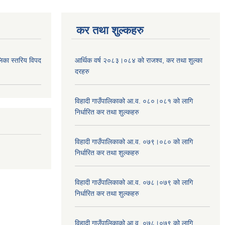
कर तथा शुल्कहरु
िका स्तरिय विपद
आर्थिक वर्ष २०८३।०८४ को राजश्व, कर तथा शुल्का
दरहरु
विहादी गाउँपालिकाको आ.व. ०८०।०८१ को लागि
निर्धारित कर तथा शुल्कहरु
विहादी गाउँपालिकाको आ.व. ०७९।०८० को लागि
निर्धारित कर तथा शुल्कहरु
विहादी गाउँपालिकाको आ.व. ०७८।०७९ को लागि
निर्धारित कर तथा शुल्कहरु
विहादी गाउँपालिकाको आ.व. ०७८।०७९ को लागि