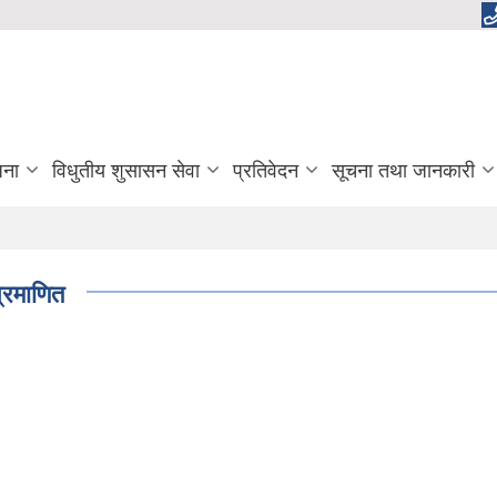
जना
विधुतीय शुसासन सेवा
प्रतिवेदन
सूचना तथा जानकारी
्रमाणित