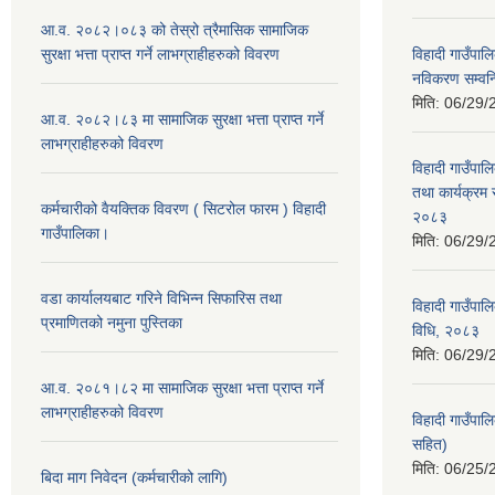
आ.व. २०८२।०८३ को तेस्रो त्रैमासिक सामाजिक
सुरक्षा भत्ता प्राप्त गर्ने लाभग्राहीहरुको विवरण
विहादी गाउँपालि
नविकरण सम्वन्ध
मिति:
06/29/
आ.व. २०८२।८३ मा सामाजिक सुरक्षा भत्ता प्राप्त गर्ने
लाभग्राहीहरुको विवरण
विहादी गाउँपाल
तथा कार्यक्रम 
कर्मचारीको वैयक्तिक विवरण ( सिटरोल फारम ) विहादी
२०८३
गाउँपालिका।
मिति:
06/29/
वडा कार्यालयबाट गरिने विभिन्न सिफारिस तथा
विहादी गाउँपाल
प्रमाणितको नमुना पुस्तिका
विधि, २०८३
मिति:
06/29/
आ.व. २०८१।८२ मा सामाजिक सुरक्षा भत्ता प्राप्त गर्ने
लाभग्राहीहरुको विवरण
विहादी गाउँपा
सहित)
मिति:
06/25/
बिदा माग निवेदन (कर्मचारीको लागि)