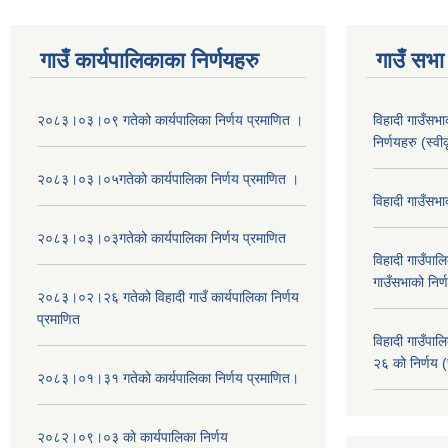
गाउँ कार्यपालिकाका निर्णयहरु
गाउँ सभा 
२०८३।०३।०९ गतेको कार्यपालिका निर्णय प्रमाणित ।
विहादी गाउँसभ
निर्णयहरु (स्व
२०८३।०३।०५गतेको कार्यपालिका निर्णय प्रमाणित ।
विहादी गाउँसभ
२०८३।०३।०३गतेको कार्यपालिका निर्णय प्रमाणित
विहादी गाउँप
गाउँसभाको निर्
२०८३।०२।२६ गतेको विहादी गाउँ कार्यपालिका निर्णय
प्रमाणित
विहादी गाउँप
२६ को निर्णय (
२०८३।०१।३१ गतेको कार्यपालिका निर्णय प्रमाणित।
२०८२।०९।०३ को कार्यपालिका निर्णय