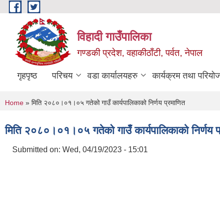
Skip to main content
विहादी गाउँपालिका
गण्डकी प्रदेश, वहाकीठाँटी, पर्वत, नेपाल
गृहपृष्ठ
परिचय
वडा कार्यालयहरु
कार्यक्रम तथा परियो
You are here
Home
» मिति २०८०।०१।०५ गतेको गाउँ कार्यपालिकाको निर्णय प्रमाणित
मिति २०८०।०१।०५ गतेको गाउँ कार्यपालिकाको निर्णय प
Submitted on:
Wed, 04/19/2023 - 15:01