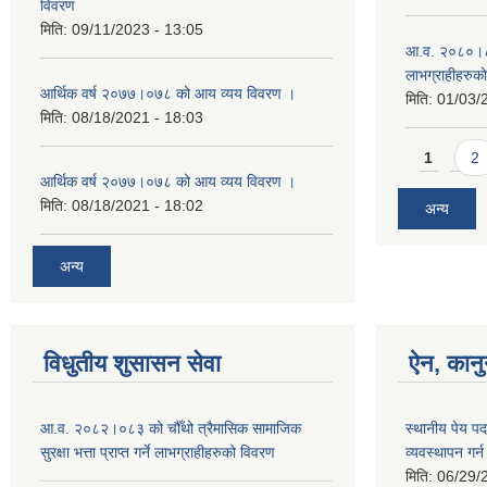
विवरण
मिति:
09/11/2023 - 13:05
आ.व. २०८०।८१ म
लाभग्राहीहरुक
आर्थिक वर्ष २०७७।०७८ को आय व्यय विवरण ।
मिति:
01/03/
मिति:
08/18/2021 - 18:03
Pages
1
2
आर्थिक वर्ष २०७७।०७८ को आय व्यय विवरण ।
मिति:
08/18/2021 - 18:02
अन्य
अन्य
विधुतीय शुसासन सेवा
ऐन, कानु
आ.व. २०८२।०८३ को चौँथो त्रैमासिक सामाजिक
स्थानीय पेय प
सुरक्षा भत्ता प्राप्त गर्ने लाभग्राहीहरुको विवरण
व्यवस्थापन गर
मिति:
06/29/