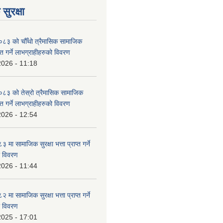
सुरक्षा
३ को चौँथो त्रैमासिक सामाजिक
राप्त गर्ने लाभग्राहीहरुको विवरण
2026 - 11:18
३ को तेस्रो त्रैमासिक सामाजिक
राप्त गर्ने लाभग्राहीहरुको विवरण
2026 - 12:54
ा सामाजिक सुरक्षा भत्ता प्राप्त गर्ने
ो विवरण
2026 - 11:44
ा सामाजिक सुरक्षा भत्ता प्राप्त गर्ने
ो विवरण
2025 - 17:01