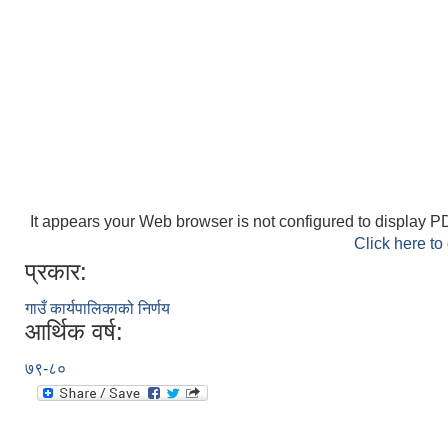
It appears your Web browser is not configured to display PD
Click here to
प्रकार:
गाउँ कार्यपालिकाको निर्णय
आर्थिक वर्ष:
७९-८०