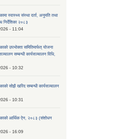
कामा स्वास्थ्य संस्था दर्ता, अनुमति तथा
ि निर्देशिका २०८३
2026 - 11:04
िकाको उपभोक्ता समितिमार्फत् योजना
सञ्चालन सम्बन्धी कार्यसञ्चालन विधि,
2026 - 10:32
िकाको सोझै खरिद सम्बन्धी कार्यसञ्चालन
2026 - 10:31
लिकाको आर्थिक ऐन, २०८३ (संशोधन
2026 - 16:09