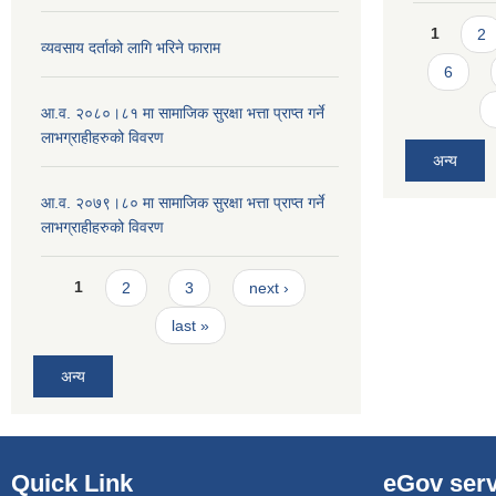
Pages
1
2
व्यवसाय दर्ताको लागि भरिने फाराम
6
आ.व. २०८०।८१ मा सामाजिक सुरक्षा भत्ता प्राप्त गर्ने
लाभग्राहीहरुको विवरण
अन्य
आ.व. २०७९।८० मा सामाजिक सुरक्षा भत्ता प्राप्त गर्ने
लाभग्राहीहरुको विवरण
Pages
1
2
3
next ›
last »
अन्य
Quick Link
eGov serv