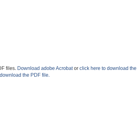
F files.
Download adobe Acrobat
or
click here to download the 
 download the PDF file.