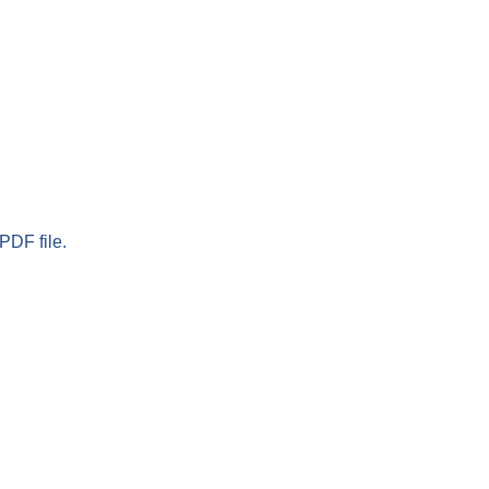
PDF file.